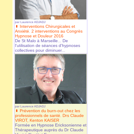
par
Laurence ADJADJ
Interventions Chirurgicales et
Anxiété. 2 interventions au Congrès
Hypnose et Douleur 2016
De St Malo à Marseille... De
l'utilisation de séances d'hypnoses
collectives pour diminuer...
par
Laurence ADJADJ
Prévention du burn-out chez les
professionnels de santé. Drs Claude
VIROT, Kenton KAISER
Formée en Hypnose Ericksonienne et
Thérapeutique auprès du Dr Claude