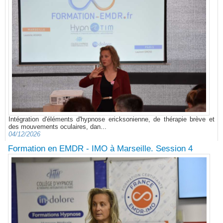
Intégration d'éléments d'hypnose ericksonienne, de thérapie brève et
des mouvements oculaires, dan...
04/12/2026
Formation en EMDR - IMO à Marseille. Session 4