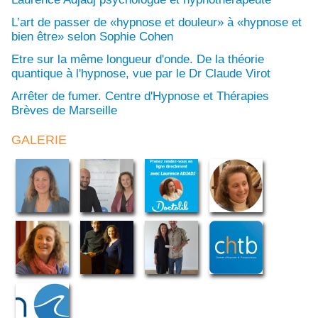
L’art de passer de «hypnose et douleur» à «hypnose et
bien être» selon Sophie Cohen
Etre sur la même longueur d'onde. De la théorie
quantique à l'hypnose, vue par le Dr Claude Virot
Arrêter de fumer. Centre d'Hypnose et Thérapies
Brèves de Marseille
GALERIE