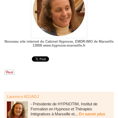
Nouveau site internet du Cabinet Hypnose, EMDR-IMO de Marseille
13008 www.hypnose-marseille.fr
Laurence ADJADJ
- Présidente de HYPNOTIM, Institut de
Formation en Hypnose et Thérapies
Intégratives à Marseille et...
En savoir plus