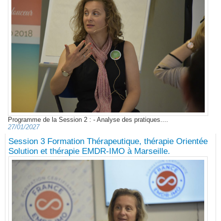
Programme de la Session 2 : - Analyse des pratiques....
27/01/2027
Session 3 Formation Thérapeutique, thérapie Orientée
Solution et thérapie EMDR-IMO à Marseille.