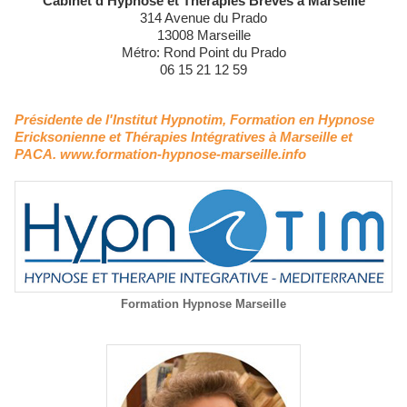
Cabinet d’Hypnose et Thérapies Brèves à Marseille
314 Avenue du Prado
13008 Marseille
Métro: Rond Point du Prado
06 15 21 12 59
Présidente de l'Institut Hypnotim, Formation en Hypnose
Ericksonienne et Thérapies Intégratives à Marseille et
PACA. www.formation-hypnose-marseille.info
Formation Hypnose Marseille