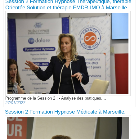
Session 2 Formation Hypnose Thérapeutique, thérapie
Orientée Solution et thérapie EMDR-IMO à Marseille.
Programme de la Session 2 : - Analyse des pratiques....
27/01/2027
Session 2 Formation Hypnose Médicale à Marseille.