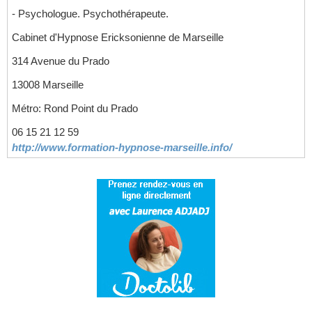
- Psychologue. Psychothérapeute.
Cabinet d'Hypnose Ericksonienne de Marseille
314 Avenue du Prado
13008 Marseille
Métro: Rond Point du Prado
06 15 21 12 59
http://www.formation-hypnose-marseille.info/