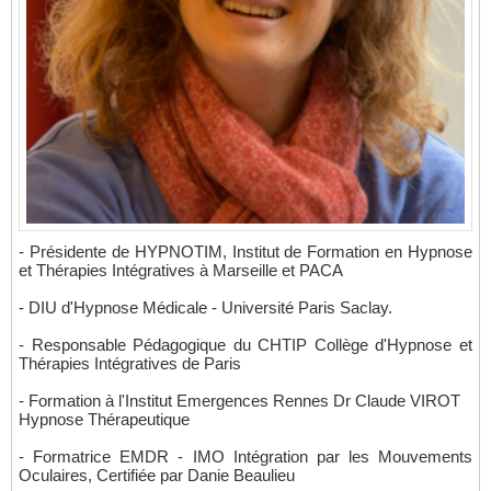
- Présidente de HYPNOTIM, Institut de Formation en Hypnose
et Thérapies Intégratives à Marseille et PACA
- DIU d'Hypnose Médicale - Université Paris Saclay.
- Responsable Pédagogique du CHTIP Collège d'Hypnose et
Thérapies Intégratives de Paris
- Formation à l'Institut Emergences Rennes Dr Claude VIROT
Hypnose Thérapeutique
- Formatrice EMDR - IMO Intégration par les Mouvements
Oculaires, Certifiée par Danie Beaulieu