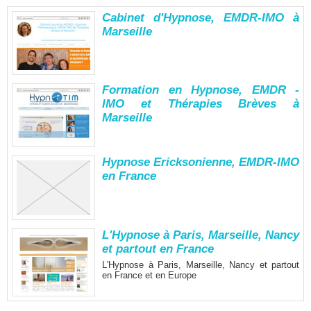
Cabinet d'Hypnose, EMDR-IMO à
Marseille
Formation en Hypnose, EMDR -
IMO et Thérapies Brèves à
Marseille
Hypnose Ericksonienne, EMDR-IMO
en France
L'Hypnose à Paris, Marseille, Nancy
et partout en France
L'Hypnose à Paris, Marseille, Nancy et partout
en France et en Europe