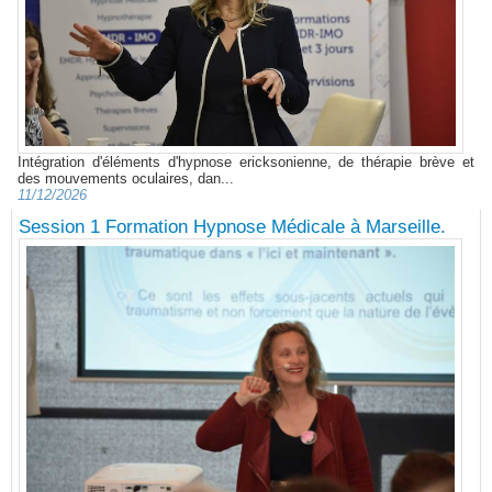
Intégration d'éléments d'hypnose ericksonienne, de thérapie brève et
des mouvements oculaires, dan...
11/12/2026
Session 1 Formation Hypnose Médicale à Marseille.