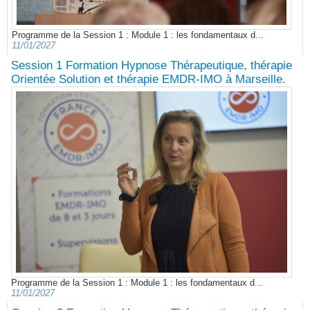
Programme de la Session 1 : Module 1 : les fondamentaux d...
11/01/2027
Session 1 Formation Hypnose Thérapeutique, thérapie
Orientée Solution et thérapie EMDR-IMO à Marseille.
Programme de la Session 1 : Module 1 : les fondamentaux d...
11/01/2027