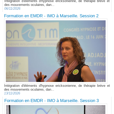
Intégration d'éléments d'hypnose ericksonienne, de thérapie brève et
des mouvements oculaires, dan...
06/11/2026
Formation en EMDR - IMO à Marseille. Session 2
Intégration d'éléments d'hypnose ericksonienne, de thérapie brève et
des mouvements oculaires, dan...
13/11/2026
Formation en EMDR - IMO à Marseille. Session 3