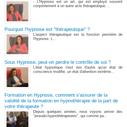
- L'Hypnose est un art, qui est employé souvent
conjointement à un autre acte thérapeutique....
Pourquoi l'hypnose est "thérapeutique" ?
L'aspect thérapeutique est la fonction première de
l'hypnose. L...
Sous Hypnose, peut-on perdre le contrôle de soi ?
L'état hypnotique n'est rien d'autre qu'un état de
conscience modifié, un état d'attention extrême...
Formation en Hypnose, comment s'assurer de la
validité de la formation en hypnothérapie de la part de
votre thérapeute ?
Depuis quelques années, nous voyons arriver des
"pseudo-hypnothérapeutes", qui comme pa...