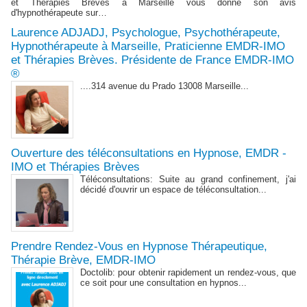
et Thérapies Brèves à Marseille vous donne son avis
d'hypnothérapeute sur…
Laurence ADJADJ, Psychologue, Psychothérapeute,
Hypnothérapeute à Marseille, Praticienne EMDR-IMO
et Thérapies Brèves. Présidente de France EMDR-IMO
®
....314 avenue du Prado 13008 Marseille...
Ouverture des téléconsultations en Hypnose, EMDR -
IMO et Thérapies Brèves
Téléconsultations: Suite au grand confinement, j'ai
décidé d'ouvrir un espace de téléconsultation...
Prendre Rendez-Vous en Hypnose Thérapeutique,
Thérapie Brève, EMDR-IMO
Doctolib: pour obtenir rapidement un rendez-vous, que
ce soit pour une consultation en hypnos...