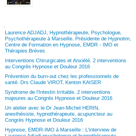
Laurence ADJADJ, Hypnothérapeute, Psychologue,
Psychothérapeute à Marseille. Présidente de Hypnotim,
Centre de Formation en Hypnose, EMDR - IMO et
Thérapies Brèves
Interventions Chirurgicales et Anxiété. 2 interventions
au Congrès Hypnose et Douleur 2016
Prévention du burn-out chez les professionnels de
santé. Drs Claude VIROT, Kenton KAISER
Syndrome de l'Intestin Irritable. 2 interventions
majeures au Congrès Hypnose et Douleur 2016
Un atelier avec le Dr Jean-Michel HERIN,
anesthésiste, hypnothérapeute, acupuncteur au
Congrès Hypnose et Douleur 2016
Hypnose, EMDR-IMO à Marseille : L'interview de
Laurence Adjadj psychologue et hypnothérapeute