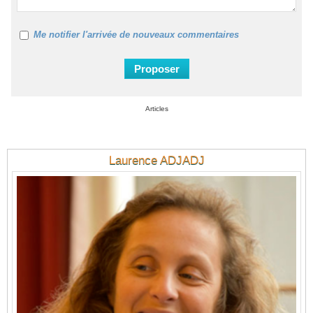
Me notifier l'arrivée de nouveaux commentaires
Articles
Laurence ADJADJ