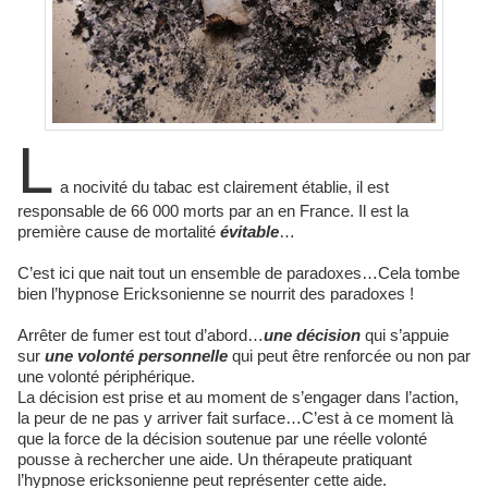
L
a nocivité du tabac est clairement établie, il est
responsable de 66 000 morts par an en France. Il est la
première cause de mortalité
évitable
…
C’est ici que nait tout un ensemble de paradoxes…Cela tombe
bien l’hypnose Ericksonienne se nourrit des paradoxes !
Arrêter de fumer est tout d’abord…
une décision
qui s’appuie
sur
une volonté personnelle
qui peut être renforcée ou non par
une volonté périphérique.
La décision est prise et au moment de s’engager dans l’action,
la peur de ne pas y arriver fait surface…C’est à ce moment là
que la force de la décision soutenue par une réelle volonté
pousse à rechercher une aide. Un thérapeute pratiquant
l’hypnose ericksonienne peut représenter cette aide.