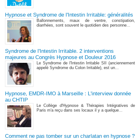
Hypnose et Syndrome de l'Intestin Irritable: généralités
Ballonnements, maux de ventre, constipation,
diarrhées, sont souvent le quotidien des personne...
Syndrome de l'Intestin Irritable. 2 interventions
majeures au Congrès Hypnose et Douleur 2016
Le Syndrome de l'Intestin Irritable SII (anciennement
appelé Syndrome du Colon Irritable), est un...
Hypnose, EMDR-IMO à Marseille : L'interview donnée
au CHTIP
Le Collège d'Hypnose & Thérapies Intégratives de
Paris m'a reçu dans ses locaux il y a quelque...
Comment ne pas tomber sur un charlatan en hypnose ?