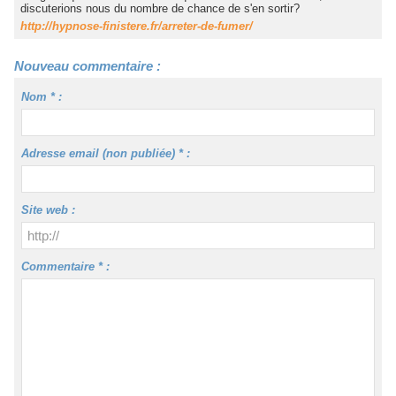
discuterions nous du nombre de chance de s'en sortir?
http://hypnose-finistere.fr/arreter-de-fumer/
Nouveau commentaire :
Nom * :
Adresse email (non publiée) * :
Site web :
Commentaire * :