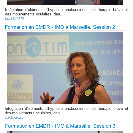
Intégration d'éléments d'hypnose ericksonienne, de thérapie brève et
des mouvements oculaires, dan...
06/11/2026
Formation en EMDR - IMO à Marseille. Session 2
Intégration d'éléments d'hypnose ericksonienne, de thérapie brève et
des mouvements oculaires, dan...
13/11/2026
Formation en EMDR - IMO à Marseille. Session 3