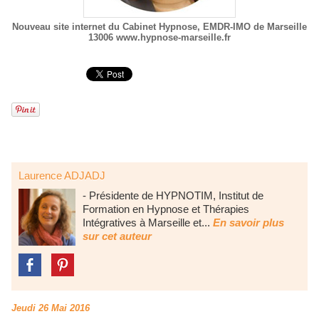
Nouveau site internet du Cabinet Hypnose, EMDR-IMO de Marseille
13006 www.hypnose-marseille.fr
Laurence ADJADJ
- Présidente de HYPNOTIM, Institut de
Formation en Hypnose et Thérapies
Intégratives à Marseille et...
En savoir plus
sur cet auteur
Jeudi 26 Mai 2016