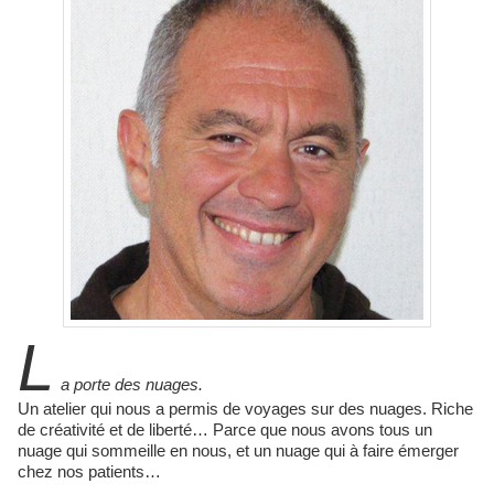
L
a porte des nuages.
Un atelier qui nous a permis de voyages sur des nuages. Riche
de créativité et de liberté… Parce que nous avons tous un
nuage qui sommeille en nous, et un nuage qui à faire émerger
chez nos patients…