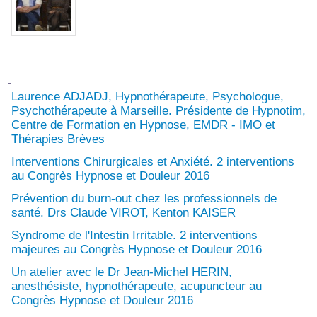
Laurence ADJADJ, Hypnothérapeute, Psychologue,
Psychothérapeute à Marseille. Présidente de Hypnotim,
Centre de Formation en Hypnose, EMDR - IMO et
Thérapies Brèves
Interventions Chirurgicales et Anxiété. 2 interventions
au Congrès Hypnose et Douleur 2016
Prévention du burn-out chez les professionnels de
santé. Drs Claude VIROT, Kenton KAISER
Syndrome de l'Intestin Irritable. 2 interventions
majeures au Congrès Hypnose et Douleur 2016
Un atelier avec le Dr Jean-Michel HERIN,
anesthésiste, hypnothérapeute, acupuncteur au
Congrès Hypnose et Douleur 2016