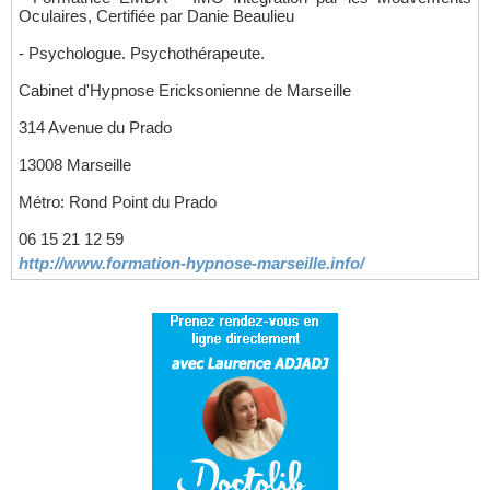
Oculaires, Certifiée par Danie Beaulieu
- Psychologue. Psychothérapeute.
Cabinet d'Hypnose Ericksonienne de Marseille
314 Avenue du Prado
13008 Marseille
Métro: Rond Point du Prado
06 15 21 12 59
http://www.formation-hypnose-marseille.info/