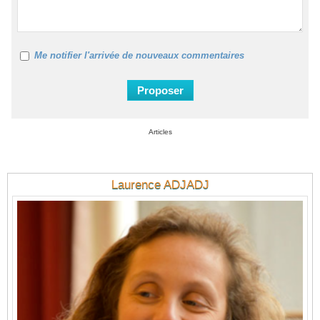
Me notifier l'arrivée de nouveaux commentaires
Articles
Laurence ADJADJ