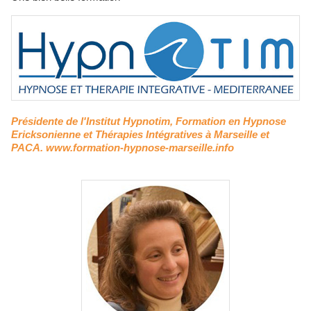
Présidente de l'Institut Hypnotim, Formation en Hypnose
Ericksonienne et Thérapies Intégratives à Marseille et
PACA. www.formation-hypnose-marseille.info