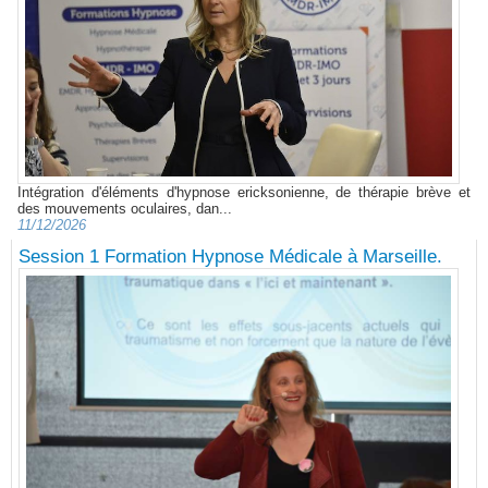
Intégration d'éléments d'hypnose ericksonienne, de thérapie brève et
des mouvements oculaires, dan...
11/12/2026
Session 1 Formation Hypnose Médicale à Marseille.