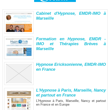
Cabinet d'Hypnose, EMDR-IMO à
Marseille
Formation en Hypnose, EMDR -
IMO et Thérapies Brèves à
Marseille
Hypnose Ericksonienne, EMDR-IMO
en France
L'Hypnose à Paris, Marseille, Nancy
et partout en France
L'Hypnose à Paris, Marseille, Nancy et partout
en France et en Europe