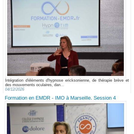
Intégration d'éléments d'hypnose ericksonienne, de thérapie brève et
des mouvements oculaires, dan...
04/12/2026
Formation en EMDR - IMO à Marseille. Session 4