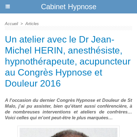
Cabinet Hypnose
Accueil
>
Articles
Un atelier avec le Dr Jean-
Michel HERIN, anesthésiste,
hypnothérapeute, acupuncteur
au Congrès Hypnose et
Douleur 2016
A l'occasion du dernier Congrès Hypnose et Douleur de St
Malo, j'ai pu assister, bien qu'étant aussi conférencière, à
de nombreuses interventions et ateliers de confrères…
Voici celles qui m'ont peut-être le plus marquées…