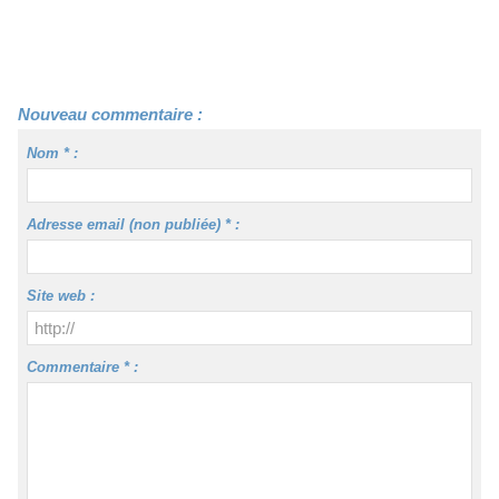
Nouveau commentaire :
Nom * :
Adresse email (non publiée) * :
Site web :
Commentaire * :