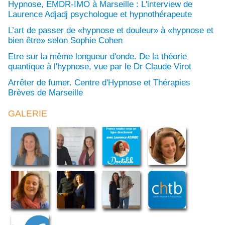
Hypnose, EMDR-IMO à Marseille : L'interview de
Laurence Adjadj psychologue et hypnothérapeute
L’art de passer de «hypnose et douleur» à «hypnose et
bien être» selon Sophie Cohen
Etre sur la même longueur d'onde. De la théorie
quantique à l'hypnose, vue par le Dr Claude Virot
Arrêter de fumer. Centre d'Hypnose et Thérapies
Brèves de Marseille
GALERIE