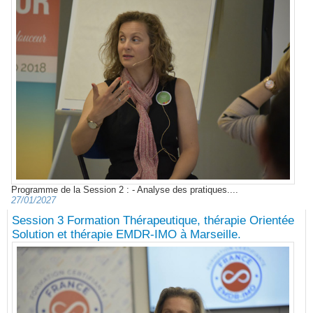
Programme de la Session 2 : - Analyse des pratiques....
27/01/2027
Session 3 Formation Thérapeutique, thérapie Orientée
Solution et thérapie EMDR-IMO à Marseille.