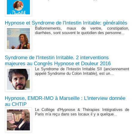
Hypnose et Syndrome de l'Intestin Irritable: généralités
Ballonnements, maux de ventre, constipation,
diarrhées, sont souvent le quotidien des personne...
Syndrome de l'Intestin Irritable. 2 interventions
majeures au Congrès Hypnose et Douleur 2016
Le Syndrome de l'Intestin Irritable SII (anciennement
appelé Syndrome du Colon Irritable), est un...
Hypnose, EMDR-IMO à Marseille : L'interview donnée
au CHTIP
Le Collège d'Hypnose & Thérapies Intégratives de
Paris m'a reçu dans ses locaux il y a quelque...