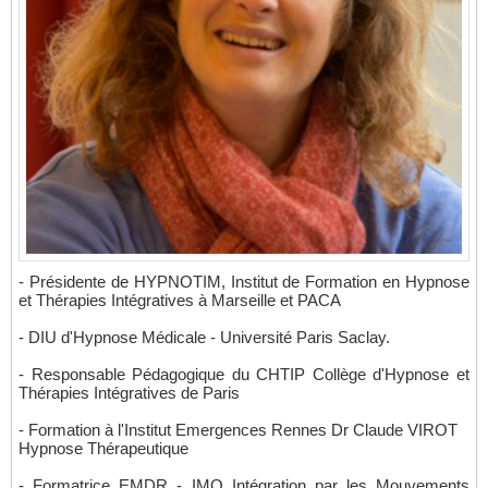
- Présidente de HYPNOTIM, Institut de Formation en Hypnose
et Thérapies Intégratives à Marseille et PACA
- DIU d'Hypnose Médicale - Université Paris Saclay.
- Responsable Pédagogique du CHTIP Collège d'Hypnose et
Thérapies Intégratives de Paris
- Formation à l'Institut Emergences Rennes Dr Claude VIROT
Hypnose Thérapeutique
- Formatrice EMDR - IMO Intégration par les Mouvements