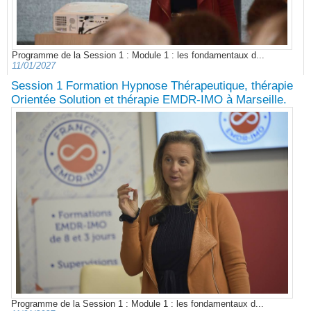
Programme de la Session 1 : Module 1 : les fondamentaux d...
11/01/2027
Session 1 Formation Hypnose Thérapeutique, thérapie
Orientée Solution et thérapie EMDR-IMO à Marseille.
Programme de la Session 1 : Module 1 : les fondamentaux d...