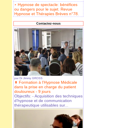
Hypnose de spectacle: bénéfices
ou dangers pour le sujet. Revue
Hypnose et Thérapies Brèves n°78.
Contactez-nous
par
Dr Jimmy GROSS
Formation à l’Hypnose Médicale
dans la prise en charge du patient
douloureux - 9 jours
Objectifs: - Acquisition des techniques
d’hypnose et de communication
thérapeutique utilisables sur...