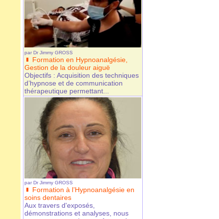
par
Dr Jimmy GROSS
Formation en Hypnoanalgésie,
Gestion de la douleur aiguë
Objectifs : Acquisition des techniques
d’hypnose et de communication
thérapeutique permettant...
par
Dr Jimmy GROSS
Formation à l’Hypnoanalgésie en
soins dentaires
Aux travers d'exposés,
démonstrations et analyses, nous