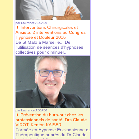
par
Laurence ADJADJ
Interventions Chirurgicales et
Anxiété. 2 interventions au Congrès
Hypnose et Douleur 2016
De St Malo à Marseille... De
l'utilisation de séances d'hypnoses
collectives pour diminuer...
par
Laurence ADJADJ
Prévention du burn-out chez les
professionnels de santé. Drs Claude
VIROT, Kenton KAISER
Formée en Hypnose Ericksonienne et
Thérapeutique auprès du Dr Claude