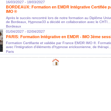
16/03/2027 - 18/03/2027
BORDEAUX: Formation en EMDR Intégrative Certifiée p
IMO ®
Après le succès rencontré lors de notre formation au Diplôme Univ
de Bordeaux, Hypnose33 a décidé en collaboration avec le CHTI...
Bordeaux
01/04/2027 - 02/04/2027
PARIS: Formation Intégrative en EMDR - IMO 3ème sess
Formation Certifiante et validée par France EMDR IMO ®. Forma
avec l'Intégration d'éléments d'hypnose ericksonienne, de thérapi..
Paris