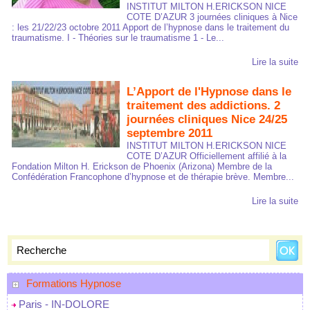
INSTITUT MILTON H.ERICKSON NICE
COTE D’AZUR 3 journées cliniques à Nice
: les 21/22/23 octobre 2011 Apport de l’hypnose dans le traitement du
traumatisme. I - Théories sur le traumatisme 1 - Le...
Lire la suite
L’Apport de l'Hypnose dans le
traitement des addictions. 2
journées cliniques Nice 24/25
septembre 2011
INSTITUT MILTON H.ERICKSON NICE
COTE D’AZUR Officiellement affilié à la
Fondation Milton H. Erickson de Phoenix (Arizona) Membre de la
Confédération Francophone d’hypnose et de thérapie brève. Membre...
Lire la suite
Formations Hypnose
Paris - IN-DOLORE