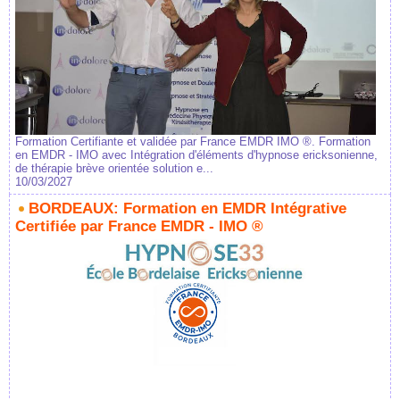
Formation Certifiante et validée par France EMDR IMO ®. Formation
en EMDR - IMO avec Intégration d'éléments d'hypnose ericksonienne,
de thérapie brève orientée solution e...
10/03/2027
BORDEAUX: Formation en EMDR Intégrative
Certifiée par France EMDR - IMO ®