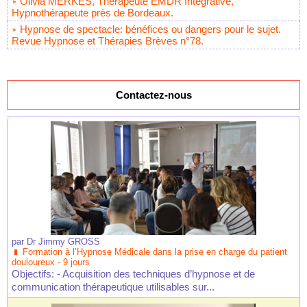
Olivia MERKES, Thérapeute EMDR Intégrative,
Hypnothérapeute près de Bordeaux.
Hypnose de spectacle: bénéfices ou dangers pour le sujet.
Revue Hypnose et Thérapies Brèves n°78.
Contactez-nous
par
Dr Jimmy GROSS
Formation à l’Hypnose Médicale dans la prise en charge du patient
douloureux - 9 jours
Objectifs: - Acquisition des techniques d’hypnose et de
communication thérapeutique utilisables sur...