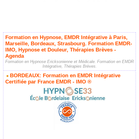
Formation en Hypnose, EMDR Intégrative à Paris,
Marseille, Bordeaux, Strasbourg. Formation EMDR-
IMO, Hypnose et Douleur, Thérapies Brèves -
Agenda
Formation en Hypnose Ericksonienne et Médicale. Formation en EMDR
Intégrative, Thérapies Brèves.
BORDEAUX: Formation en EMDR Intégrative
Certifiée par France EMDR - IMO ®