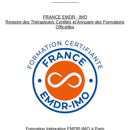
-------------------
FRANCE EMDR - IMO
Registre des Thérapeutes Certifiés et Annuaire des Formations
Officielles
Formation Intégrative EMDR-IMO à Paris