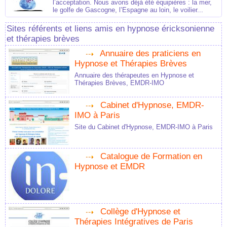
l’acceptation. Nous avons déjà été équipières : la mer,
le golfe de Gascogne, l’Espagne au loin, le voilier...
Sites référents et liens amis en hypnose éricksonienne
et thérapies brèves
Annuaire des praticiens en
Hypnose et Thérapies Brèves
Annuaire des thérapeutes en Hypnose et
Thérapies Brèves, EMDR-IMO
Cabinet d'Hypnose, EMDR-
IMO à Paris
Site du Cabinet d'Hypnose, EMDR-IMO à Paris
Catalogue de Formation en
Hypnose et EMDR
Collège d'Hypnose et
Thérapies Intégratives de Paris