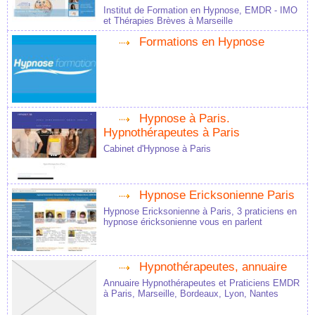
Institut de Formation en Hypnose, EMDR - IMO
et Thérapies Brèves à Marseille
Formations en Hypnose
Hypnose à Paris.
Hypnothérapeutes à Paris
Cabinet d'Hypnose à Paris
Hypnose Ericksonienne Paris
Hypnose Ericksonienne à Paris, 3 praticiens en
hypnose éricksonienne vous en parlent
Hypnothérapeutes, annuaire
Annuaire Hypnothérapeutes et Praticiens EMDR
à Paris, Marseille, Bordeaux, Lyon, Nantes