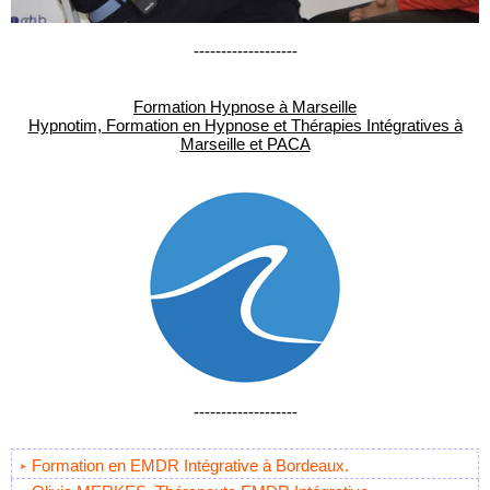
-------------------
Formation Hypnose à Marseille
Hypnotim, Formation en Hypnose et Thérapies Intégratives à
Marseille et PACA
-------------------
Formation en EMDR Intégrative à Bordeaux.