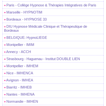
Paris - Collège Hypnose & Thérapies Intégratives de Paris
Marseille - HYPNOTIM
Bordeaux - HYPNOSE 33
DIU Hypnose Médicale Clinique et Thérapeutique de
Bordeaux
BELGIQUE: HypnoLIEGE
Montpellier - IMIM
Annecy - ACCH
Strasbourg - Haguenau - Institut DOUBLE LIEN
Montpellier - IMHEM
Nice - IMHENCA
Avignon - IMHEA
Biarritz - IMHEB
Nantes - IMHENA
Normandie - IMHEN