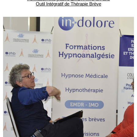
Outil Intégratif de Thérapie Brève