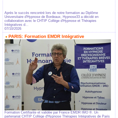
Après le succès rencontré lors de notre formation au Diplôme
Universitaire d'Hypnose de Bordeaux, Hypnose33 a décidé en
collaboration avec le CHTIP Collège d'Hypnose et Thérapies
Intégratives d...
07/10/2026
PARIS: Formation EMDR Intégrative
Formation Certifiante et validée par France EMDR IMO ®. Un
partenariat CHTIP Collège d'Hypnose Thérapies Intégratives de Paris