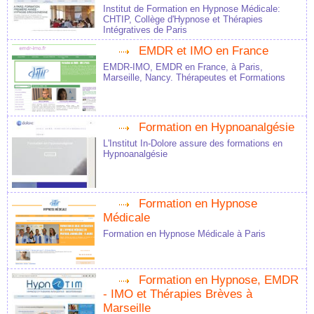
Institut de Formation en Hypnose Médicale:
CHTIP, Collège d'Hypnose et Thérapies
Intégratives de Paris
EMDR et IMO en France
EMDR-IMO, EMDR en France, à Paris,
Marseille, Nancy. Thérapeutes et Formations
Formation en Hypnoanalgésie
L'Institut In-Dolore assure des formations en
Hypnoanalgésie
Formation en Hypnose
Médicale
Formation en Hypnose Médicale à Paris
Formation en Hypnose, EMDR
- IMO et Thérapies Brèves à
Marseille