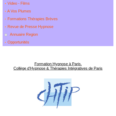
Video - Films
A Vos Plumes
Formations Thérapies Brèves
Revue de Presse Hypnose
Annuaire Region
Opportunités
Formation Hypnose à Paris.
Collège d'Hypnose & Thérapies Intégratives de Paris