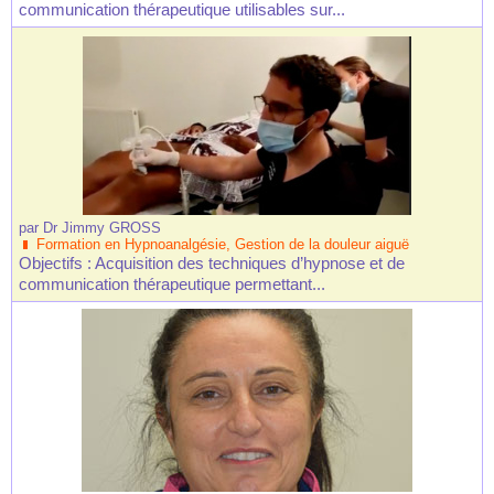
communication thérapeutique utilisables sur...
par
Dr Jimmy GROSS
Formation en Hypnoanalgésie, Gestion de la douleur aiguë
Objectifs : Acquisition des techniques d’hypnose et de
communication thérapeutique permettant...