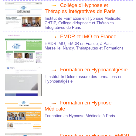
Collège d'Hypnose et
Thérapies Intégratives de Paris
Institut de Formation en Hypnose Médicale:
CHTIP, Collège d'Hypnose et Thérapies
Intégratives de Paris
EMDR et IMO en France
EMDR-IMO, EMDR en France, à Paris,
Marseille, Nancy. Thérapeutes et Formations
Formation en Hypnoanalgésie
L'Institut In-Dolore assure des formations en
Hypnoanalgésie
Formation en Hypnose
Médicale
Formation en Hypnose Médicale à Paris
Formation en Hypnose, EMDR