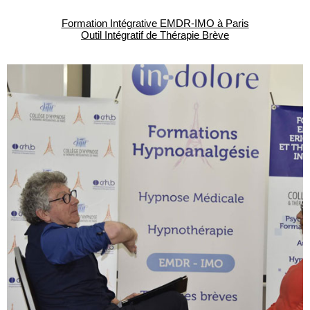
Formation Intégrative EMDR-IMO à Paris
Outil Intégratif de Thérapie Brève