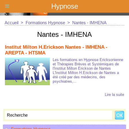
Hypnose
Accueil
>
Formations Hypnose
>
Nantes - IMHENA
Nantes - IMHENA
Institut Milton H.Erickson Nantes - IMHENA -
AREPTA - HTSMA
Les formations en Hypnose Ericksonienne
et Thérapies Brèves et Systémiques de
l'Institut Milton Erickson de Nantes
L'Institut Milton H.Erickson de Nantes a
été créé par des médecins, des
psychiatres,...
Lire la suite
Formations Hypnose