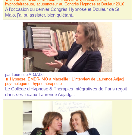
hypnothérapeute, acupuncteur au Congrès Hypnose et Douleur 2016
A l'occasion du dernier Congrès Hypnose et Douleur de St
Malo, j'ai pu assister, bien qu'étant...
par
Laurence ADJADJ
Hypnose, EMDR-IMO à Marseille : L'interview de Laurence Adjadj
psychologue et hypnothérapeute
Le Collège d'Hypnose & Thérapies Intégratives de Paris reçoit
dans ses locaux Laurence Adjadj,...