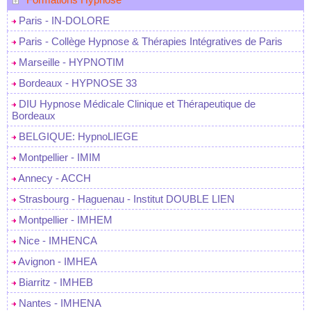
Paris - IN-DOLORE
Paris - Collège Hypnose & Thérapies Intégratives de Paris
Marseille - HYPNOTIM
Bordeaux - HYPNOSE 33
DIU Hypnose Médicale Clinique et Thérapeutique de
Bordeaux
BELGIQUE: HypnoLIEGE
Montpellier - IMIM
Annecy - ACCH
Strasbourg - Haguenau - Institut DOUBLE LIEN
Montpellier - IMHEM
Nice - IMHENCA
Avignon - IMHEA
Biarritz - IMHEB
Nantes - IMHENA