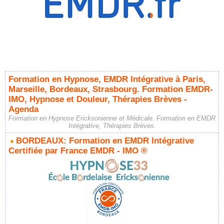
Formation en Hypnose, EMDR Intégrative à Paris,
Marseille, Bordeaux, Strasbourg. Formation EMDR-
IMO, Hypnose et Douleur, Thérapies Brèves -
Agenda
Formation en Hypnose Ericksonienne et Médicale. Formation en EMDR
Intégrative, Thérapies Brèves.
BORDEAUX: Formation en EMDR Intégrative
Certifiée par France EMDR - IMO ®