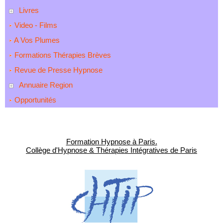
Livres
Video - Films
A Vos Plumes
Formations Thérapies Brèves
Revue de Presse Hypnose
Annuaire Region
Opportunités
Formation Hypnose à Paris.
Collège d'Hypnose & Thérapies Intégratives de Paris