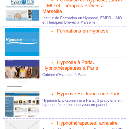
- IMO et Thérapies Brèves à
Marseille
Institut de Formation en Hypnose, EMDR - IMO
et Thérapies Brèves à Marseille
Formations en Hypnose
Hypnose à Paris.
Hypnothérapeutes à Paris
Cabinet d'Hypnose à Paris
Hypnose Ericksonienne Paris
Hypnose Ericksonienne à Paris, 3 praticiens en
hypnose éricksonienne vous en parlent
Hypnothérapeutes, annuaire