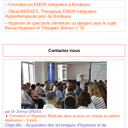
Formation en EMDR Intégrative à Bordeaux.
Olivia MERKES, Thérapeute EMDR Intégrative,
Hypnothérapeute près de Bordeaux.
Hypnose de spectacle: bénéfices ou dangers pour le sujet.
Revue Hypnose et Thérapies Brèves n°78.
Contactez-nous
par
Dr Jimmy GROSS
Formation à l’Hypnose Médicale dans la prise en charge du patient
douloureux - 9 jours
Objectifs: - Acquisition des techniques d’hypnose et de