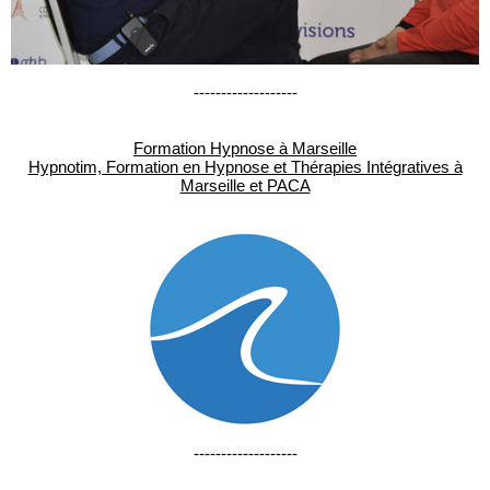
-------------------
Formation Hypnose à Marseille
Hypnotim, Formation en Hypnose et Thérapies Intégratives à
Marseille et PACA
-------------------