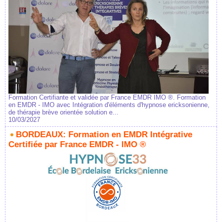
Formation Certifiante et validée par France EMDR IMO ®. Formation
en EMDR - IMO avec Intégration d'éléments d'hypnose ericksonienne,
de thérapie brève orientée solution e...
10/03/2027
BORDEAUX: Formation en EMDR Intégrative
Certifiée par France EMDR - IMO ®