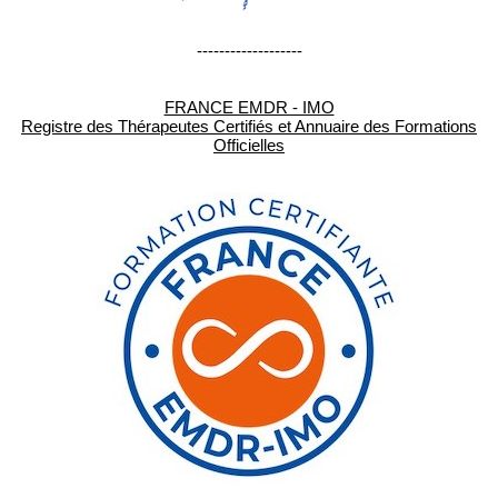
-------------------
FRANCE EMDR - IMO
Registre des Thérapeutes Certifiés et Annuaire des Formations
Officielles