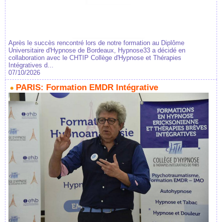
Après le succès rencontré lors de notre formation au Diplôme
Universitaire d'Hypnose de Bordeaux, Hypnose33 a décidé en
collaboration avec le CHTIP Collège d'Hypnose et Thérapies
Intégratives d...
07/10/2026
PARIS: Formation EMDR Intégrative