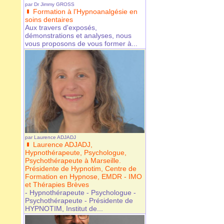
par
Dr Jimmy GROSS
Formation à l’Hypnoanalgésie en
soins dentaires
Aux travers d'exposés,
démonstrations et analyses, nous
vous proposons de vous former à...
par
Laurence ADJADJ
Laurence ADJADJ,
Hypnothérapeute, Psychologue,
Psychothérapeute à Marseille.
Présidente de Hypnotim, Centre de
Formation en Hypnose, EMDR - IMO
et Thérapies Brèves
- Hypnothérapeute - Psychologue -
Psychothérapeute - Présidente de
HYPNOTIM, Institut de...