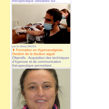
thérapeutique utilisables sur...
par
Dr Jimmy GROSS
Formation en Hypnoanalgésie,
Gestion de la douleur aiguë
Objectifs : Acquisition des techniques
d’hypnose et de communication
thérapeutique permettant...