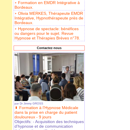
Formation en EMDR Intégrative à
Bordeaux.
Olivia MERKES, Thérapeute EMDR
Intégrative, Hypnothérapeute près de
Bordeaux.
Hypnose de spectacle: bénéfices
ou dangers pour le sujet. Revue
Hypnose et Thérapies Brèves n°78.
Contactez-nous
par
Dr Jimmy GROSS
Formation à l’Hypnose Médicale
dans la prise en charge du patient
douloureux - 9 jours
Objectifs: - Acquisition des techniques
d’hypnose et de communication