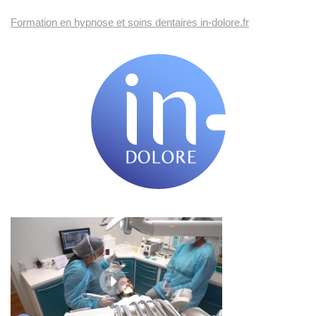
Formation en hypnose et soins dentaires in-dolore.fr