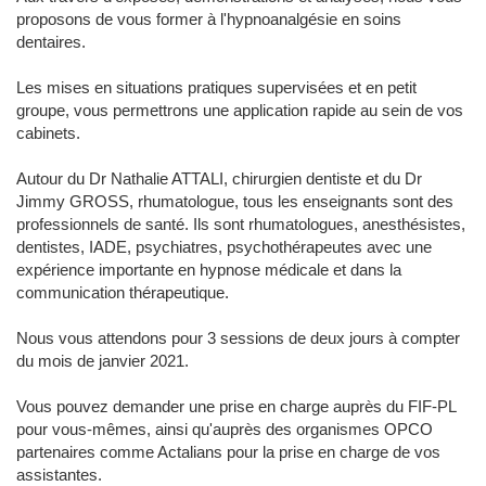
proposons de vous former à l'hypnoanalgésie en soins
dentaires.
Les mises en situations pratiques supervisées et en petit
groupe, vous permettrons une application rapide au sein de vos
cabinets.
Autour du Dr Nathalie ATTALI, chirurgien dentiste et du Dr
Jimmy GROSS, rhumatologue, tous les enseignants sont des
professionnels de santé. Ils sont rhumatologues, anesthésistes,
dentistes, IADE, psychiatres, psychothérapeutes avec une
expérience importante en hypnose médicale et dans la
communication thérapeutique.
Nous vous attendons pour 3 sessions de deux jours à compter
du mois de janvier 2021.
Vous pouvez demander une prise en charge auprès du FIF-PL
pour vous-mêmes, ainsi qu'auprès des organismes OPCO
partenaires comme Actalians pour la prise en charge de vos
assistantes.