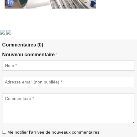
Commentaires (0)
Nouveau commentaire :
Me notifier l'arrivée de nouveaux commentaires