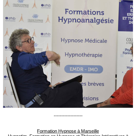
-------------------
Formation Hypnose à Marseille