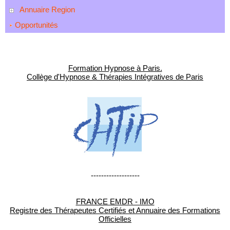
Annuaire Region
Opportunités
Formation Hypnose à Paris.
Collège d'Hypnose & Thérapies Intégratives de Paris
-------------------
FRANCE EMDR - IMO
Registre des Thérapeutes Certifiés et Annuaire des Formations
Officielles