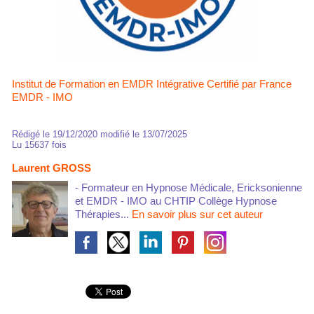
Institut de Formation en EMDR Intégrative Certifié par France
EMDR - IMO
Rédigé le 19/12/2020 modifié le 13/07/2025
Lu 15637 fois
Laurent GROSS
- Formateur en Hypnose Médicale, Ericksonienne
et EMDR - IMO au CHTIP Collège Hypnose
Thérapies...
En savoir plus sur cet auteur