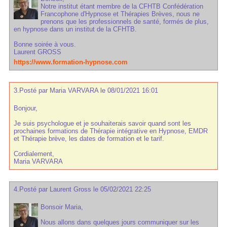
Notre institut étant membre de la CFHTB Confédération
Francophone d'Hypnose et Thérapies Brèves, nous ne
prenons que les professionnels de santé, formés de plus,
en hypnose dans un institut de la CFHTB.
Bonne soirée à vous.
Laurent GROSS
https://www.formation-hypnose.com
3.
Posté par
Maria VARVARA
le 08/01/2021 16:01
Bonjour,
Je suis psychologue et je souhaiterais savoir quand sont les
prochaines formations de Thérapie intégrative en Hypnose, EMDR
et Thérapie brève, les dates de formation et le tarif.
Cordialement,
Maria VARVARA
4.
Posté par
Laurent Gross
le 05/02/2021 22:25
Bonsoir Maria,
Nous allons dans quelques jours communiquer sur les