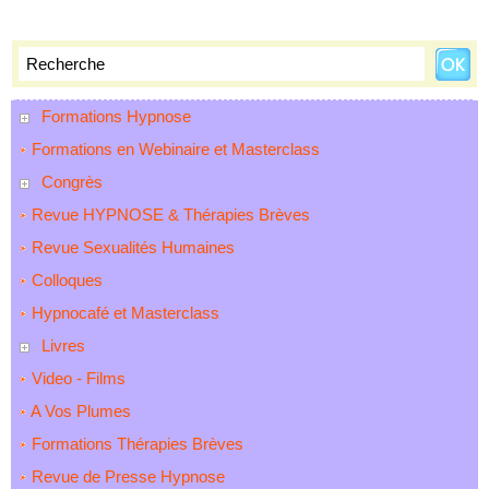
Formations Hypnose
Formations en Webinaire et Masterclass
Congrès
Revue HYPNOSE & Thérapies Brèves
Revue Sexualités Humaines
Colloques
Hypnocafé et Masterclass
Livres
Video - Films
A Vos Plumes
Formations Thérapies Brèves
Revue de Presse Hypnose