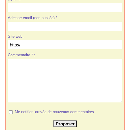
Adresse email (non publiée) * :
Site web :
Commentaire * :
Me notifier l'arrivée de nouveaux commentaires