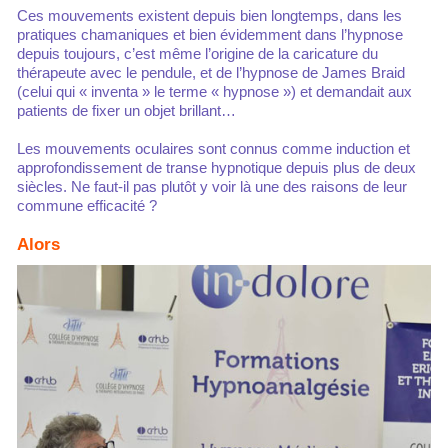
Ces mouvements existent depuis bien longtemps, dans les
pratiques chamaniques et bien évidemment dans l’hypnose
depuis toujours, c’est même l’origine de la caricature du
thérapeute avec le pendule, et de l’hypnose de James Braid
(celui qui « inventa » le terme « hypnose ») et demandait aux
patients de fixer un objet brillant…
Les mouvements oculaires sont connus comme induction et
approfondissement de transe hypnotique depuis plus de deux
siècles. Ne faut-il pas plutôt y voir là une des raisons de leur
commune efficacité ?
Alors