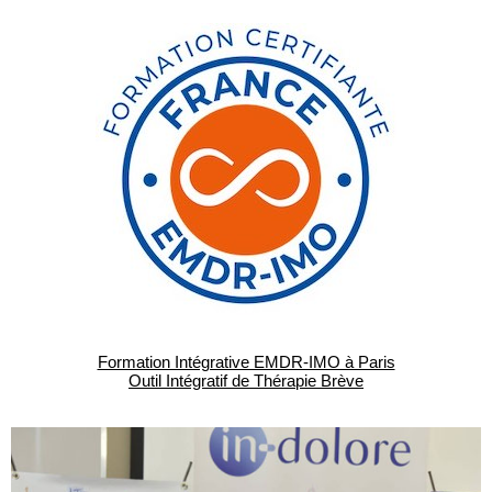
Formation Intégrative EMDR-IMO à Paris
Outil Intégratif de Thérapie Brève