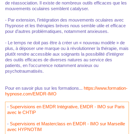
de réassociation. Il existe de nombreux outils efficaces que les
mouvements oculaires semblent catalyser.
- Par extension, l’intégration des mouvements oculaires avec
l’hypnose et les thérapies brèves nous semble utile et efficace
pour d’autres problématiques, notamment anxieuses.
- Le temps ne doit pas être à créer un « nouveau modèle » de
plus, à déposer une marque ou à révolutionner la thérapie, mais
plutôt rendre accessible aux soignants la possibilité d’intégrer
des outils efficaces de diverses natures au service des
patients, en l’occurrence notamment anxieux ou
psychotraumatisés.
Pour en savoir plus sur les formations...
https://www.formation-
hypnose.com/EMDR-IMO
-
Supervisions en EMDR Intégrative, EMDR - IMO sur Paris
avec le CHTIP
-
Supervisions et Masterclass en EMDR - IMO sur Marseille
avec HYPNOTIM