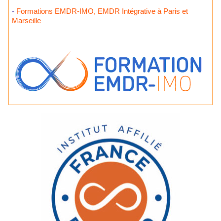
-
Formations EMDR-IMO, EMDR Intégrative à Paris et
Marseille