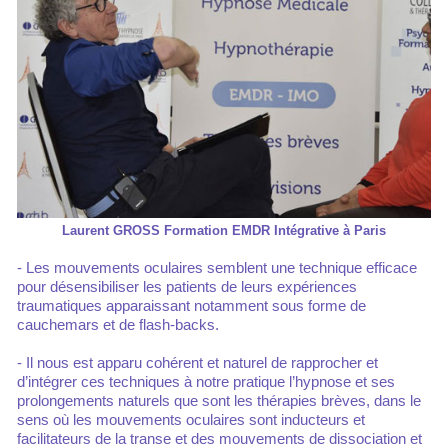
Laurent GROSS Formation EMDR Intégrative à Paris
- Les mouvements oculaires semblent une technique efficace
pour désensibiliser les patients de leurs expériences
traumatiques apparaissant notamment sous forme de
cauchemars et de flash-backs.
- Il nous est apparu cohérent et naturel de rapprocher et
d’intégrer ces techniques à notre pratique l’hypnose et ses
prolongements naturels que sont les thérapies brèves, dans le
sens où les mouvements oculaires sont inducteurs et
facilitateurs de la transe et des mouvements de dissociation et