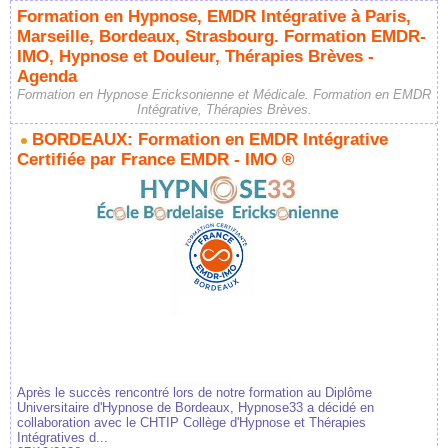
Formation en Hypnose, EMDR Intégrative à Paris,
Marseille, Bordeaux, Strasbourg. Formation EMDR-
IMO, Hypnose et Douleur, Thérapies Brèves -
Agenda
Formation en Hypnose Ericksonienne et Médicale. Formation en EMDR
Intégrative, Thérapies Brèves.
BORDEAUX: Formation en EMDR Intégrative
Certifiée par France EMDR - IMO ®
Après le succès rencontré lors de notre formation au Diplôme
Universitaire d'Hypnose de Bordeaux, Hypnose33 a décidé en
collaboration avec le CHTIP Collège d'Hypnose et Thérapies
Intégratives d...