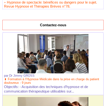
Hypnose de spectacle: bénéfices ou dangers pour le sujet.
Revue Hypnose et Thérapies Brèves n°78.
Contactez-nous
par
Dr Jimmy GROSS
Formation à l’Hypnose Médicale dans la prise en charge du patient
douloureux - 9 jours
Objectifs: - Acquisition des techniques d’hypnose et de
communication thérapeutique utilisables sur...