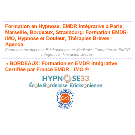
Formation en Hypnose, EMDR Intégrative à Paris,
Marseille, Bordeaux, Strasbourg. Formation EMDR-
IMO, Hypnose et Douleur, Thérapies Brèves -
Agenda
Formation en Hypnose Ericksonienne et Médicale. Formation en EMDR
Intégrative, Thérapies Brèves.
BORDEAUX: Formation en EMDR Intégrative
Certifiée par France EMDR - IMO ®