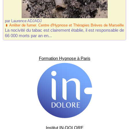
par
Laurence ADJADJ
Arrêter de fumer. Centre d'Hypnose et Thérapies Brèves de Marseille
La nocivité du tabac est clairement établie, il est responsable de
66 000 morts par an en...
Formation Hypnose à Paris
Institut IN-DOLORE