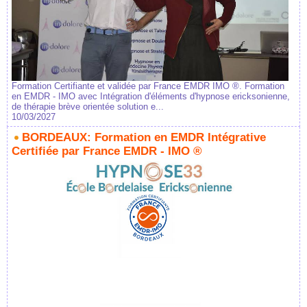
Formation Certifiante et validée par France EMDR IMO ®. Formation
en EMDR - IMO avec Intégration d'éléments d'hypnose ericksonienne,
de thérapie brève orientée solution e...
10/03/2027
BORDEAUX: Formation en EMDR Intégrative
Certifiée par France EMDR - IMO ®