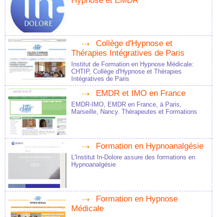
Hypnose et EMDR
Collège d'Hypnose et
Thérapies Intégratives de Paris
Institut de Formation en Hypnose Médicale:
CHTIP, Collège d'Hypnose et Thérapies
Intégratives de Paris
EMDR et IMO en France
EMDR-IMO, EMDR en France, à Paris,
Marseille, Nancy. Thérapeutes et Formations
Formation en Hypnoanalgésie
L'Institut In-Dolore assure des formations en
Hypnoanalgésie
Formation en Hypnose
Médicale