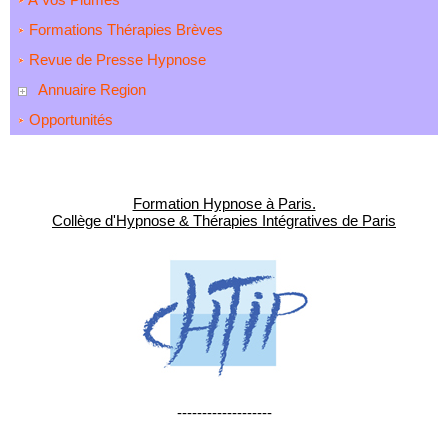
Formations Thérapies Brèves
Revue de Presse Hypnose
Annuaire Region
Opportunités
Formation Hypnose à Paris.
Collège d'Hypnose & Thérapies Intégratives de Paris
-------------------