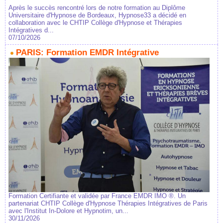
Après le succès rencontré lors de notre formation au Diplôme
Universitaire d'Hypnose de Bordeaux, Hypnose33 a décidé en
collaboration avec le CHTIP Collège d'Hypnose et Thérapies
Intégratives d...
07/10/2026
PARIS: Formation EMDR Intégrative
Formation Certifiante et validée par France EMDR IMO ®. Un
partenariat CHTIP Collège d'Hypnose Thérapies Intégratives de Paris
avec l'Institut In-Dolore et Hypnotim, un...
30/11/2026