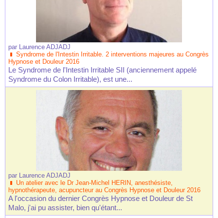
par
Laurence ADJADJ
Syndrome de l'Intestin Irritable. 2 interventions majeures au Congrès
Hypnose et Douleur 2016
Le Syndrome de l'Intestin Irritable SII (anciennement appelé
Syndrome du Colon Irritable), est une...
par
Laurence ADJADJ
Un atelier avec le Dr Jean-Michel HERIN, anesthésiste,
hypnothérapeute, acupuncteur au Congrès Hypnose et Douleur 2016
A l'occasion du dernier Congrès Hypnose et Douleur de St
Malo, j'ai pu assister, bien qu'étant...