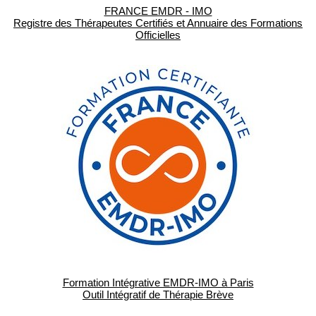
FRANCE EMDR - IMO
Registre des Thérapeutes Certifiés et Annuaire des Formations
Officielles
Formation Intégrative EMDR-IMO à Paris
Outil Intégratif de Thérapie Brève