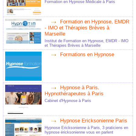
Formation en Hypnose Médicale à Paris
Formation en Hypnose, EMDR
- IMO et Thérapies Brèves à
Marseille
Institut de Formation en Hypnose, EMDR - IMO
et Thérapies Brèves à Marseille
Formations en Hypnose
Hypnose à Paris.
Hypnothérapeutes à Paris
Cabinet d'Hypnose à Paris
Hypnose Ericksonienne Paris
Hypnose Ericksonienne à Paris, 3 praticiens en
hypnose éricksonienne vous en parlent