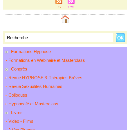
Formations Hypnose
Formations en Webinaire et Masterclass
Congrès
Revue HYPNOSE & Thérapies Brèves
Revue Sexualités Humaines
Colloques
Hypnocafé et Masterclass
Livres
Video - Films
A Vos Plumes