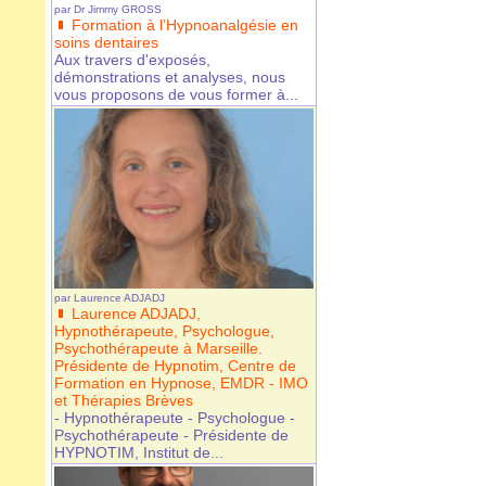
par
Dr Jimmy GROSS
Formation à l’Hypnoanalgésie en
soins dentaires
Aux travers d'exposés,
démonstrations et analyses, nous
vous proposons de vous former à...
par
Laurence ADJADJ
Laurence ADJADJ,
Hypnothérapeute, Psychologue,
Psychothérapeute à Marseille.
Présidente de Hypnotim, Centre de
Formation en Hypnose, EMDR - IMO
et Thérapies Brèves
- Hypnothérapeute - Psychologue -
Psychothérapeute - Présidente de
HYPNOTIM, Institut de...