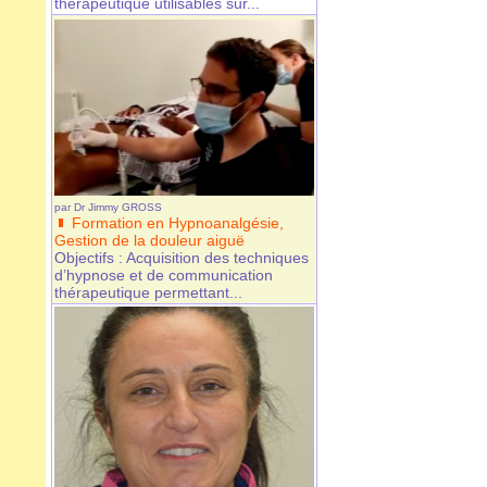
thérapeutique utilisables sur...
par
Dr Jimmy GROSS
Formation en Hypnoanalgésie,
Gestion de la douleur aiguë
Objectifs : Acquisition des techniques
d’hypnose et de communication
thérapeutique permettant...