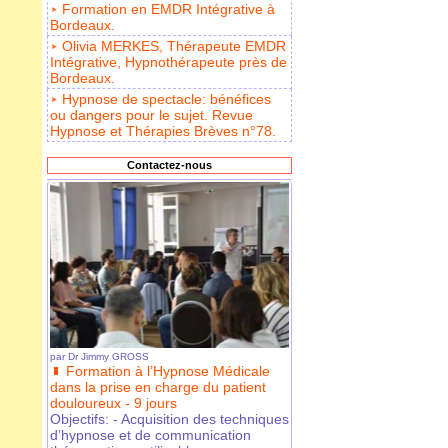
Formation en EMDR Intégrative à
Bordeaux.
Olivia MERKES, Thérapeute EMDR
Intégrative, Hypnothérapeute près de
Bordeaux.
Hypnose de spectacle: bénéfices
ou dangers pour le sujet. Revue
Hypnose et Thérapies Brèves n°78.
Contactez-nous
par
Dr Jimmy GROSS
Formation à l’Hypnose Médicale
dans la prise en charge du patient
douloureux - 9 jours
Objectifs: - Acquisition des techniques
d’hypnose et de communication