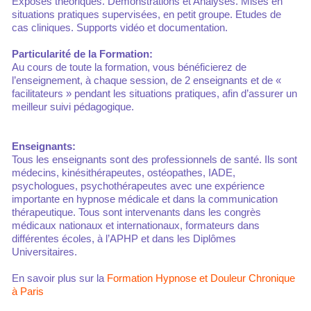
Exposés théoriques. Démonstrations et Analyses. Mises en
situations pratiques supervisées, en petit groupe. Etudes de
cas cliniques. Supports vidéo et documentation.
Particularité de la Formation:
Au cours de toute la formation, vous bénéficierez de
l’enseignement, à chaque session, de 2 enseignants et de «
facilitateurs » pendant les situations pratiques, afin d’assurer un
meilleur suivi pédagogique.
Enseignants:
Tous les enseignants sont des professionnels de santé. Ils sont
médecins, kinésithérapeutes, ostéopathes, IADE,
psychologues, psychothérapeutes avec une expérience
importante en hypnose médicale et dans la communication
thérapeutique. Tous sont intervenants dans les congrès
médicaux nationaux et internationaux, formateurs dans
différentes écoles, à l’APHP et dans les Diplômes
Universitaires.
En savoir plus sur la
Formation Hypnose et Douleur Chronique
à Paris