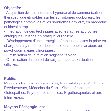
Objectifs:
- Acquisition des techniques d’hypnose et de communication
thérapeutique utilisables sur les symptômes douloureux, les
pathologies chroniques et les syndromes anxieux, en médecine
et kinésithérapie.
- Intégration de ces techniques avec les autres approches
antalgiques utilisées en pratique journalière.
- Développement d’une stratégie thérapeutique dans la prise en
charge des symptômes douloureux, des troubles anxieux ou
psychosomatiques chroniques.
- Optimisation de la relation soignant / soigné.
- Optimisation du confort du soignant face aux situations
difficiles.
Public:
Médecins libéraux ou hospitaliers, Rhumatologues, Médecins
Rééducateurs, Médecins du Sport, Kinésithérapeutes,
Ostéopathes, Psychomotricien.ne.s, Ergothérapeutes et aux
Infirmier.e.s.
Moyens Pédagogiques: