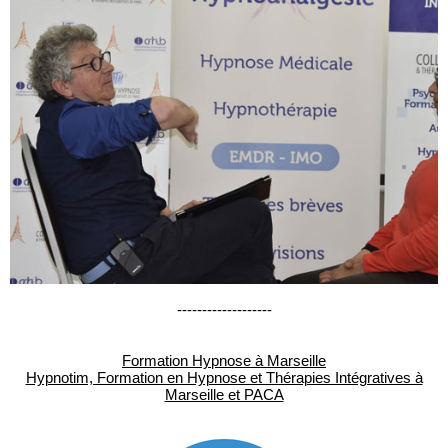
-------------------
Formation Hypnose à Marseille
Hypnotim, Formation en Hypnose et Thérapies Intégratives à
Marseille et PACA