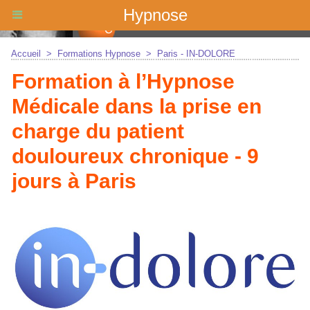
Hypnose
Accueil
>
Formations Hypnose
>
Paris - IN-DOLORE
Formation à l’Hypnose
Médicale dans la prise en
charge du patient
douloureux chronique - 9
jours à Paris