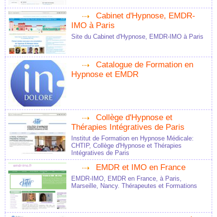
Cabinet d'Hypnose, EMDR-
IMO à Paris
Site du Cabinet d'Hypnose, EMDR-IMO à Paris
Catalogue de Formation en
Hypnose et EMDR
Collège d'Hypnose et
Thérapies Intégratives de Paris
Institut de Formation en Hypnose Médicale:
CHTIP, Collège d'Hypnose et Thérapies
Intégratives de Paris
EMDR et IMO en France
EMDR-IMO, EMDR en France, à Paris,
Marseille, Nancy. Thérapeutes et Formations