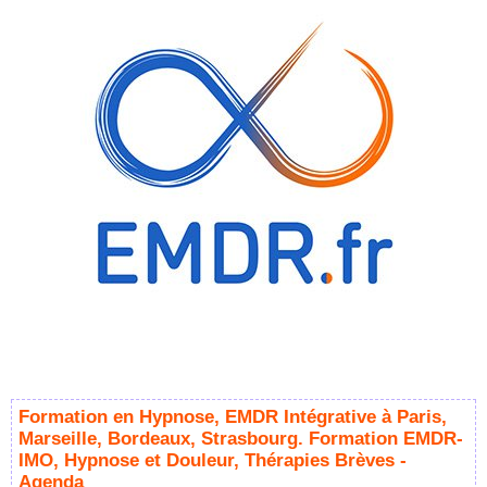
Formation en Hypnose, EMDR Intégrative à Paris,
Marseille, Bordeaux, Strasbourg. Formation EMDR-
IMO, Hypnose et Douleur, Thérapies Brèves -
Agenda