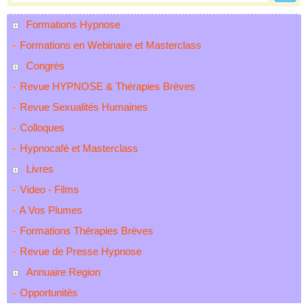
Formations Hypnose
Formations en Webinaire et Masterclass
Congrès
Revue HYPNOSE & Thérapies Brèves
Revue Sexualités Humaines
Colloques
Hypnocafé et Masterclass
Livres
Video - Films
A Vos Plumes
Formations Thérapies Brèves
Revue de Presse Hypnose
Annuaire Region
Opportunités