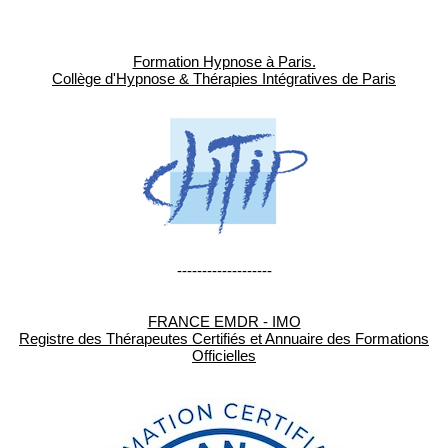
Formation Hypnose à Paris.
Collège d'Hypnose & Thérapies Intégratives de Paris
-------------------
FRANCE EMDR - IMO
Registre des Thérapeutes Certifiés et Annuaire des Formations
Officielles