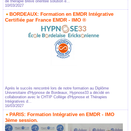
de thérapie brève orientée solution e...
10/03/2027
BORDEAUX: Formation en EMDR Intégrative
Certifiée par France EMDR - IMO ®
Après le succès rencontré lors de notre formation au Diplôme
Universitaire d'Hypnose de Bordeaux, Hypnose33 a décidé en
collaboration avec le CHTIP Collège d'Hypnose et Thérapies
Intégratives d...
16/03/2027
PARIS: Formation Intégrative en EMDR - IMO
3ème session.