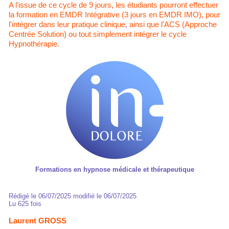
A l'issue de ce cycle de 9 jours, les étudiants pourront effectuer
la formation en EMDR Intégrative (3 jours en EMDR IMO), pour
l'intégrer dans leur pratique clinique
,
ainsi que l'ACS (Approche
Centrée Solution)
ou tout simplement intégrer le cycle
Hypnothérapie.
Formations en hypnose médicale et thérapeutique
Rédigé le 06/07/2025 modifié le 06/07/2025
Lu 625 fois
Laurent GROSS