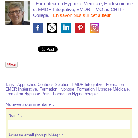
- Formateur en Hypnose Médicale, Ericksonienne
et EMDR Intégrative, EMDR - IMO au CHTIP
Collège...
En savoir plus sur cet auteur
Tags
:
Approches Centrées Solution
,
EMDR Intégrative
,
Formation
EMDR Intégrative
,
Formation Hypnose
,
Formation Hypnose Médicale
,
Formation Hypnose Paris
,
Formation Hypnothérapie
Nouveau commentaire :
Nom * :
Adresse email (non publiée) * :