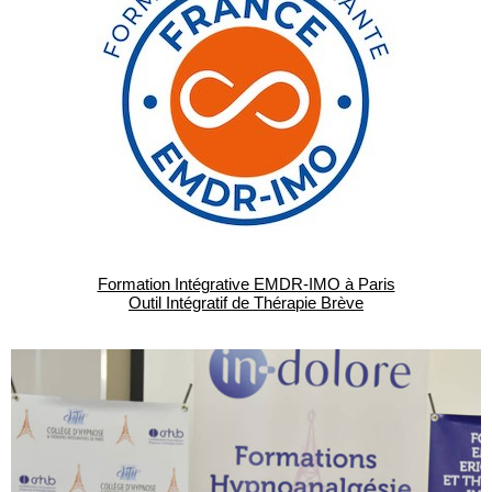
Formation Intégrative EMDR-IMO à Paris
Outil Intégratif de Thérapie Brève