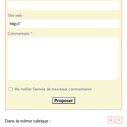
Site web :
Commentaire * :
Me notifier l'arrivée de nouveaux commentaires
<
>
Dans la même rubrique :