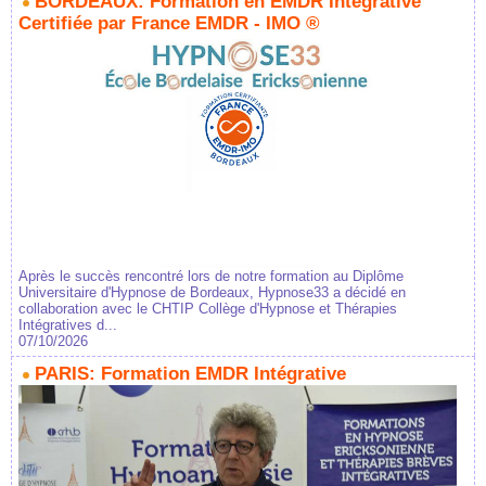
BORDEAUX: Formation en EMDR Intégrative
Certifiée par France EMDR - IMO ®
Après le succès rencontré lors de notre formation au Diplôme
Universitaire d'Hypnose de Bordeaux, Hypnose33 a décidé en
collaboration avec le CHTIP Collège d'Hypnose et Thérapies
Intégratives d...
07/10/2026
PARIS: Formation EMDR Intégrative