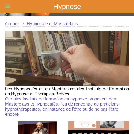
Hypnose
Accueil
>
Hypnocafé et Masterclass
Les Hypnocafés et les Masterclass des Instituts de Formation
en Hypnose et Thérapies Brèves
Certains instituts de formation en hypnose proposent des
Masterclass et hypnocafés, lieu de rencontre de praticiens
hypnothérapeutes, en instance de l'être ou de ne pas l'être
encore