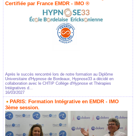
Certifiée par France EMDR - IMO ®
Après le succès rencontré lors de notre formation au Diplôme
Universitaire d'Hypnose de Bordeaux, Hypnose33 a décidé en
collaboration avec le CHTIP Collège d'Hypnose et Thérapies
Intégratives d...
16/03/2027
PARIS: Formation Intégrative en EMDR - IMO
3ème session.