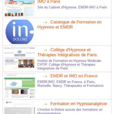
IMO à Paris
Site du Cabinet d'Hypnose, EMDR-IMO à Paris
Catalogue de Formation en
Hypnose et EMDR
Collège d'Hypnose et
Thérapies Intégratives de Paris
Institut de Formation en Hypnose Médicale:
CHTIP, Collège d'Hypnose et Thérapies
Intégratives de Paris
EMDR et IMO en France
EMDR-IMO, EMDR en France, à Paris,
Marseille, Nancy. Thérapeutes et Formations
Formation en Hypnoanalgésie
L'Institut In-Dolore assure des formations en
Hypnoanalgésie