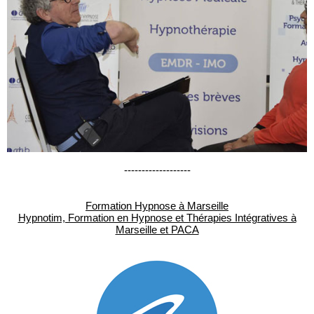
-------------------
Formation Hypnose à Marseille
Hypnotim, Formation en Hypnose et Thérapies Intégratives à
Marseille et PACA