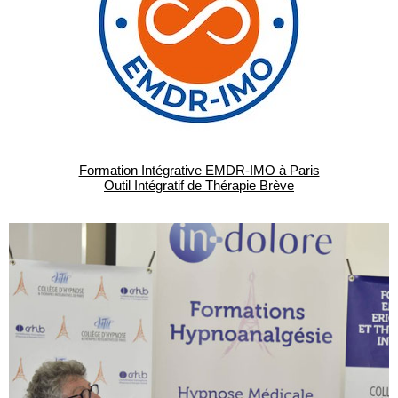
Formation Intégrative EMDR-IMO à Paris
Outil Intégratif de Thérapie Brève