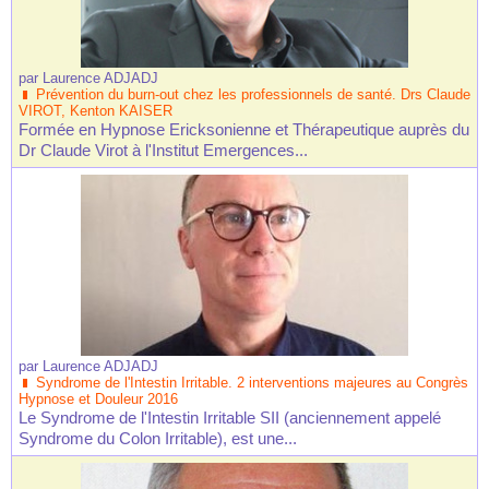
par
Laurence ADJADJ
Prévention du burn-out chez les professionnels de santé. Drs Claude
VIROT, Kenton KAISER
Formée en Hypnose Ericksonienne et Thérapeutique auprès du
Dr Claude Virot à l'Institut Emergences...
par
Laurence ADJADJ
Syndrome de l'Intestin Irritable. 2 interventions majeures au Congrès
Hypnose et Douleur 2016
Le Syndrome de l'Intestin Irritable SII (anciennement appelé
Syndrome du Colon Irritable), est une...