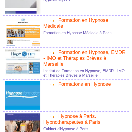
Formation en Hypnose
Médicale
Formation en Hypnose Médicale à Paris
Formation en Hypnose, EMDR
- IMO et Thérapies Brèves à
Marseille
Institut de Formation en Hypnose, EMDR - IMO
et Thérapies Brèves à Marseille
Formations en Hypnose
Hypnose à Paris.
Hypnothérapeutes à Paris
Cabinet d'Hypnose à Paris