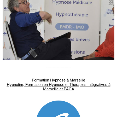
-------------------
Formation Hypnose à Marseille
Hypnotim, Formation en Hypnose et Thérapies Intégratives à
Marseille et PACA