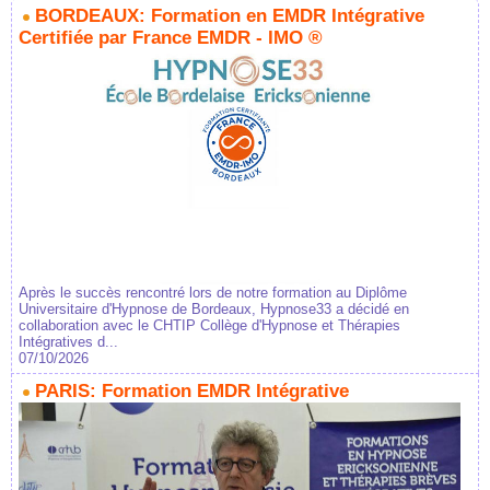
BORDEAUX: Formation en EMDR Intégrative
Certifiée par France EMDR - IMO ®
Après le succès rencontré lors de notre formation au Diplôme
Universitaire d'Hypnose de Bordeaux, Hypnose33 a décidé en
collaboration avec le CHTIP Collège d'Hypnose et Thérapies
Intégratives d...
07/10/2026
PARIS: Formation EMDR Intégrative