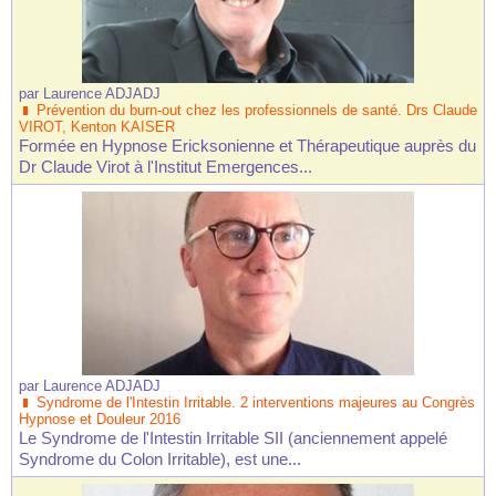
par
Laurence ADJADJ
Prévention du burn-out chez les professionnels de santé. Drs Claude
VIROT, Kenton KAISER
Formée en Hypnose Ericksonienne et Thérapeutique auprès du
Dr Claude Virot à l'Institut Emergences...
par
Laurence ADJADJ
Syndrome de l'Intestin Irritable. 2 interventions majeures au Congrès
Hypnose et Douleur 2016
Le Syndrome de l'Intestin Irritable SII (anciennement appelé
Syndrome du Colon Irritable), est une...