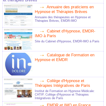
et thérapies brèves
Annuaire des praticiens en
Hypnose et Thérapies Brèves
Annuaire des thérapeutes en Hypnose et
Thérapies Brèves, EMDR-IMO
Cabinet d'Hypnose, EMDR-
IMO à Paris
Site du Cabinet d'Hypnose, EMDR-IMO à Paris
Catalogue de Formation en
Hypnose et EMDR
Collège d'Hypnose et
Thérapies Intégratives de Paris
Institut de Formation en Hypnose Médicale:
CHTIP, Collège d'Hypnose et Thérapies
Intégratives de Paris
EMDR et IMO en France