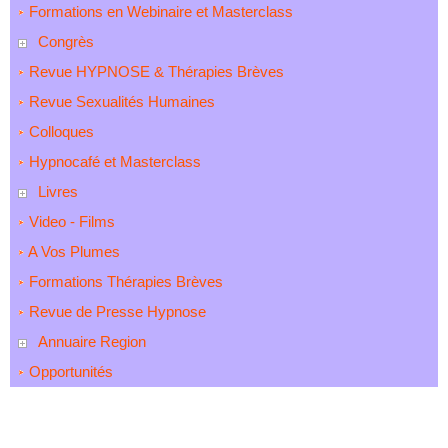
Formations en Webinaire et Masterclass
Congrès
Revue HYPNOSE & Thérapies Brèves
Revue Sexualités Humaines
Colloques
Hypnocafé et Masterclass
Livres
Video - Films
A Vos Plumes
Formations Thérapies Brèves
Revue de Presse Hypnose
Annuaire Region
Opportunités