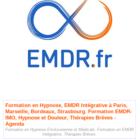
Formation en Hypnose, EMDR Intégrative à Paris,
Marseille, Bordeaux, Strasbourg. Formation EMDR-
IMO, Hypnose et Douleur, Thérapies Brèves -
Agenda
Formation en Hypnose Ericksonienne et Médicale. Formation en EMDR
Intégrative, Thérapies Brèves.