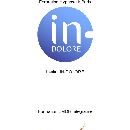
Formation Hypnose à Paris
Institut IN-DOLORE
-------------------
Formation EMDR Intégrative