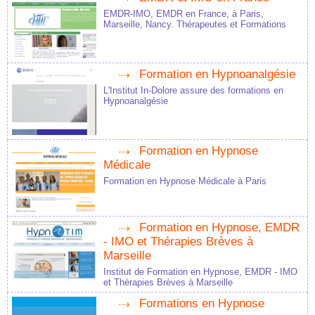
EMDR-IMO, EMDR en France, à Paris,
Marseille, Nancy. Thérapeutes et Formations
Formation en Hypnoanalgésie
L'Institut In-Dolore assure des formations en
Hypnoanalgésie
Formation en Hypnose
Médicale
Formation en Hypnose Médicale à Paris
Formation en Hypnose, EMDR
- IMO et Thérapies Brèves à
Marseille
Institut de Formation en Hypnose, EMDR - IMO
et Thérapies Brèves à Marseille
Formations en Hypnose