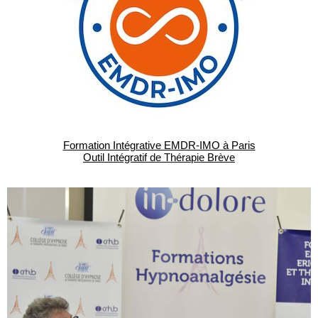
Formation Intégrative EMDR-IMO à Paris
Outil Intégratif de Thérapie Brève