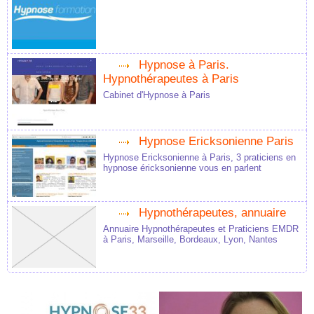
Hypnose à Paris.
Hypnothérapeutes à Paris
Cabinet d'Hypnose à Paris
Hypnose Ericksonienne Paris
Hypnose Ericksonienne à Paris, 3 praticiens en
hypnose éricksonienne vous en parlent
Hypnothérapeutes, annuaire
Annuaire Hypnothérapeutes et Praticiens EMDR
à Paris, Marseille, Bordeaux, Lyon, Nantes