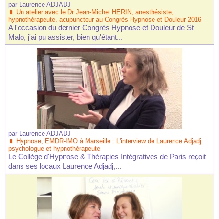
par
Laurence ADJADJ
Un atelier avec le Dr Jean-Michel HERIN, anesthésiste,
hypnothérapeute, acupuncteur au Congrès Hypnose et Douleur 2016
A l'occasion du dernier Congrès Hypnose et Douleur de St
Malo, j'ai pu assister, bien qu'étant...
par
Laurence ADJADJ
Hypnose, EMDR-IMO à Marseille : L'interview de Laurence Adjadj
psychologue et hypnothérapeute
Le Collège d'Hypnose & Thérapies Intégratives de Paris reçoit
dans ses locaux Laurence Adjadj,...