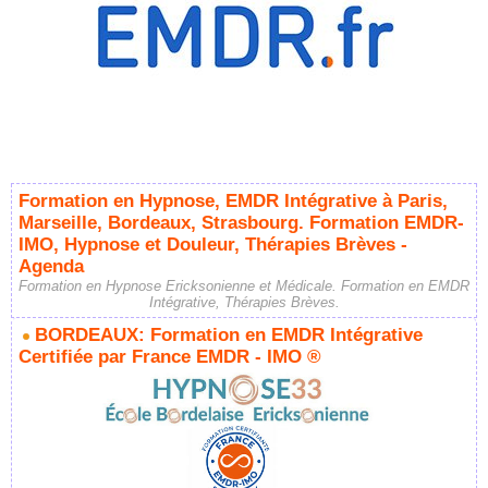
Formation en Hypnose, EMDR Intégrative à Paris,
Marseille, Bordeaux, Strasbourg. Formation EMDR-
IMO, Hypnose et Douleur, Thérapies Brèves -
Agenda
Formation en Hypnose Ericksonienne et Médicale. Formation en EMDR
Intégrative, Thérapies Brèves.
BORDEAUX: Formation en EMDR Intégrative
Certifiée par France EMDR - IMO ®