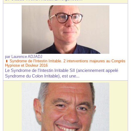
par
Laurence ADJADJ
Syndrome de l'Intestin Irritable. 2 interventions majeures au Congrès
Hypnose et Douleur 2016
Le Syndrome de l'Intestin Irritable SII (anciennement appelé
Syndrome du Colon Irritable), est une...