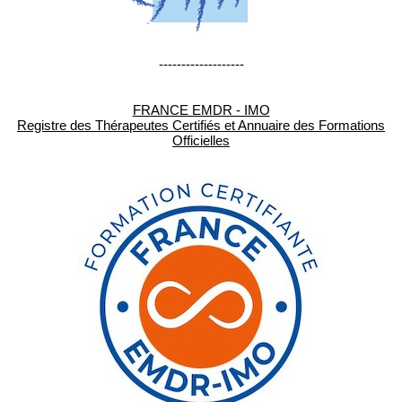
-------------------
FRANCE EMDR - IMO
Registre des Thérapeutes Certifiés et Annuaire des Formations
Officielles