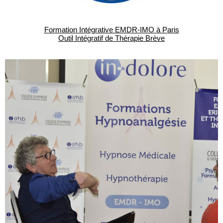
Formation Intégrative EMDR-IMO à Paris
Outil Intégratif de Thérapie Brève