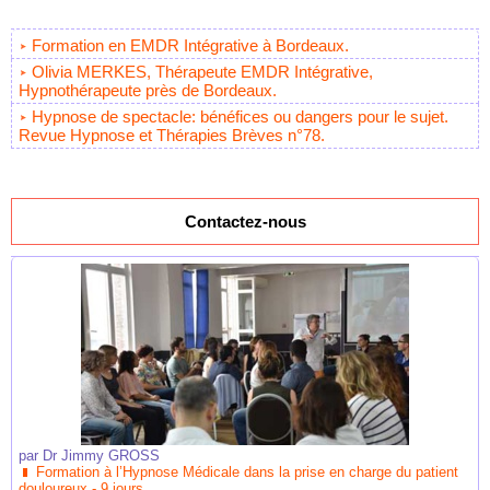
Formation en EMDR Intégrative à Bordeaux.
Olivia MERKES, Thérapeute EMDR Intégrative,
Hypnothérapeute près de Bordeaux.
Hypnose de spectacle: bénéfices ou dangers pour le sujet.
Revue Hypnose et Thérapies Brèves n°78.
Contactez-nous
par
Dr Jimmy GROSS
Formation à l’Hypnose Médicale dans la prise en charge du patient
douloureux - 9 jours