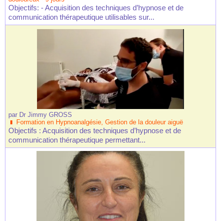
Objectifs: - Acquisition des techniques d’hypnose et de
communication thérapeutique utilisables sur...
par
Dr Jimmy GROSS
Formation en Hypnoanalgésie, Gestion de la douleur aiguë
Objectifs : Acquisition des techniques d’hypnose et de
communication thérapeutique permettant...