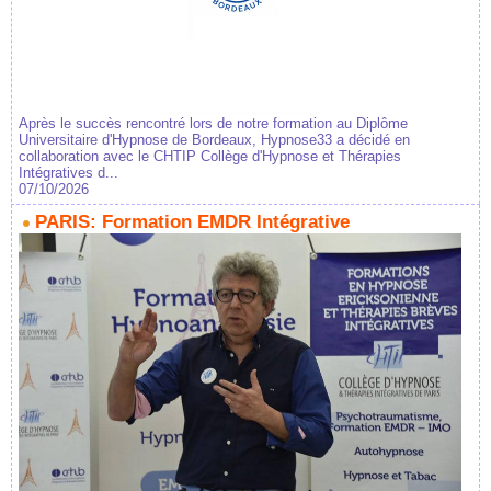
Après le succès rencontré lors de notre formation au Diplôme
Universitaire d'Hypnose de Bordeaux, Hypnose33 a décidé en
collaboration avec le CHTIP Collège d'Hypnose et Thérapies
Intégratives d...
07/10/2026
PARIS: Formation EMDR Intégrative