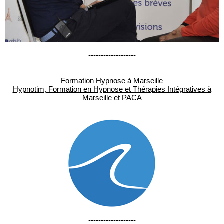
-------------------
Formation Hypnose à Marseille
Hypnotim, Formation en Hypnose et Thérapies Intégratives à
Marseille et PACA
-------------------