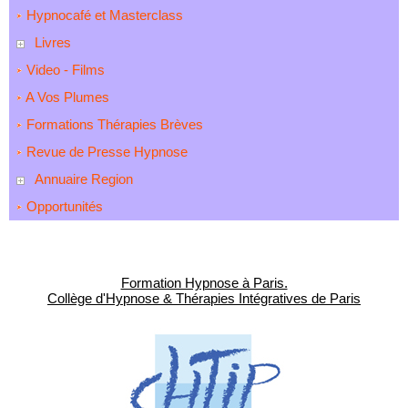
Hypnocafé et Masterclass
Livres
Video - Films
A Vos Plumes
Formations Thérapies Brèves
Revue de Presse Hypnose
Annuaire Region
Opportunités
Formation Hypnose à Paris.
Collège d'Hypnose & Thérapies Intégratives de Paris