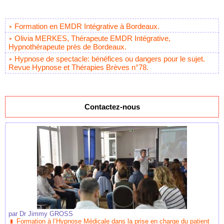
Formation en EMDR Intégrative à Bordeaux.
Olivia MERKES, Thérapeute EMDR Intégrative,
Hypnothérapeute près de Bordeaux.
Hypnose de spectacle: bénéfices ou dangers pour le sujet.
Revue Hypnose et Thérapies Brèves n°78.
Contactez-nous
par
Dr Jimmy GROSS
Formation à l’Hypnose Médicale dans la prise en charge du patient