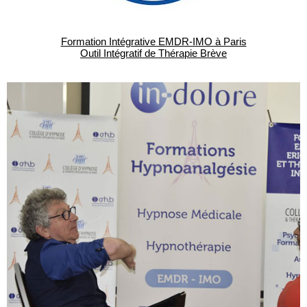
Formation Intégrative EMDR-IMO à Paris
Outil Intégratif de Thérapie Brève