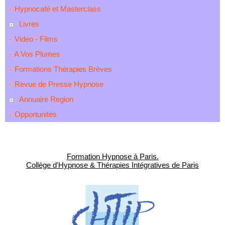
Hypnocafé et Masterclass
Livres
Video - Films
A Vos Plumes
Formations Thérapies Brèves
Revue de Presse Hypnose
Annuaire Region
Opportunités
Formation Hypnose à Paris.
Collège d'Hypnose & Thérapies Intégratives de Paris