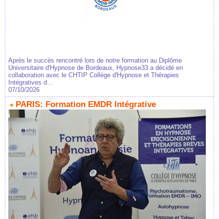
Après le succès rencontré lors de notre formation au Diplôme
Universitaire d'Hypnose de Bordeaux, Hypnose33 a décidé en
collaboration avec le CHTIP Collège d'Hypnose et Thérapies
Intégratives d...
07/10/2026
PARIS: Formation EMDR Intégrative