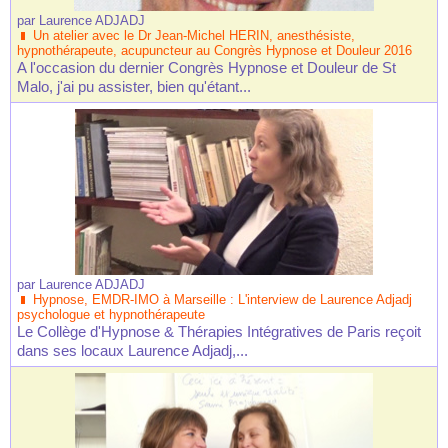
par
Laurence ADJADJ
Un atelier avec le Dr Jean-Michel HERIN, anesthésiste,
hypnothérapeute, acupuncteur au Congrès Hypnose et Douleur 2016
A l'occasion du dernier Congrès Hypnose et Douleur de St
Malo, j'ai pu assister, bien qu'étant...
par
Laurence ADJADJ
Hypnose, EMDR-IMO à Marseille : L'interview de Laurence Adjadj
psychologue et hypnothérapeute
Le Collège d'Hypnose & Thérapies Intégratives de Paris reçoit
dans ses locaux Laurence Adjadj,...