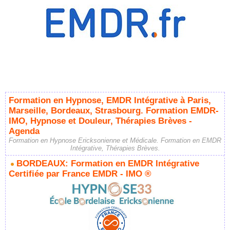
Formation en Hypnose, EMDR Intégrative à Paris,
Marseille, Bordeaux, Strasbourg. Formation EMDR-
IMO, Hypnose et Douleur, Thérapies Brèves -
Agenda
Formation en Hypnose Ericksonienne et Médicale. Formation en EMDR
Intégrative, Thérapies Brèves.
BORDEAUX: Formation en EMDR Intégrative
Certifiée par France EMDR - IMO ®