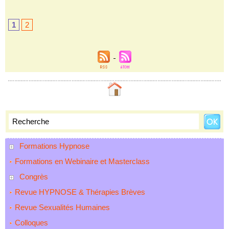
1
2
Formations Hypnose
Formations en Webinaire et Masterclass
Congrès
Revue HYPNOSE & Thérapies Brèves
Revue Sexualités Humaines
Colloques