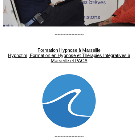
-------------------
Formation Hypnose à Marseille
Hypnotim, Formation en Hypnose et Thérapies Intégratives à
Marseille et PACA
-------------------