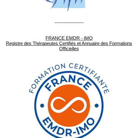
-------------------
FRANCE EMDR - IMO
Registre des Thérapeutes Certifiés et Annuaire des Formations
Officielles