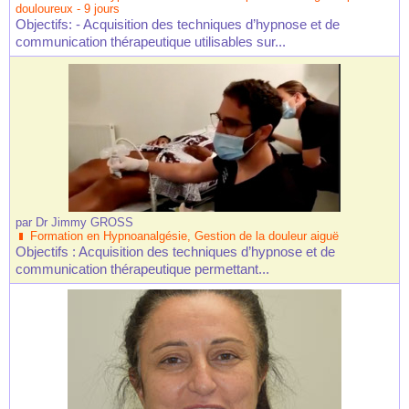
douloureux - 9 jours
Objectifs: - Acquisition des techniques d’hypnose et de
communication thérapeutique utilisables sur...
par
Dr Jimmy GROSS
Formation en Hypnoanalgésie, Gestion de la douleur aiguë
Objectifs : Acquisition des techniques d’hypnose et de
communication thérapeutique permettant...