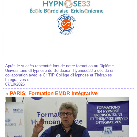
Après le succès rencontré lors de notre formation au Diplôme
Universitaire d'Hypnose de Bordeaux, Hypnose33 a décidé en
collaboration avec le CHTIP Collège d'Hypnose et Thérapies
Intégratives d...
07/10/2026
PARIS: Formation EMDR Intégrative