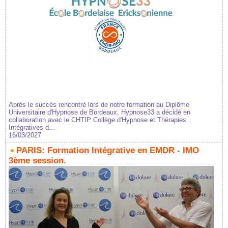
Après le succès rencontré lors de notre formation au Diplôme
Universitaire d'Hypnose de Bordeaux, Hypnose33 a décidé en
collaboration avec le CHTIP Collège d'Hypnose et Thérapies
Intégratives d...
16/03/2027
PARIS: Formation Intégrative en EMDR - IMO
3ème session.