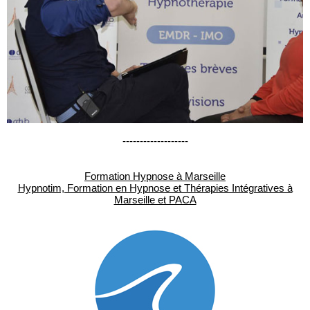
-------------------
Formation Hypnose à Marseille
Hypnotim, Formation en Hypnose et Thérapies Intégratives à
Marseille et PACA