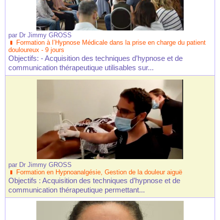
par
Dr Jimmy GROSS
Formation à l’Hypnose Médicale dans la prise en charge du patient
douloureux - 9 jours
Objectifs: - Acquisition des techniques d’hypnose et de
communication thérapeutique utilisables sur...
par
Dr Jimmy GROSS
Formation en Hypnoanalgésie, Gestion de la douleur aiguë
Objectifs : Acquisition des techniques d’hypnose et de
communication thérapeutique permettant...