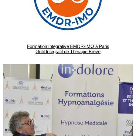
Formation Intégrative EMDR-IMO à Paris
Outil Intégratif de Thérapie Brève