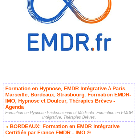
Formation en Hypnose, EMDR Intégrative à Paris,
Marseille, Bordeaux, Strasbourg. Formation EMDR-
IMO, Hypnose et Douleur, Thérapies Brèves -
Agenda
Formation en Hypnose Ericksonienne et Médicale. Formation en EMDR
Intégrative, Thérapies Brèves.
BORDEAUX: Formation en EMDR Intégrative
Certifiée par France EMDR - IMO ®