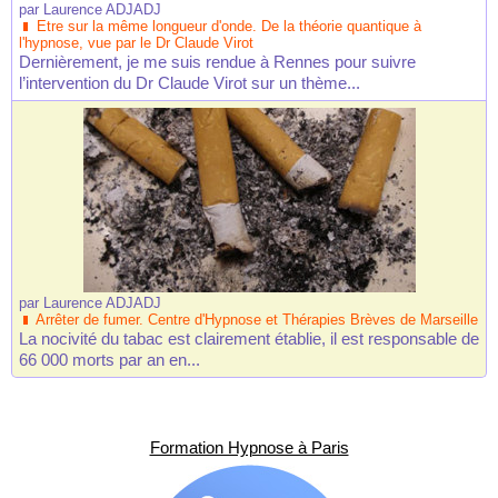
par
Laurence ADJADJ
Etre sur la même longueur d'onde. De la théorie quantique à
l'hypnose, vue par le Dr Claude Virot
Dernièrement, je me suis rendue à Rennes pour suivre
l’intervention du Dr Claude Virot sur un thème...
par
Laurence ADJADJ
Arrêter de fumer. Centre d'Hypnose et Thérapies Brèves de Marseille
La nocivité du tabac est clairement établie, il est responsable de
66 000 morts par an en...
Formation Hypnose à Paris