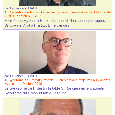
par
Laurence ADJADJ
Prévention du burn-out chez les professionnels de santé. Drs Claude
VIROT, Kenton KAISER
Formée en Hypnose Ericksonienne et Thérapeutique auprès du
Dr Claude Virot à l'Institut Emergences...
par
Laurence ADJADJ
Syndrome de l'Intestin Irritable. 2 interventions majeures au Congrès
Hypnose et Douleur 2016
Le Syndrome de l'Intestin Irritable SII (anciennement appelé
Syndrome du Colon Irritable), est une...