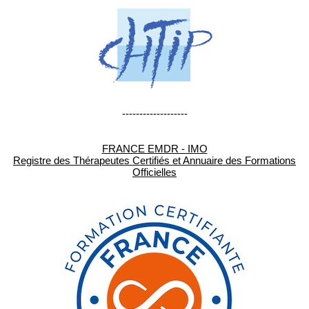
-------------------
FRANCE EMDR - IMO
Registre des Thérapeutes Certifiés et Annuaire des Formations
Officielles