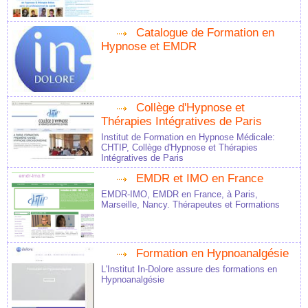
Catalogue de Formation en
Hypnose et EMDR
Collège d'Hypnose et
Thérapies Intégratives de Paris
Institut de Formation en Hypnose Médicale:
CHTIP, Collège d'Hypnose et Thérapies
Intégratives de Paris
EMDR et IMO en France
EMDR-IMO, EMDR en France, à Paris,
Marseille, Nancy. Thérapeutes et Formations
Formation en Hypnoanalgésie
L'Institut In-Dolore assure des formations en
Hypnoanalgésie