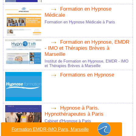
Formation en Hypnose
Médicale
Formation en Hypnose Médicale à Paris
Formation en Hypnose, EMDR
- IMO et Thérapies Brèves à
Marseille
Institut de Formation en Hypnose, EMDR - IMO
et Thérapies Brèves à Marseille
Formations en Hypnose
Hypnose à Paris.
Hypnothérapeutes à Paris
Cabinet d'Hypnose à Paris
Formation EMDR-IMO Paris, Marseille