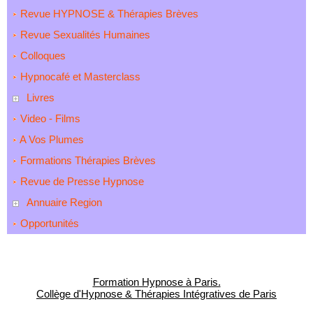
Revue HYPNOSE & Thérapies Brèves
Revue Sexualités Humaines
Colloques
Hypnocafé et Masterclass
Livres
Video - Films
A Vos Plumes
Formations Thérapies Brèves
Revue de Presse Hypnose
Annuaire Region
Opportunités
Formation Hypnose à Paris.
Collège d'Hypnose & Thérapies Intégratives de Paris