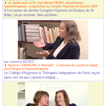
Un atelier avec le Dr Jean-Michel HERIN, anesthésiste,
hypnothérapeute, acupuncteur au Congrès Hypnose et Douleur 2016
A l'occasion du dernier Congrès Hypnose et Douleur de St
Malo, j'ai pu assister, bien qu'étant...
par
Laurence ADJADJ
Hypnose, EMDR-IMO à Marseille : L'interview de Laurence Adjadj
psychologue et hypnothérapeute
Le Collège d'Hypnose & Thérapies Intégratives de Paris reçoit
dans ses locaux Laurence Adjadj,...