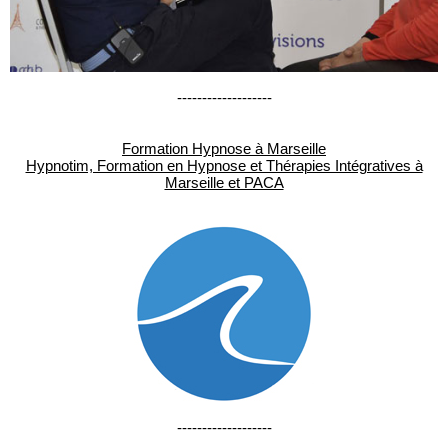
-------------------
Formation Hypnose à Marseille
Hypnotim, Formation en Hypnose et Thérapies Intégratives à
Marseille et PACA
-------------------