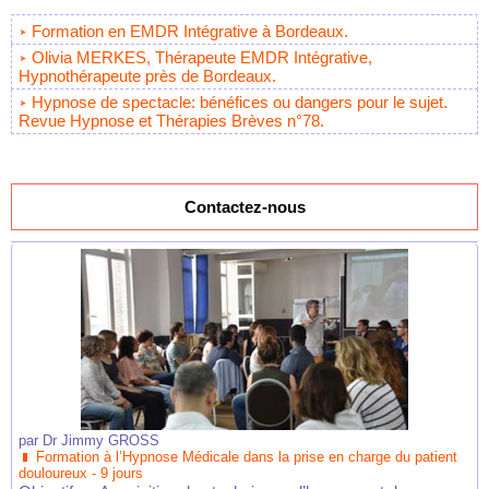
Formation en EMDR Intégrative à Bordeaux.
Olivia MERKES, Thérapeute EMDR Intégrative,
Hypnothérapeute près de Bordeaux.
Hypnose de spectacle: bénéfices ou dangers pour le sujet.
Revue Hypnose et Thérapies Brèves n°78.
Contactez-nous
par
Dr Jimmy GROSS
Formation à l’Hypnose Médicale dans la prise en charge du patient
douloureux - 9 jours