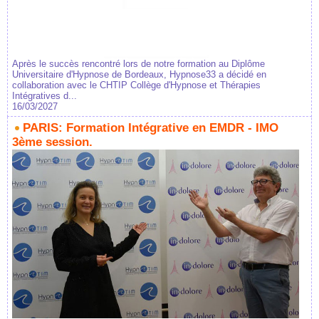
Après le succès rencontré lors de notre formation au Diplôme
Universitaire d'Hypnose de Bordeaux, Hypnose33 a décidé en
collaboration avec le CHTIP Collège d'Hypnose et Thérapies
Intégratives d...
16/03/2027
PARIS: Formation Intégrative en EMDR - IMO
3ème session.