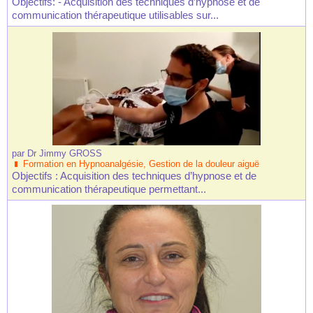
Objectifs: - Acquisition des techniques d’hypnose et de
communication thérapeutique utilisables sur...
par
Dr Jimmy GROSS
Formation en Hypnoanalgésie, Gestion de la douleur aiguë
Objectifs : Acquisition des techniques d’hypnose et de
communication thérapeutique permettant...