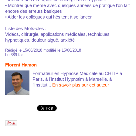
• Montrer que même avec quelques années de pratique l’on fait
encore des erreurs basiques
• Aider les collègues qui hésitent à se lancer
Liste des Mots-clés :
Vidéos, chirurgie, applications médicales, techniques
hypnotiques, douleur aiguë, anxiété
Rédigé le 15/06/2018 modifié le 15/06/2018
Lu 389 fois
Florent Hamon
Formateur en Hypnose Médicale au CHTIP à
Paris, à l'Institut Hypnotim à Marseille, à
l'Institut...
En savoir plus sur cet auteur