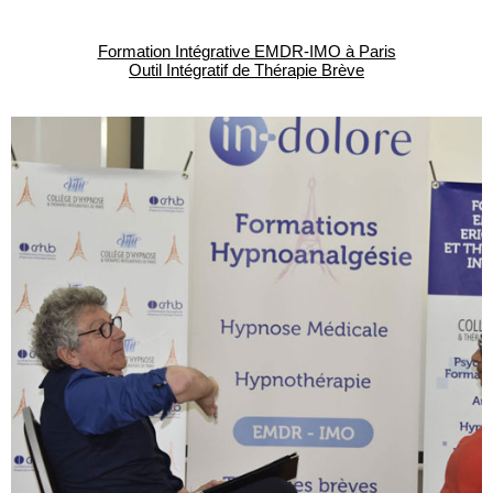
Formation Intégrative EMDR-IMO à Paris
Outil Intégratif de Thérapie Brève