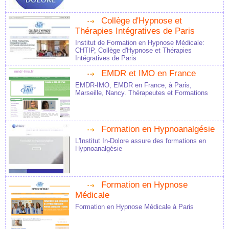
Collège d'Hypnose et
Thérapies Intégratives de Paris
Institut de Formation en Hypnose Médicale:
CHTIP, Collège d'Hypnose et Thérapies
Intégratives de Paris
EMDR et IMO en France
EMDR-IMO, EMDR en France, à Paris,
Marseille, Nancy. Thérapeutes et Formations
Formation en Hypnoanalgésie
L'Institut In-Dolore assure des formations en
Hypnoanalgésie
Formation en Hypnose
Médicale
Formation en Hypnose Médicale à Paris