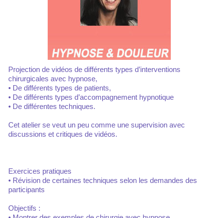
Projection de vidéos de différents types d’interventions
chirurgicales avec hypnose,
• De différents types de patients,
• De différents types d’accompagnement hypnotique
• De différentes techniques.
Cet atelier se veut un peu comme une supervision avec
discussions et critiques de vidéos.
Exercices pratiques
• Révision de certaines techniques selon les demandes des
participants
Objectifs :
• Montrer des exemples de chirurgie avec hypnose