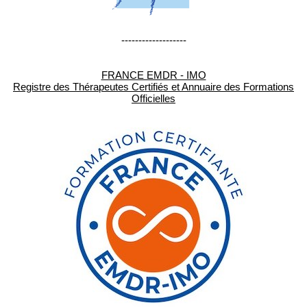
-------------------
FRANCE EMDR - IMO
Registre des Thérapeutes Certifiés et Annuaire des Formations
Officielles