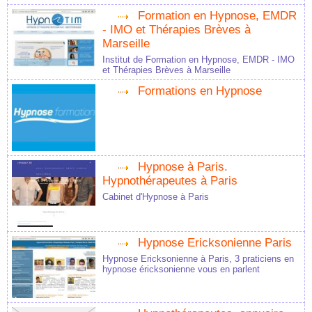
Formation en Hypnose, EMDR
- IMO et Thérapies Brèves à
Marseille
Institut de Formation en Hypnose, EMDR - IMO
et Thérapies Brèves à Marseille
Formations en Hypnose
Hypnose à Paris.
Hypnothérapeutes à Paris
Cabinet d'Hypnose à Paris
Hypnose Ericksonienne Paris
Hypnose Ericksonienne à Paris, 3 praticiens en
hypnose éricksonienne vous en parlent