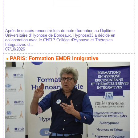
Après le succès rencontré lors de notre formation au Diplôme
Universitaire d'Hypnose de Bordeaux, Hypnose33 a décidé en
collaboration avec le CHTIP Collège d'Hypnose et Thérapies
Intégratives d...
07/10/2026
PARIS: Formation EMDR Intégrative