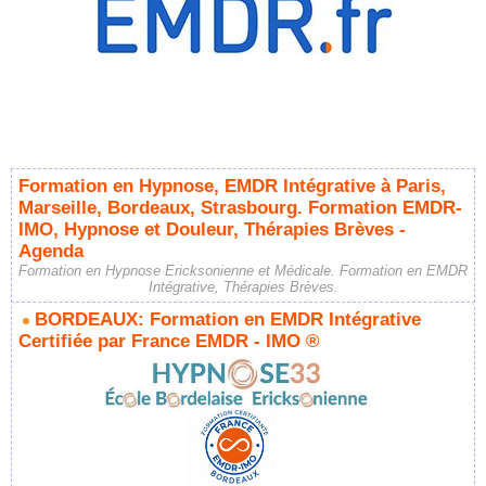
Formation en Hypnose, EMDR Intégrative à Paris,
Marseille, Bordeaux, Strasbourg. Formation EMDR-
IMO, Hypnose et Douleur, Thérapies Brèves -
Agenda
Formation en Hypnose Ericksonienne et Médicale. Formation en EMDR
Intégrative, Thérapies Brèves.
BORDEAUX: Formation en EMDR Intégrative
Certifiée par France EMDR - IMO ®