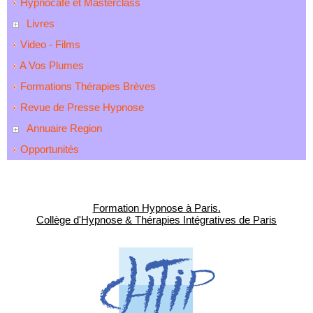
Hypnocafé et Masterclass
Livres
Video - Films
A Vos Plumes
Formations Thérapies Brèves
Revue de Presse Hypnose
Annuaire Region
Opportunités
Formation Hypnose à Paris.
Collège d'Hypnose & Thérapies Intégratives de Paris