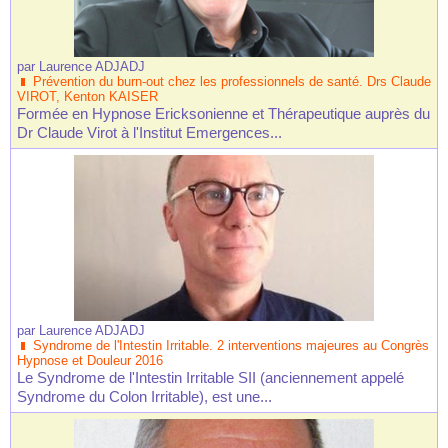
par
Laurence ADJADJ
Prévention du burn-out chez les professionnels de santé. Drs Claude
VIROT, Kenton KAISER
Formée en Hypnose Ericksonienne et Thérapeutique auprès du
Dr Claude Virot à l'Institut Emergences...
par
Laurence ADJADJ
Syndrome de l'Intestin Irritable. 2 interventions majeures au Congrès
Hypnose et Douleur 2016
Le Syndrome de l'Intestin Irritable SII (anciennement appelé
Syndrome du Colon Irritable), est une...