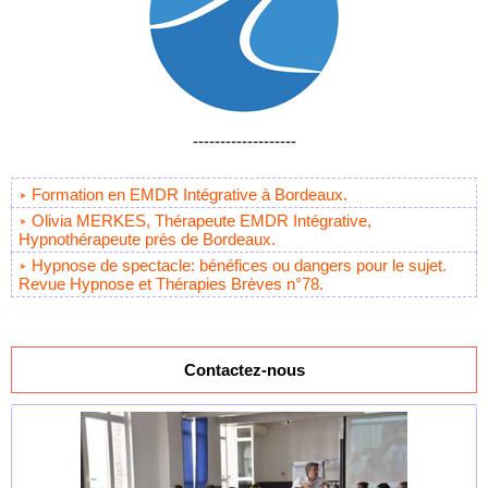
-------------------
Formation en EMDR Intégrative à Bordeaux.
Olivia MERKES, Thérapeute EMDR Intégrative,
Hypnothérapeute près de Bordeaux.
Hypnose de spectacle: bénéfices ou dangers pour le sujet.
Revue Hypnose et Thérapies Brèves n°78.
Contactez-nous