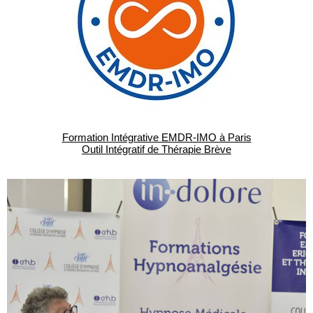
Formation Intégrative EMDR-IMO à Paris
Outil Intégratif de Thérapie Brève