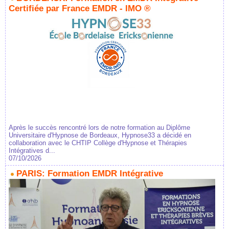
Certifiée par France EMDR - IMO ®
Après le succès rencontré lors de notre formation au Diplôme
Universitaire d'Hypnose de Bordeaux, Hypnose33 a décidé en
collaboration avec le CHTIP Collège d'Hypnose et Thérapies
Intégratives d...
07/10/2026
PARIS: Formation EMDR Intégrative