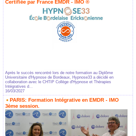
Certifiée par France EMDR - IMO ®
Après le succès rencontré lors de notre formation au Diplôme
Universitaire d'Hypnose de Bordeaux, Hypnose33 a décidé en
collaboration avec le CHTIP Collège d'Hypnose et Thérapies
Intégratives d...
16/03/2027
PARIS: Formation Intégrative en EMDR - IMO
3ème session.