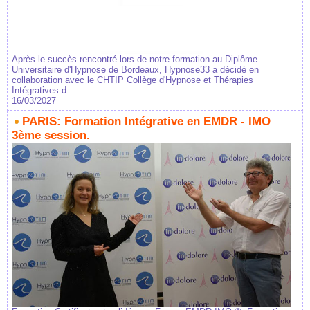
Après le succès rencontré lors de notre formation au Diplôme
Universitaire d'Hypnose de Bordeaux, Hypnose33 a décidé en
collaboration avec le CHTIP Collège d'Hypnose et Thérapies
Intégratives d...
16/03/2027
PARIS: Formation Intégrative en EMDR - IMO
3ème session.