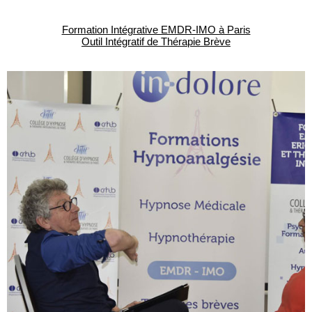
Formation Intégrative EMDR-IMO à Paris
Outil Intégratif de Thérapie Brève