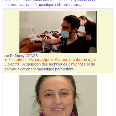
communication thérapeutique utilisables sur...
par
Dr Jimmy GROSS
Formation en Hypnoanalgésie, Gestion de la douleur aiguë
Objectifs : Acquisition des techniques d’hypnose et de
communication thérapeutique permettant...