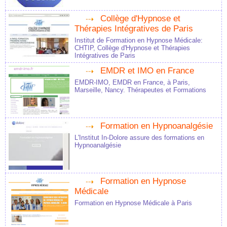
Collège d'Hypnose et
Thérapies Intégratives de Paris
Institut de Formation en Hypnose Médicale:
CHTIP, Collège d'Hypnose et Thérapies
Intégratives de Paris
EMDR et IMO en France
EMDR-IMO, EMDR en France, à Paris,
Marseille, Nancy. Thérapeutes et Formations
Formation en Hypnoanalgésie
L'Institut In-Dolore assure des formations en
Hypnoanalgésie
Formation en Hypnose
Médicale
Formation en Hypnose Médicale à Paris