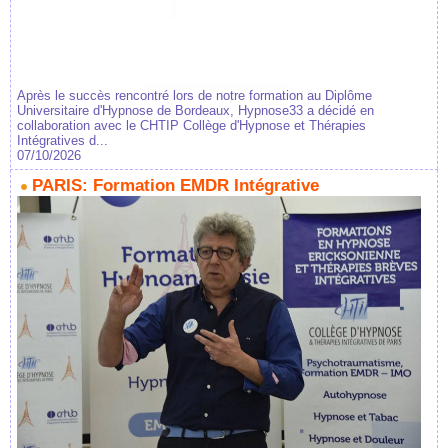
Après le succès rencontré lors de notre formation au Diplôme
Universitaire d'Hypnose de Bordeaux, Hypnose33 a décidé en
collaboration avec le CHTIP Collège d'Hypnose et Thérapies
Intégratives d...
07/10/2026
PARIS: Formation EMDR Intégrative