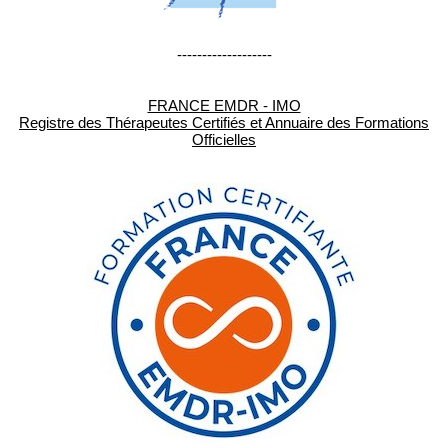
-------------------
FRANCE EMDR - IMO
Registre des Thérapeutes Certifiés et Annuaire des Formations
Officielles