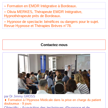
Formation en EMDR Intégrative à Bordeaux.
Olivia MERKES, Thérapeute EMDR Intégrative,
Hypnothérapeute près de Bordeaux.
Hypnose de spectacle: bénéfices ou dangers pour le sujet.
Revue Hypnose et Thérapies Brèves n°78.
Contactez-nous
par
Dr Jimmy GROSS
Formation à l’Hypnose Médicale dans la prise en charge du patient
douloureux - 9 jours
Objectifs: - Acquisition des techniques d’hypnose et de