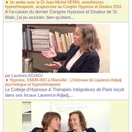
Un atelier avec le Dr Jean-Michel HERIN, anesthésiste,
hypnothérapeute, acupuncteur au Congrès Hypnose et Douleur 2016
A l'occasion du dernier Congrès Hypnose et Douleur de St
Malo, j'ai pu assister, bien qu'étant...
par
Laurence ADJADJ
Hypnose, EMDR-IMO à Marseille : L'interview de Laurence Adjadj
psychologue et hypnothérapeute
Le Collège d'Hypnose & Thérapies Intégratives de Paris reçoit
dans ses locaux Laurence Adjadj,...