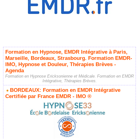
Formation en Hypnose, EMDR Intégrative à Paris,
Marseille, Bordeaux, Strasbourg. Formation EMDR-
IMO, Hypnose et Douleur, Thérapies Brèves -
Agenda
Formation en Hypnose Ericksonienne et Médicale. Formation en EMDR
Intégrative, Thérapies Brèves.
BORDEAUX: Formation en EMDR Intégrative
Certifiée par France EMDR - IMO ®