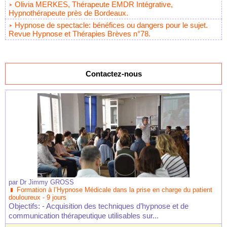
Olivia MERKES, Thérapeute EMDR Intégrative,
Hypnothérapeute près de Bordeaux.
Hypnose de spectacle: bénéfices ou dangers pour le sujet.
Revue Hypnose et Thérapies Brèves n°78.
Contactez-nous
par
Dr Jimmy GROSS
Formation à l’Hypnose Médicale dans la prise en charge du patient
douloureux - 9 jours
Objectifs: - Acquisition des techniques d’hypnose et de
communication thérapeutique utilisables sur...