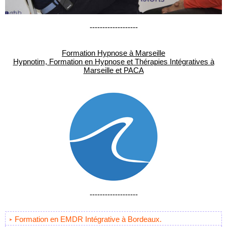
-------------------
Formation Hypnose à Marseille
Hypnotim, Formation en Hypnose et Thérapies Intégratives à
Marseille et PACA
-------------------
Formation en EMDR Intégrative à Bordeaux.