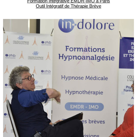
Formation Intégrative EMDR-IMO à Paris
Outil Intégratif de Thérapie Brève