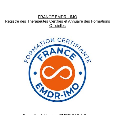
-------------------
FRANCE EMDR - IMO
Registre des Thérapeutes Certifiés et Annuaire des Formations
Officielles