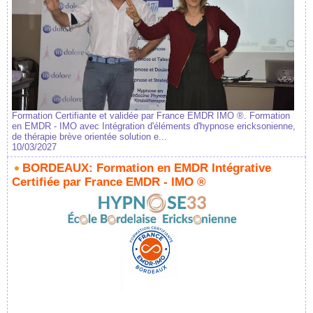
Formation Certifiante et validée par France EMDR IMO ®. Formation
en EMDR - IMO avec Intégration d'éléments d'hypnose ericksonienne,
de thérapie brève orientée solution e...
10/03/2027
BORDEAUX: Formation en EMDR Intégrative
Certifiée par France EMDR - IMO ®