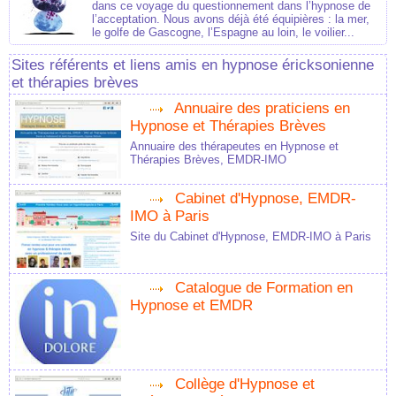
dans ce voyage du questionnement dans l’hypnose de
l’acceptation. Nous avons déjà été équipières : la mer,
le golfe de Gascogne, l’Espagne au loin, le voilier...
Sites référents et liens amis en hypnose éricksonienne
et thérapies brèves
Annuaire des praticiens en
Hypnose et Thérapies Brèves
Annuaire des thérapeutes en Hypnose et
Thérapies Brèves, EMDR-IMO
Cabinet d'Hypnose, EMDR-
IMO à Paris
Site du Cabinet d'Hypnose, EMDR-IMO à Paris
Catalogue de Formation en
Hypnose et EMDR
Collège d'Hypnose et