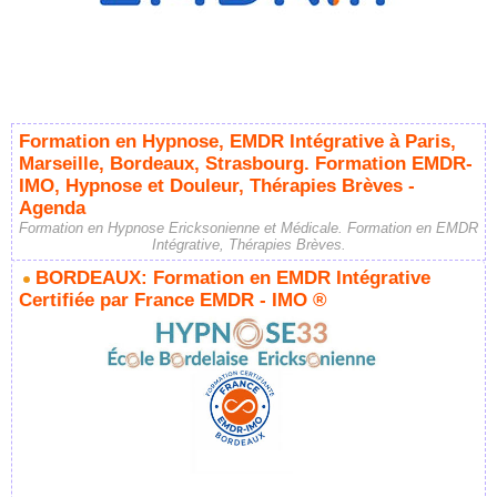
Formation en Hypnose, EMDR Intégrative à Paris,
Marseille, Bordeaux, Strasbourg. Formation EMDR-
IMO, Hypnose et Douleur, Thérapies Brèves -
Agenda
Formation en Hypnose Ericksonienne et Médicale. Formation en EMDR
Intégrative, Thérapies Brèves.
BORDEAUX: Formation en EMDR Intégrative
Certifiée par France EMDR - IMO ®