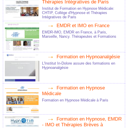
Thérapies Intégratives de Paris
Institut de Formation en Hypnose Médicale:
CHTIP, Collège d'Hypnose et Thérapies
Intégratives de Paris
EMDR et IMO en France
EMDR-IMO, EMDR en France, à Paris,
Marseille, Nancy. Thérapeutes et Formations
Formation en Hypnoanalgésie
L'Institut In-Dolore assure des formations en
Hypnoanalgésie
Formation en Hypnose
Médicale
Formation en Hypnose Médicale à Paris
Formation en Hypnose, EMDR
- IMO et Thérapies Brèves à