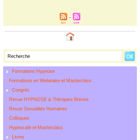
Formations Hypnose
Formations en Webinaire et Masterclass
Congrès
Revue HYPNOSE & Thérapies Brèves
Revue Sexualités Humaines
Colloques
Hypnocafé et Masterclass
Livres