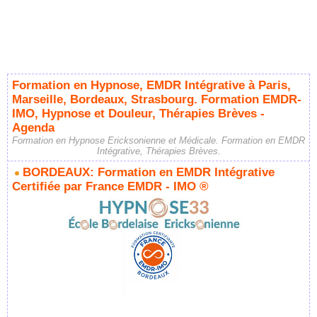
Formation en Hypnose, EMDR Intégrative à Paris,
Marseille, Bordeaux, Strasbourg. Formation EMDR-
IMO, Hypnose et Douleur, Thérapies Brèves -
Agenda
Formation en Hypnose Ericksonienne et Médicale. Formation en EMDR
Intégrative, Thérapies Brèves.
BORDEAUX: Formation en EMDR Intégrative
Certifiée par France EMDR - IMO ®