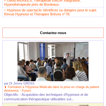
Olivia MERKES, Thérapeute EMDR Intégrative,
Hypnothérapeute près de Bordeaux.
Hypnose de spectacle: bénéfices ou dangers pour le sujet.
Revue Hypnose et Thérapies Brèves n°78.
Contactez-nous
par
Dr Jimmy GROSS
Formation à l’Hypnose Médicale dans la prise en charge du patient
douloureux - 9 jours
Objectifs: - Acquisition des techniques d’hypnose et de
communication thérapeutique utilisables sur...