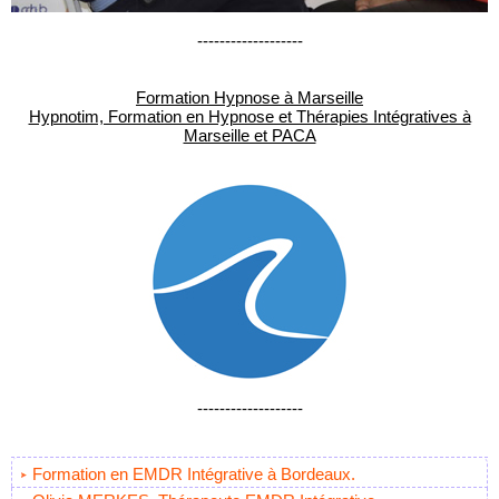
-------------------
Formation Hypnose à Marseille
Hypnotim, Formation en Hypnose et Thérapies Intégratives à
Marseille et PACA
-------------------
Formation en EMDR Intégrative à Bordeaux.