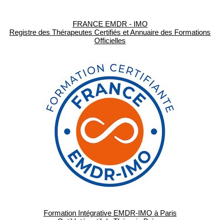
FRANCE EMDR - IMO
Registre des Thérapeutes Certifiés et Annuaire des Formations
Officielles
Formation Intégrative EMDR-IMO à Paris