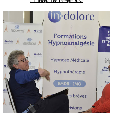
Outil Intégratif de Thérapie Brève