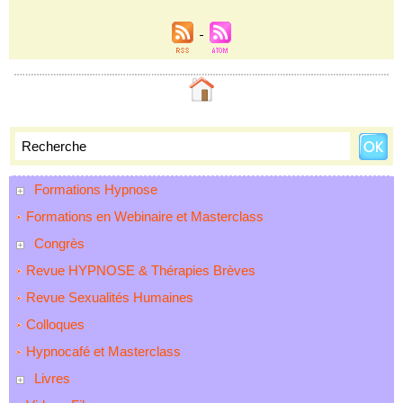
Formations Hypnose
Formations en Webinaire et Masterclass
Congrès
Revue HYPNOSE & Thérapies Brèves
Revue Sexualités Humaines
Colloques
Hypnocafé et Masterclass
Livres