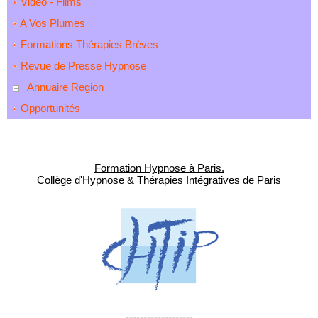
Video - Films
A Vos Plumes
Formations Thérapies Brèves
Revue de Presse Hypnose
Annuaire Region
Opportunités
Formation Hypnose à Paris.
Collège d'Hypnose & Thérapies Intégratives de Paris
-------------------