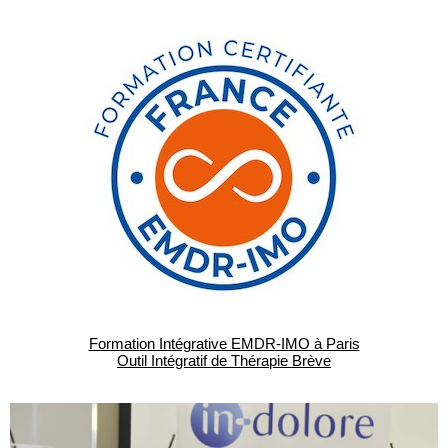
Formation Intégrative EMDR-IMO à Paris
Outil Intégratif de Thérapie Brève