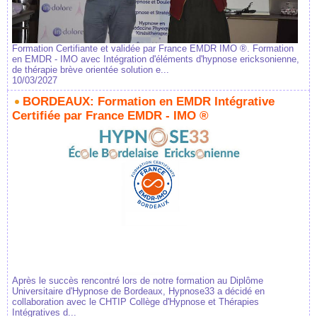
Formation Certifiante et validée par France EMDR IMO ®. Formation
en EMDR - IMO avec Intégration d'éléments d'hypnose ericksonienne,
de thérapie brève orientée solution e...
10/03/2027
BORDEAUX: Formation en EMDR Intégrative
Certifiée par France EMDR - IMO ®
Après le succès rencontré lors de notre formation au Diplôme
Universitaire d'Hypnose de Bordeaux, Hypnose33 a décidé en
collaboration avec le CHTIP Collège d'Hypnose et Thérapies
Intégratives d...