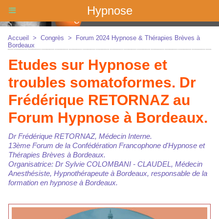
Hypnose
Accueil
>
Congrès
>
Forum 2024 Hypnose & Thérapies Brèves à
Bordeaux
Etudes sur Hypnose et
troubles somatoformes. Dr
Frédérique RETORNAZ au
Forum Hypnose à Bordeaux.
Dr Frédérique RETORNAZ, Médecin Interne.
13ème Forum de la Confédération Francophone d'Hypnose et
Thérapies Brèves à Bordeaux.
Organisatrice: Dr Sylvie COLOMBANI - CLAUDEL, Médecin
Anesthésiste, Hypnothérapeute à Bordeaux, responsable de la
formation en hypnose à Bordeaux.