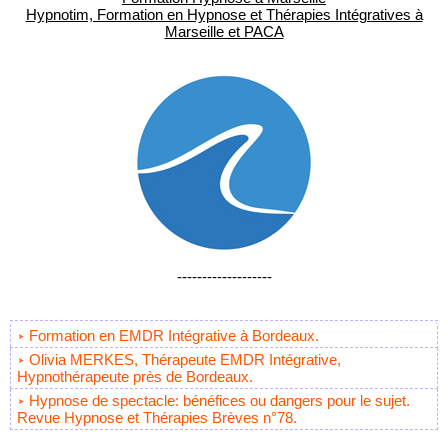
Hypnotim, Formation en Hypnose et Thérapies Intégratives à
Marseille et PACA
-------------------
Formation en EMDR Intégrative à Bordeaux.
Olivia MERKES, Thérapeute EMDR Intégrative,
Hypnothérapeute près de Bordeaux.
Hypnose de spectacle: bénéfices ou dangers pour le sujet.
Revue Hypnose et Thérapies Brèves n°78.