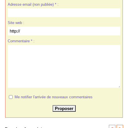
Adresse email (non publiée) * :
Site web :
Commentaire * :
Me notifier l'arrivée de nouveaux commentaires