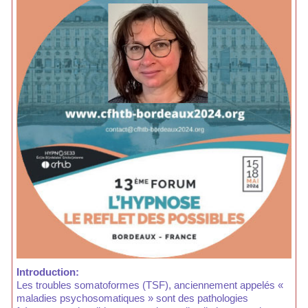
Introduction:
Les troubles somatoformes (TSF), anciennement appelés «
maladies psychosomatiques » sont des pathologies