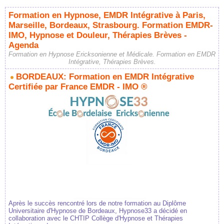
Formation en Hypnose, EMDR Intégrative à Paris,
Marseille, Bordeaux, Strasbourg. Formation EMDR-
IMO, Hypnose et Douleur, Thérapies Brèves -
Agenda
Formation en Hypnose Ericksonienne et Médicale. Formation en EMDR
Intégrative, Thérapies Brèves.
BORDEAUX: Formation en EMDR Intégrative
Certifiée par France EMDR - IMO ®
Après le succès rencontré lors de notre formation au Diplôme
Universitaire d'Hypnose de Bordeaux, Hypnose33 a décidé en
collaboration avec le CHTIP Collège d'Hypnose et Thérapies