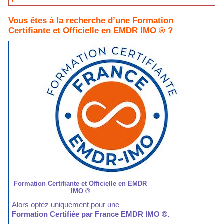
Vous êtes à la recherche d’une Formation
Certifiante et Officielle en EMDR IMO ® ?
Formation Certifiante et Officielle en EMDR
IMO ®
Alors optez uniquement pour une
Formation Certifiée par France EMDR IMO ®.