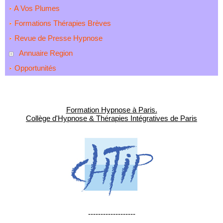
A Vos Plumes
Formations Thérapies Brèves
Revue de Presse Hypnose
Annuaire Region
Opportunités
Formation Hypnose à Paris.
Collège d'Hypnose & Thérapies Intégratives de Paris
-------------------