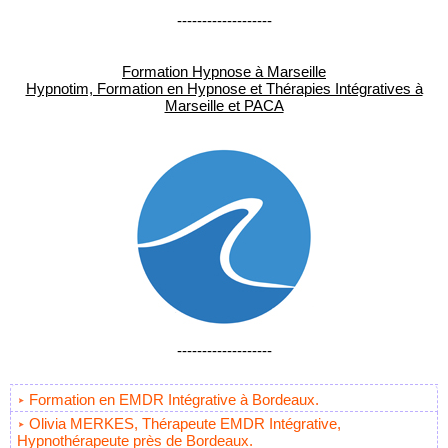
-------------------
Formation Hypnose à Marseille
Hypnotim, Formation en Hypnose et Thérapies Intégratives à
Marseille et PACA
-------------------
Formation en EMDR Intégrative à Bordeaux.
Olivia MERKES, Thérapeute EMDR Intégrative,
Hypnothérapeute près de Bordeaux.