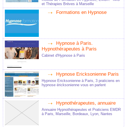
et Thérapies Brèves à Marseille
Formations en Hypnose
Hypnose à Paris.
Hypnothérapeutes à Paris
Cabinet d'Hypnose à Paris
Hypnose Ericksonienne Paris
Hypnose Ericksonienne à Paris, 3 praticiens en
hypnose éricksonienne vous en parlent
Hypnothérapeutes, annuaire
Annuaire Hypnothérapeutes et Praticiens EMDR
à Paris, Marseille, Bordeaux, Lyon, Nantes