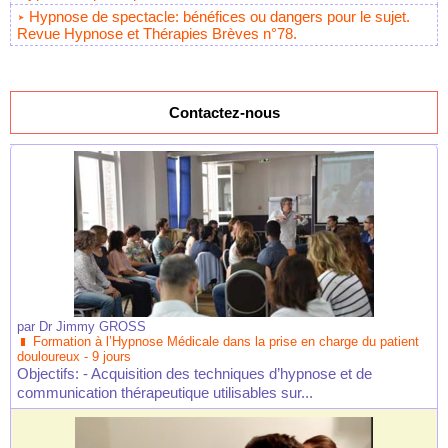
Hypnose de spectacle: bénéfices ou dangers pour le sujet.
Revue Hypnose et Thérapies Brèves n°78.
Contactez-nous
par
Dr Jimmy GROSS
Formation à l’Hypnose Médicale dans la prise en charge du patient
douloureux - 9 jours
Objectifs: - Acquisition des techniques d’hypnose et de
communication thérapeutique utilisables sur...