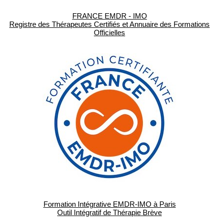
FRANCE EMDR - IMO
Registre des Thérapeutes Certifiés et Annuaire des Formations
Officielles
Formation Intégrative EMDR-IMO à Paris
Outil Intégratif de Thérapie Brève