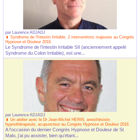
par
Laurence ADJADJ
Syndrome de l'Intestin Irritable. 2 interventions majeures au Congrès
Hypnose et Douleur 2016
Le Syndrome de l'Intestin Irritable SII (anciennement appelé
Syndrome du Colon Irritable), est une...
par
Laurence ADJADJ
Un atelier avec le Dr Jean-Michel HERIN, anesthésiste,
hypnothérapeute, acupuncteur au Congrès Hypnose et Douleur 2016
A l'occasion du dernier Congrès Hypnose et Douleur de St
Malo, j'ai pu assister, bien qu'étant...