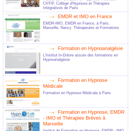
CHTIP, Collège d'Hypnose et Thérapies
Intégratives de Paris
EMDR et IMO en France
EMDR-IMO, EMDR en France, à Paris,
Marseille, Nancy. Thérapeutes et Formations
Formation en Hypnoanalgésie
L'Institut In-Dolore assure des formations en
Hypnoanalgésie
Formation en Hypnose
Médicale
Formation en Hypnose Médicale à Paris
Formation en Hypnose, EMDR
- IMO et Thérapies Brèves à
Marseille
Institut de Formation en Hypnose, EMDR - IMO