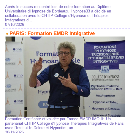
Après le succès rencontré lors de notre formation au Diplôme
Universitaire d'Hypnose de Bordeaux, Hypnose33 a décidé en
collaboration avec le CHTIP Collège d'Hypnose et Thérapies
Intégratives d...
07/10/2026
PARIS: Formation EMDR Intégrative
Formation Certifiante et validée par France EMDR IMO ®. Un
partenariat CHTIP Collège d'Hypnose Thérapies Intégratives de Paris
avec l'Institut In-Dolore et Hypnotim, un...
30/11/2026