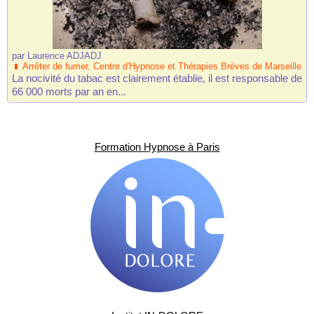
par
Laurence ADJADJ
Arrêter de fumer. Centre d'Hypnose et Thérapies Brèves de Marseille
La nocivité du tabac est clairement établie, il est responsable de
66 000 morts par an en...
Formation Hypnose à Paris