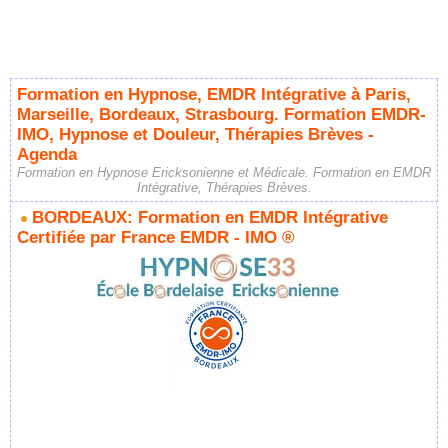
Formation en Hypnose, EMDR Intégrative à Paris,
Marseille, Bordeaux, Strasbourg. Formation EMDR-
IMO, Hypnose et Douleur, Thérapies Brèves -
Agenda
Formation en Hypnose Ericksonienne et Médicale. Formation en EMDR
Intégrative, Thérapies Brèves.
BORDEAUX: Formation en EMDR Intégrative
Certifiée par France EMDR - IMO ®