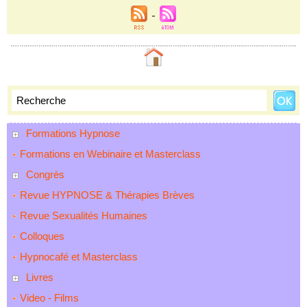
Formations Hypnose
Formations en Webinaire et Masterclass
Congrès
Revue HYPNOSE & Thérapies Brèves
Revue Sexualités Humaines
Colloques
Hypnocafé et Masterclass
Livres
Video - Films