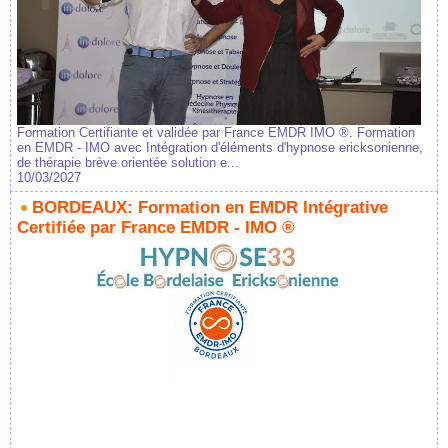
Formation Certifiante et validée par France EMDR IMO ®. Formation
en EMDR - IMO avec Intégration d'éléments d'hypnose ericksonienne,
de thérapie brève orientée solution e...
10/03/2027
BORDEAUX: Formation en EMDR Intégrative
Certifiée par France EMDR - IMO ®