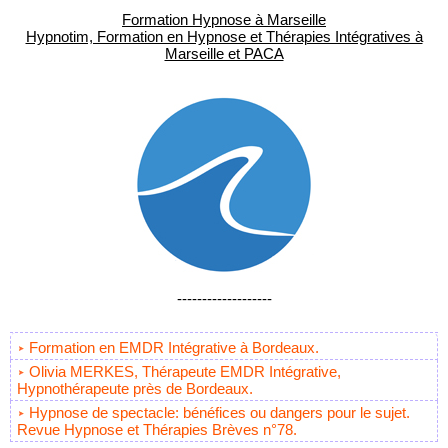
Formation Hypnose à Marseille
Hypnotim, Formation en Hypnose et Thérapies Intégratives à
Marseille et PACA
-------------------
Formation en EMDR Intégrative à Bordeaux.
Olivia MERKES, Thérapeute EMDR Intégrative,
Hypnothérapeute près de Bordeaux.
Hypnose de spectacle: bénéfices ou dangers pour le sujet.
Revue Hypnose et Thérapies Brèves n°78.