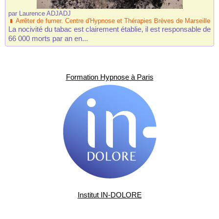
par
Laurence ADJADJ
Arrêter de fumer. Centre d'Hypnose et Thérapies Brèves de Marseille
La nocivité du tabac est clairement établie, il est responsable de
66 000 morts par an en...
Formation Hypnose à Paris
Institut IN-DOLORE