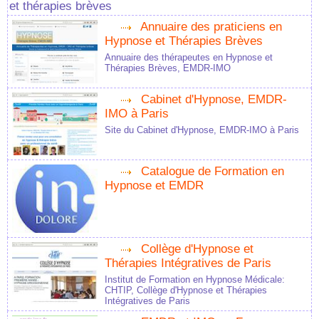
et thérapies brèves
Annuaire des praticiens en
Hypnose et Thérapies Brèves
Annuaire des thérapeutes en Hypnose et
Thérapies Brèves, EMDR-IMO
Cabinet d'Hypnose, EMDR-
IMO à Paris
Site du Cabinet d'Hypnose, EMDR-IMO à Paris
Catalogue de Formation en
Hypnose et EMDR
Collège d'Hypnose et
Thérapies Intégratives de Paris
Institut de Formation en Hypnose Médicale:
CHTIP, Collège d'Hypnose et Thérapies
Intégratives de Paris