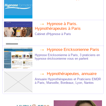
Hypnose à Paris.
Hypnothérapeutes à Paris
Cabinet d'Hypnose à Paris
Hypnose Ericksonienne Paris
Hypnose Ericksonienne à Paris, 3 praticiens en
hypnose éricksonienne vous en parlent
Hypnothérapeutes, annuaire
Annuaire Hypnothérapeutes et Praticiens EMDR
à Paris, Marseille, Bordeaux, Lyon, Nantes