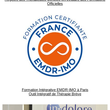
Officielles
Formation Intégrative EMDR-IMO à Paris
Outil Intégratif de Thérapie Brève