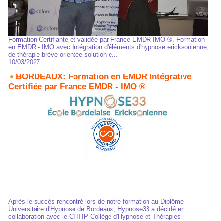
Formation Certifiante et validée par France EMDR IMO ®. Formation
en EMDR - IMO avec Intégration d'éléments d'hypnose ericksonienne,
de thérapie brève orientée solution e...
10/03/2027
BORDEAUX: Formation en EMDR Intégrative
Certifiée par France EMDR - IMO ®
Après le succès rencontré lors de notre formation au Diplôme
Universitaire d'Hypnose de Bordeaux, Hypnose33 a décidé en
collaboration avec le CHTIP Collège d'Hypnose et Thérapies