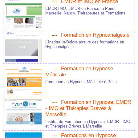
EMDR et IMO en France
EMDR-IMO, EMDR en France, à Paris,
Marseille, Nancy. Thérapeutes et Formations
Formation en Hypnoanalgésie
L'Institut In-Dolore assure des formations en
Hypnoanalgésie
Formation en Hypnose
Médicale
Formation en Hypnose Médicale à Paris
Formation en Hypnose, EMDR
- IMO et Thérapies Brèves à
Marseille
Institut de Formation en Hypnose, EMDR - IMO
et Thérapies Brèves à Marseille
Formations en Hypnose