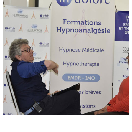
-------------------