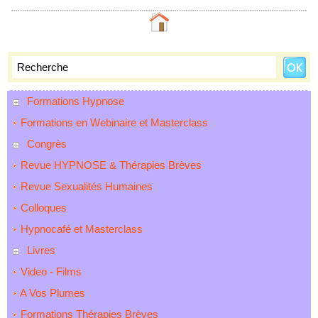
Formations Hypnose
Formations en Webinaire et Masterclass
Congrès
Revue HYPNOSE & Thérapies Brèves
Revue Sexualités Humaines
Colloques
Hypnocafé et Masterclass
Livres
Video - Films
A Vos Plumes
Formations Thérapies Brèves