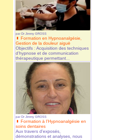
par
Dr Jimmy GROSS
Formation en Hypnoanalgésie,
Gestion de la douleur aiguë
Objectifs : Acquisition des techniques
d’hypnose et de communication
thérapeutique permettant...
par
Dr Jimmy GROSS
Formation à l’Hypnoanalgésie en
soins dentaires
Aux travers d'exposés,
démonstrations et analyses, nous