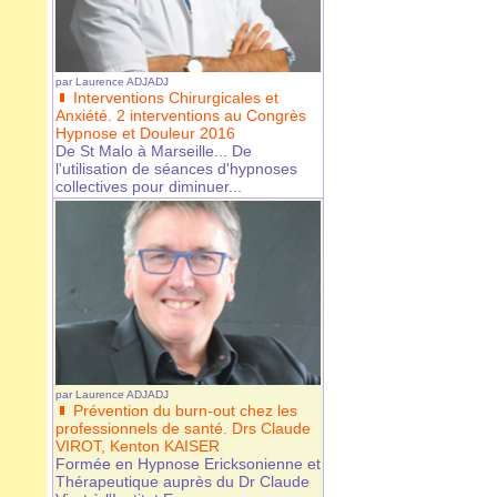
par
Laurence ADJADJ
Interventions Chirurgicales et
Anxiété. 2 interventions au Congrès
Hypnose et Douleur 2016
De St Malo à Marseille... De
l'utilisation de séances d'hypnoses
collectives pour diminuer...
par
Laurence ADJADJ
Prévention du burn-out chez les
professionnels de santé. Drs Claude
VIROT, Kenton KAISER
Formée en Hypnose Ericksonienne et
Thérapeutique auprès du Dr Claude