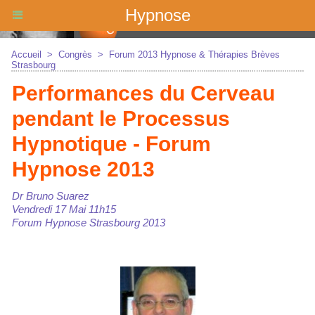
Hypnose
Accueil
>
Congrès
>
Forum 2013 Hypnose & Thérapies Brèves
Strasbourg
Performances du Cerveau
pendant le Processus
Hypnotique - Forum
Hypnose 2013
Dr Bruno Suarez
Vendredi 17 Mai 11h15
Forum Hypnose Strasbourg 2013