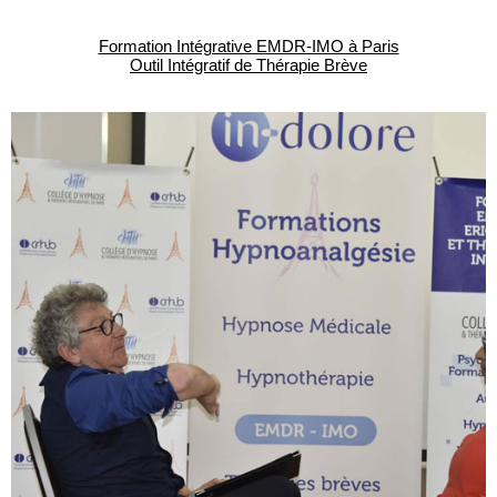
Formation Intégrative EMDR-IMO à Paris
Outil Intégratif de Thérapie Brève