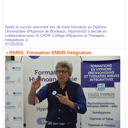
Après le succès rencontré lors de notre formation au Diplôme
Universitaire d'Hypnose de Bordeaux, Hypnose33 a décidé en
collaboration avec le CHTIP Collège d'Hypnose et Thérapies
Intégratives d...
07/10/2026
PARIS: Formation EMDR Intégrative