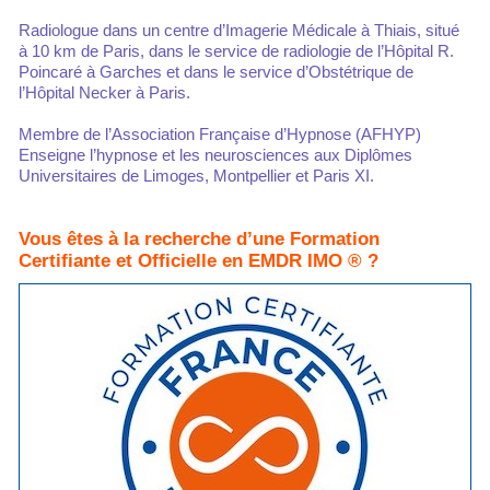
Radiologue dans un centre d’Imagerie Médicale à Thiais, situé
à 10 km de Paris, dans le service de radiologie de l’Hôpital R.
Poincaré à Garches et dans le service d’Obstétrique de
l’Hôpital Necker à Paris.
Membre de l’Association Française d’Hypnose (AFHYP)
Enseigne l’hypnose et les neurosciences aux Diplômes
Universitaires de Limoges, Montpellier et Paris XI.
Vous êtes à la recherche d’une Formation
Certifiante et Officielle en EMDR IMO ® ?