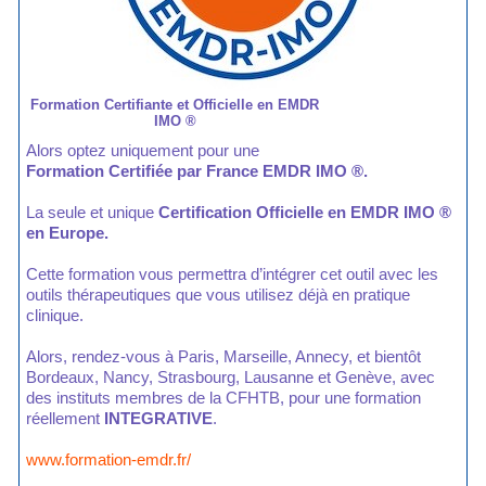
Formation Certifiante et Officielle en EMDR
IMO ®
Alors optez uniquement pour une
Formation Certifiée par France EMDR IMO ®.
La seule et unique
Certification Officielle en EMDR IMO ®
en Europe.
Cette formation vous permettra d’intégrer cet outil avec les
outils thérapeutiques que vous utilisez déjà en pratique
clinique.
Alors, rendez-vous à Paris, Marseille, Annecy, et bientôt
Bordeaux, Nancy, Strasbourg, Lausanne et Genève, avec
des instituts membres de la CFHTB, pour une formation
réellement
INTEGRATIVE
.
www.formation-emdr.fr/