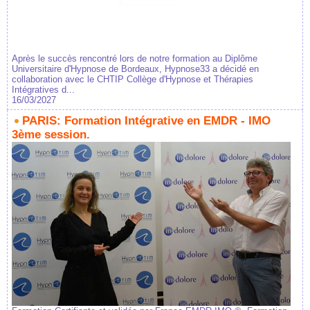
Après le succès rencontré lors de notre formation au Diplôme
Universitaire d'Hypnose de Bordeaux, Hypnose33 a décidé en
collaboration avec le CHTIP Collège d'Hypnose et Thérapies
Intégratives d...
16/03/2027
PARIS: Formation Intégrative en EMDR - IMO
3ème session.