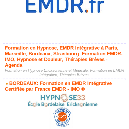
Formation en Hypnose, EMDR Intégrative à Paris,
Marseille, Bordeaux, Strasbourg. Formation EMDR-
IMO, Hypnose et Douleur, Thérapies Brèves -
Agenda
Formation en Hypnose Ericksonienne et Médicale. Formation en EMDR
Intégrative, Thérapies Brèves.
BORDEAUX: Formation en EMDR Intégrative
Certifiée par France EMDR - IMO ®