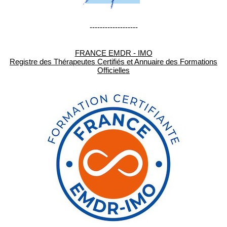
-------------------
FRANCE EMDR - IMO
Registre des Thérapeutes Certifiés et Annuaire des Formations
Officielles