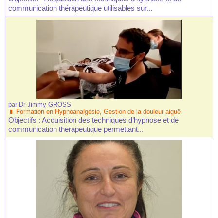
communication thérapeutique utilisables sur...
par
Dr Jimmy GROSS
Formation en Hypnoanalgésie, Gestion de la douleur aiguë
Objectifs : Acquisition des techniques d’hypnose et de
communication thérapeutique permettant...