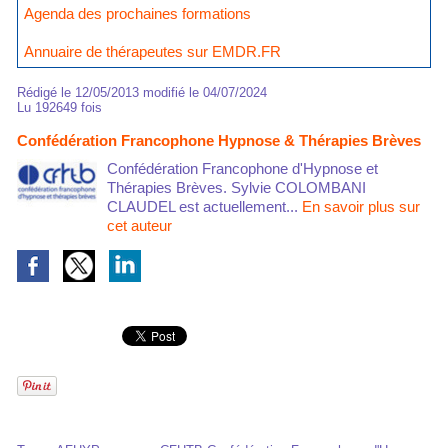
Agenda des prochaines formations
Annuaire de thérapeutes sur EMDR.FR
Rédigé le 12/05/2013 modifié le 04/07/2024
Lu 192649 fois
Confédération Francophone Hypnose & Thérapies Brèves
Confédération Francophone d'Hypnose et
Thérapies Brèves. Sylvie COLOMBANI
CLAUDEL est actuellement...
En savoir plus sur
cet auteur