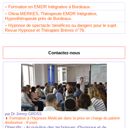
Formation en EMDR Intégrative à Bordeaux.
Olivia MERKES, Thérapeute EMDR Intégrative,
Hypnothérapeute près de Bordeaux.
Hypnose de spectacle: bénéfices ou dangers pour le sujet.
Revue Hypnose et Thérapies Brèves n°78.
Contactez-nous
par
Dr Jimmy GROSS
Formation à l’Hypnose Médicale dans la prise en charge du patient
douloureux - 9 jours
Objectifs: - Acquisition des techniques d’hypnose et de