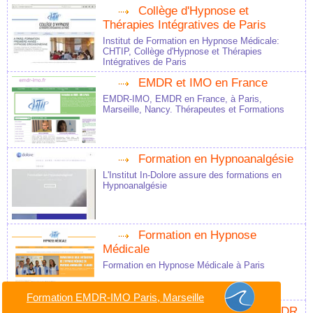
Collège d'Hypnose et
Thérapies Intégratives de Paris
Institut de Formation en Hypnose Médicale:
CHTIP, Collège d'Hypnose et Thérapies
Intégratives de Paris
EMDR et IMO en France
EMDR-IMO, EMDR en France, à Paris,
Marseille, Nancy. Thérapeutes et Formations
Formation en Hypnoanalgésie
L'Institut In-Dolore assure des formations en
Hypnoanalgésie
Formation en Hypnose
Médicale
Formation en Hypnose Médicale à Paris
Formation EMDR-IMO Paris, Marseille
Formation en Hypnose, EMDR