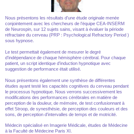
Nous présentons les résultats d’une étude originale menée
conjointement avec les chercheurs de l’équipe CEA-INSERM
de Neurospin, sur 12 sujets sains, visant à évaluer la période
réfractaire du cerveau (PRP : Psychological Refractory Period )
sous hypnose.
Le test permettait également de mesurer le degré
d’indépendance de chaque hémisphère cérébral. Pour chaque
patient, un script identique d’induction hypnotique avec
suggestion de performance était utilisé.
Nous présentons également une synthèse de différentes
études ayant testé les capacités cognitives du cerveau pendant
le processus hypnotique. Nous verrons successivement les
modifications des performances cérébrales en matière de
perception de la douleur, de mémoire, de test confusionnant à
effet Stroop, de synesthésie, de perception des couleurs et des
sons, de perception d’intervalles de temps et de motricité.
Médecin spécialisé en Imagerie Médicale, études de Médecine
à la Faculté de Médecine Paris XI.