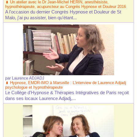
Un atelier avec le Dr Jean-Michel HERIN, anesthésiste,
hypnothérapeute, acupuncteur au Congrès Hypnose et Douleur 2016
A l'occasion du dernier Congrès Hypnose et Douleur de St
Malo, j'ai pu assister, bien qu'étant...
par
Laurence ADJADJ
Hypnose, EMDR-IMO à Marseille : L'interview de Laurence Adjadj
psychologue et hypnothérapeute
Le Collège d'Hypnose & Thérapies Intégratives de Paris reçoit
dans ses locaux Laurence Adjadj,...