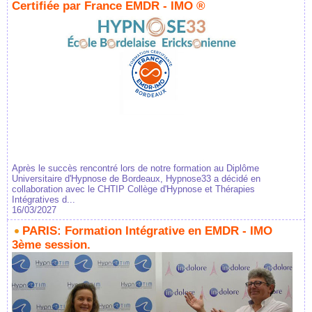
Certifiée par France EMDR - IMO ®
Après le succès rencontré lors de notre formation au Diplôme
Universitaire d'Hypnose de Bordeaux, Hypnose33 a décidé en
collaboration avec le CHTIP Collège d'Hypnose et Thérapies
Intégratives d...
16/03/2027
PARIS: Formation Intégrative en EMDR - IMO
3ème session.