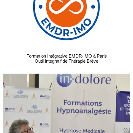
Formation Intégrative EMDR-IMO à Paris
Outil Intégratif de Thérapie Brève