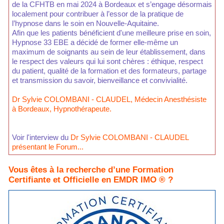
de la CFHTB en mai 2024 à Bordeaux et s’engage désormais
localement pour contribuer à l’essor de la pratique de
l’hypnose dans le soin en Nouvelle-Aquitaine.
Afin que les patients bénéficient d'une meilleure prise en soin,
Hypnose 33 EBE a décidé de former elle-même un
maximum de soignants au sein de leur établissement, dans
le respect des valeurs qui lui sont chères : éthique, respect
du patient, qualité de la formation et des formateurs, partage
et transmission du savoir, bienveillance et convivialité.
Dr Sylvie COLOMBANI - CLAUDEL, Médecin Anesthésiste
à Bordeaux, Hypnothérapeute.
Voir l'interview du
Dr Sylvie COLOMBANI - CLAUDEL
présentant le Forum...
Vous êtes à la recherche d’une Formation
Certifiante et Officielle en EMDR IMO ® ?