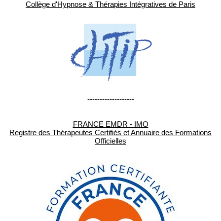
Collège d'Hypnose & Thérapies Intégratives de Paris
-------------------
FRANCE EMDR - IMO
Registre des Thérapeutes Certifiés et Annuaire des Formations
Officielles