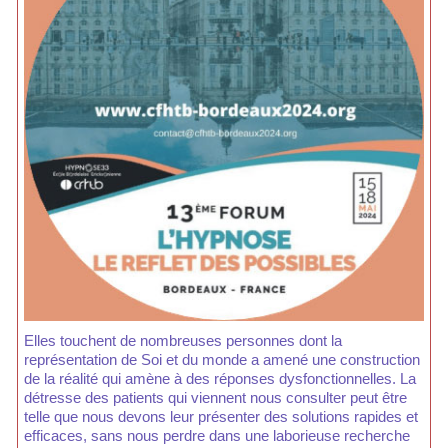
Elles touchent de nombreuses personnes dont la
représentation de Soi et du monde a amené une construction
de la réalité qui amène à des réponses dysfonctionnelles. La
détresse des patients qui viennent nous consulter peut être
telle que nous devons leur présenter des solutions rapides et
efficaces, sans nous perdre dans une laborieuse recherche