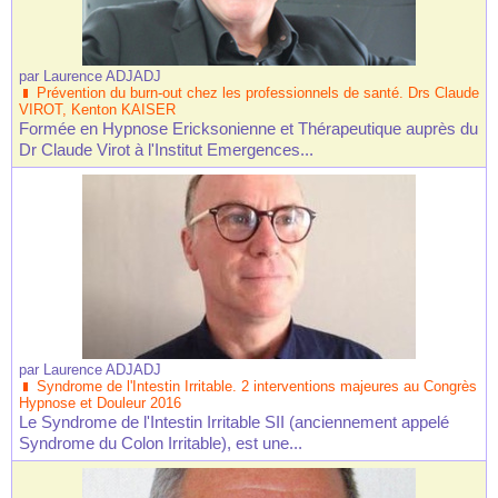
par
Laurence ADJADJ
Prévention du burn-out chez les professionnels de santé. Drs Claude
VIROT, Kenton KAISER
Formée en Hypnose Ericksonienne et Thérapeutique auprès du
Dr Claude Virot à l'Institut Emergences...
par
Laurence ADJADJ
Syndrome de l'Intestin Irritable. 2 interventions majeures au Congrès
Hypnose et Douleur 2016
Le Syndrome de l'Intestin Irritable SII (anciennement appelé
Syndrome du Colon Irritable), est une...