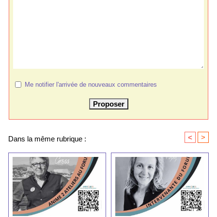
Me notifier l'arrivée de nouveaux commentaires
<
>
Dans la même rubrique :