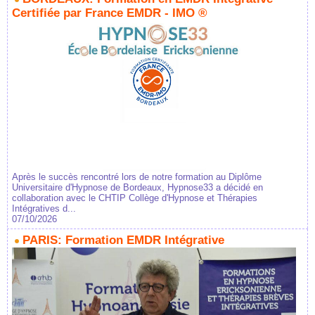
Certifiée par France EMDR - IMO ®
Après le succès rencontré lors de notre formation au Diplôme
Universitaire d'Hypnose de Bordeaux, Hypnose33 a décidé en
collaboration avec le CHTIP Collège d'Hypnose et Thérapies
Intégratives d...
07/10/2026
PARIS: Formation EMDR Intégrative