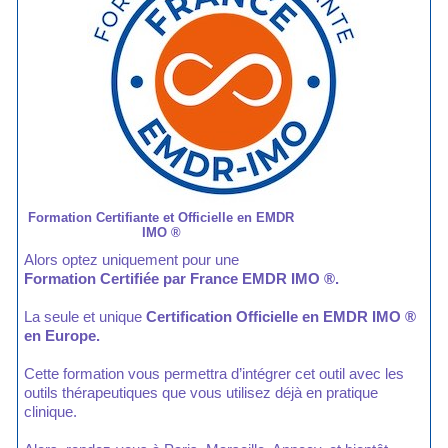
Formation Certifiante et Officielle en EMDR
IMO ®
Alors optez uniquement pour une
Formation Certifiée par France EMDR IMO ®.
La seule et unique
Certification Officielle en EMDR IMO ®
en Europe.
Cette formation vous permettra d’intégrer cet outil avec les
outils thérapeutiques que vous utilisez déjà en pratique
clinique.