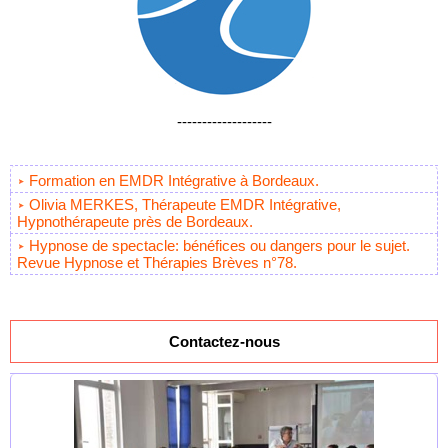
-------------------
Formation en EMDR Intégrative à Bordeaux.
Olivia MERKES, Thérapeute EMDR Intégrative,
Hypnothérapeute près de Bordeaux.
Hypnose de spectacle: bénéfices ou dangers pour le sujet.
Revue Hypnose et Thérapies Brèves n°78.
Contactez-nous