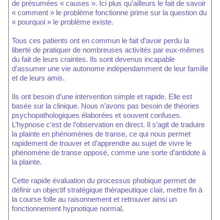
de présumées « causes ». Ici plus qu’ailleurs le fait de savoir
« comment » le problème fonctionne prime sur la question du
« pourquoi » le problème existe.
Tous ces patients ont en commun le fait d’avoir perdu la
liberté de pratiquer de nombreuses activités par eux-mêmes
du fait de leurs craintes. Ils sont devenus incapable
d’assumer une vie autonome indépendamment de leur famille
et de leurs amis.
Ils ont besoin d’une intervention simple et rapide. Elle est
basée sur la clinique. Nous n’avons pas besoin de théories
psychopathologiques élaborées et souvent confuses.
L’hypnose c’est de l’observation en direct. Il s’agit de traduire
la plainte en phénomènes de transe, ce qui nous permet
rapidement de trouver et d’apprendre au sujet de vivre le
phénomène de transe opposé, comme une sorte d’antidote à
la plainte.
Cette rapide évaluation du processus phobique permet de
définir un objectif stratégique thérapeutique clair, mettre fin à
la course folle au raisonnement et retrouver ainsi un
fonctionnement hypnotique normal.