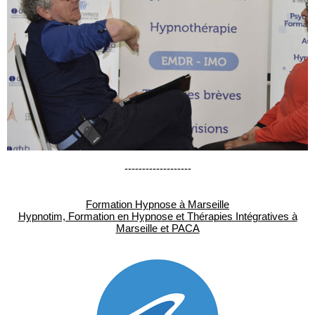
-------------------
Formation Hypnose à Marseille
Hypnotim, Formation en Hypnose et Thérapies Intégratives à
Marseille et PACA