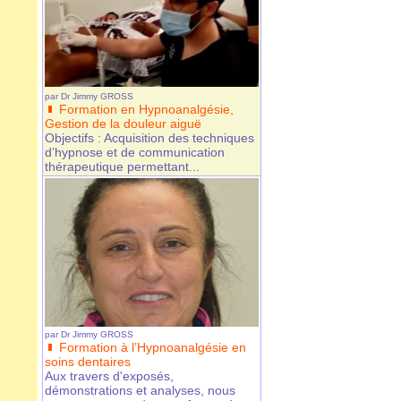
par
Dr Jimmy GROSS
Formation en Hypnoanalgésie,
Gestion de la douleur aiguë
Objectifs : Acquisition des techniques
d’hypnose et de communication
thérapeutique permettant...
par
Dr Jimmy GROSS
Formation à l’Hypnoanalgésie en
soins dentaires
Aux travers d'exposés,
démonstrations et analyses, nous