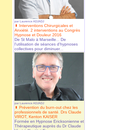
par
Laurence ADJADJ
Interventions Chirurgicales et
Anxiété. 2 interventions au Congrès
Hypnose et Douleur 2016
De St Malo à Marseille... De
l'utilisation de séances d'hypnoses
collectives pour diminuer...
par
Laurence ADJADJ
Prévention du burn-out chez les
professionnels de santé. Drs Claude
VIROT, Kenton KAISER
Formée en Hypnose Ericksonienne et
Thérapeutique auprès du Dr Claude