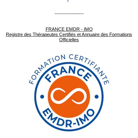
-------------------
FRANCE EMDR - IMO
Registre des Thérapeutes Certifiés et Annuaire des Formations
Officielles