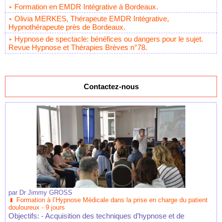
Formation en EMDR Intégrative à Bordeaux.
Olivia MERKES, Thérapeute EMDR Intégrative,
Hypnothérapeute près de Bordeaux.
Hypnose de spectacle: bénéfices ou dangers pour le sujet.
Revue Hypnose et Thérapies Brèves n°78.
Contactez-nous
par
Dr Jimmy GROSS
Formation à l’Hypnose Médicale dans la prise en charge du patient
douloureux - 9 jours
Objectifs: - Acquisition des techniques d’hypnose et de