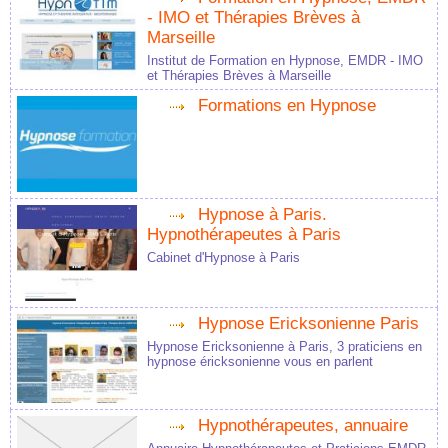
- IMO et Thérapies Brèves à
Marseille
Institut de Formation en Hypnose, EMDR - IMO
et Thérapies Brèves à Marseille
Formations en Hypnose
Hypnose à Paris.
Hypnothérapeutes à Paris
Cabinet d'Hypnose à Paris
Hypnose Ericksonienne Paris
Hypnose Ericksonienne à Paris, 3 praticiens en
hypnose éricksonienne vous en parlent
Hypnothérapeutes, annuaire