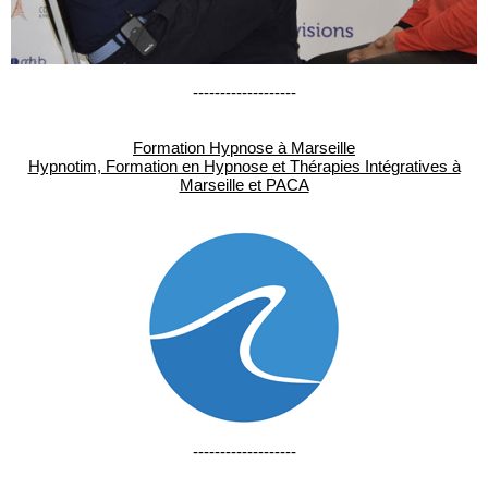
-------------------
Formation Hypnose à Marseille
Hypnotim, Formation en Hypnose et Thérapies Intégratives à
Marseille et PACA
-------------------