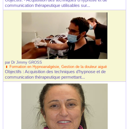
communication thérapeutique utilisables sur...
par
Dr Jimmy GROSS
Formation en Hypnoanalgésie, Gestion de la douleur aiguë
Objectifs : Acquisition des techniques d’hypnose et de
communication thérapeutique permettant...