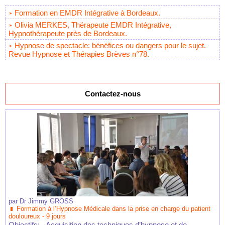
Formation en EMDR Intégrative à Bordeaux.
Olivia MERKES, Thérapeute EMDR Intégrative,
Hypnothérapeute près de Bordeaux.
Hypnose de spectacle: bénéfices ou dangers pour le sujet.
Revue Hypnose et Thérapies Brèves n°78.
Contactez-nous
par
Dr Jimmy GROSS
Formation à l’Hypnose Médicale dans la prise en charge du patient
douloureux - 9 jours
Objectifs: - Acquisition des techniques d’hypnose et de