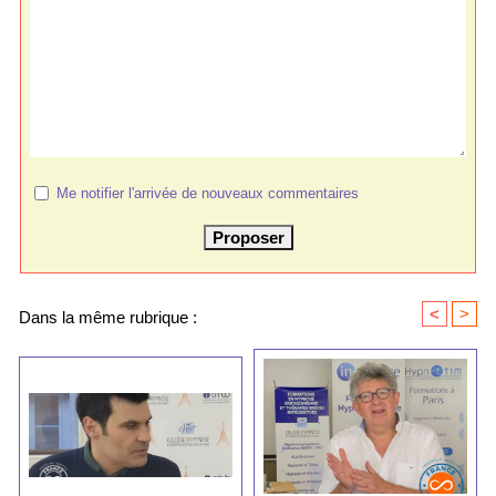
Me notifier l'arrivée de nouveaux commentaires
<
>
Dans la même rubrique :