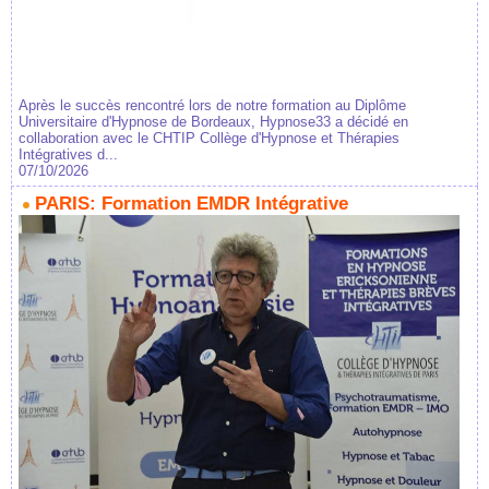
Après le succès rencontré lors de notre formation au Diplôme
Universitaire d'Hypnose de Bordeaux, Hypnose33 a décidé en
collaboration avec le CHTIP Collège d'Hypnose et Thérapies
Intégratives d...
07/10/2026
PARIS: Formation EMDR Intégrative