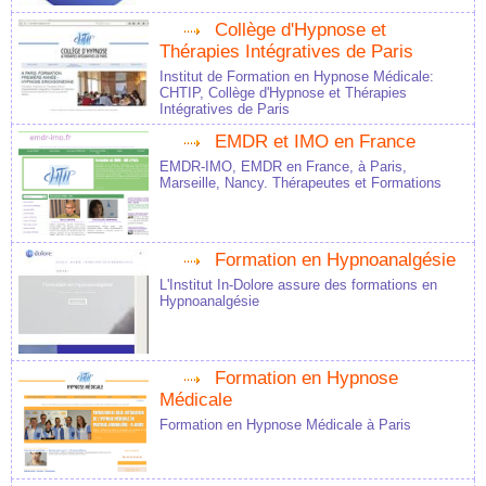
Collège d'Hypnose et
Thérapies Intégratives de Paris
Institut de Formation en Hypnose Médicale:
CHTIP, Collège d'Hypnose et Thérapies
Intégratives de Paris
EMDR et IMO en France
EMDR-IMO, EMDR en France, à Paris,
Marseille, Nancy. Thérapeutes et Formations
Formation en Hypnoanalgésie
L'Institut In-Dolore assure des formations en
Hypnoanalgésie
Formation en Hypnose
Médicale
Formation en Hypnose Médicale à Paris