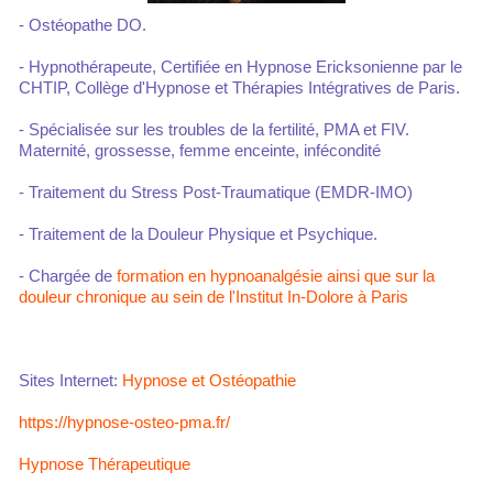
- Ostéopathe DO.
- Hypnothérapeute, Certifiée en Hypnose Ericksonienne par le
CHTIP, Collège d'Hypnose et Thérapies Intégratives de Paris.
- Spécialisée sur les troubles de la fertilité, PMA et FIV.
Maternité, grossesse, femme enceinte, infécondité
- Traitement du Stress Post-Traumatique (EMDR-IMO)
- Traitement de la Douleur Physique et Psychique.
- Chargée de
formation en hypnoanalgésie ainsi que sur la
douleur chronique au sein de l'Institut In-Dolore à Paris
Sites Internet:
Hypnose et Ostéopathie
https://hypnose-osteo-pma.fr/
Hypnose Thérapeutique