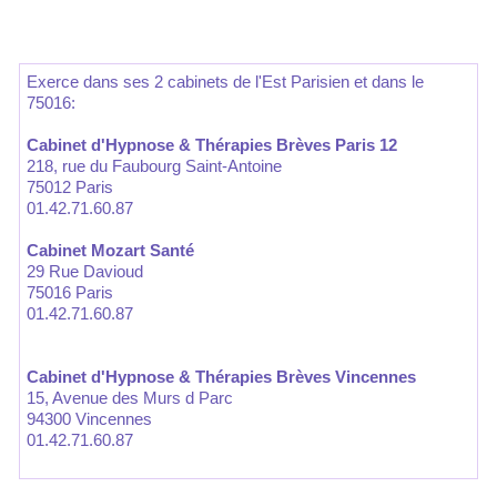
Exerce dans ses 2 cabinets de l'Est Parisien et dans le
75016:
Cabinet d'Hypnose & Thérapies Brèves Paris 12
218, rue du Faubourg Saint-Antoine
75012 Paris
01.42.71.60.87
Cabinet Mozart Santé
29 Rue Davioud
75016 Paris
01.42.71.60.87
Cabinet d'Hypnose & Thérapies Brèves Vincennes
15, Avenue des Murs d Parc
94300 Vincennes
01.42.71.60.87