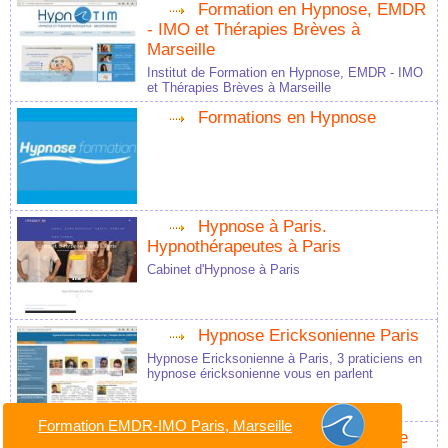
Formation en Hypnose, EMDR
- IMO et Thérapies Brèves à
Marseille
Institut de Formation en Hypnose, EMDR - IMO
et Thérapies Brèves à Marseille
Formations en Hypnose
Hypnose à Paris.
Hypnothérapeutes à Paris
Cabinet d'Hypnose à Paris
Hypnose Ericksonienne Paris
Hypnose Ericksonienne à Paris, 3 praticiens en
hypnose éricksonienne vous en parlent
Formation EMDR-IMO Paris, Marseille
Hypnothérapeutes, annuaire