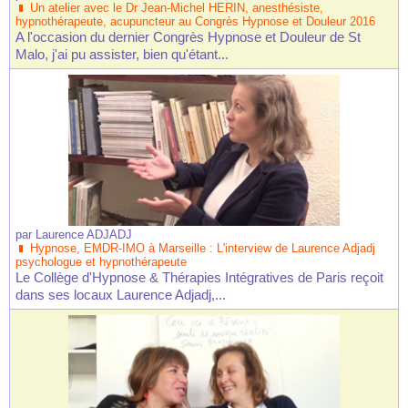
Un atelier avec le Dr Jean-Michel HERIN, anesthésiste,
hypnothérapeute, acupuncteur au Congrès Hypnose et Douleur 2016
A l'occasion du dernier Congrès Hypnose et Douleur de St
Malo, j'ai pu assister, bien qu'étant...
par
Laurence ADJADJ
Hypnose, EMDR-IMO à Marseille : L'interview de Laurence Adjadj
psychologue et hypnothérapeute
Le Collège d'Hypnose & Thérapies Intégratives de Paris reçoit
dans ses locaux Laurence Adjadj,...