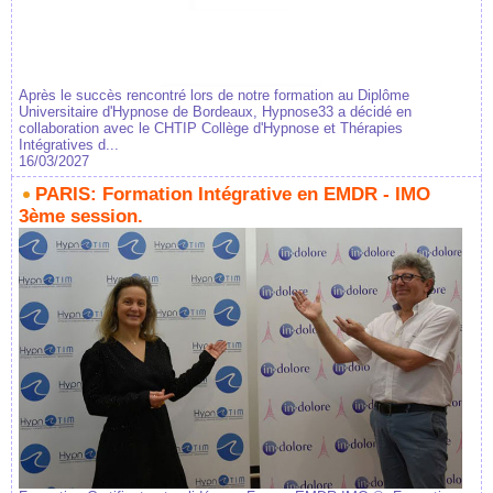
Après le succès rencontré lors de notre formation au Diplôme
Universitaire d'Hypnose de Bordeaux, Hypnose33 a décidé en
collaboration avec le CHTIP Collège d'Hypnose et Thérapies
Intégratives d...
16/03/2027
PARIS: Formation Intégrative en EMDR - IMO
3ème session.