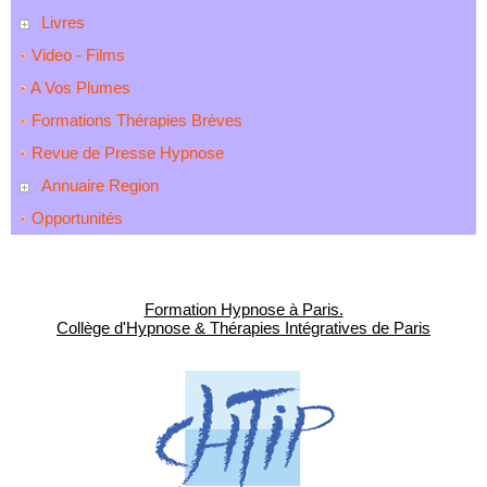
Livres
Video - Films
A Vos Plumes
Formations Thérapies Brèves
Revue de Presse Hypnose
Annuaire Region
Opportunités
Formation Hypnose à Paris.
Collège d'Hypnose & Thérapies Intégratives de Paris