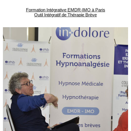
Formation Intégrative EMDR-IMO à Paris
Outil Intégratif de Thérapie Brève