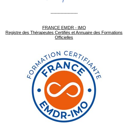
-------------------
FRANCE EMDR - IMO
Registre des Thérapeutes Certifiés et Annuaire des Formations
Officielles