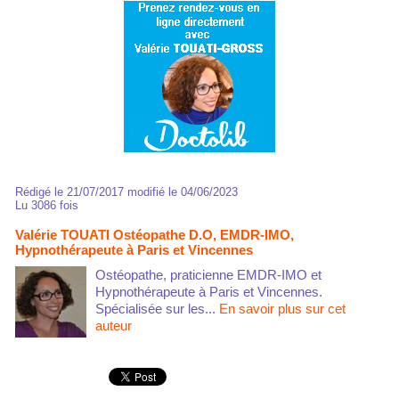
Rédigé le 21/07/2017 modifié le 04/06/2023
Lu 3086 fois
Valérie TOUATI Ostéopathe D.O, EMDR-IMO,
Hypnothérapeute à Paris et Vincennes
Ostéopathe, praticienne EMDR-IMO et
Hypnothérapeute à Paris et Vincennes.
Spécialisée sur les...
En savoir plus sur cet
auteur