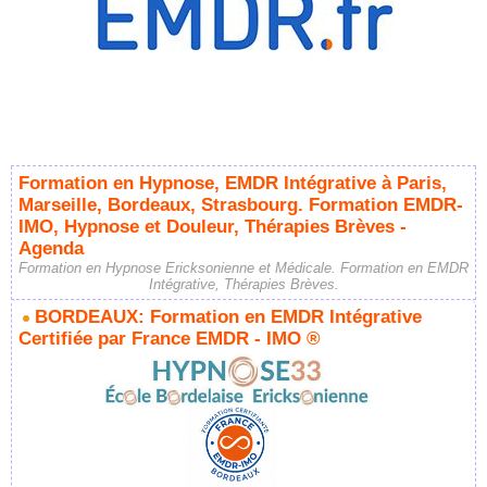
Formation en Hypnose, EMDR Intégrative à Paris,
Marseille, Bordeaux, Strasbourg. Formation EMDR-
IMO, Hypnose et Douleur, Thérapies Brèves -
Agenda
Formation en Hypnose Ericksonienne et Médicale. Formation en EMDR
Intégrative, Thérapies Brèves.
BORDEAUX: Formation en EMDR Intégrative
Certifiée par France EMDR - IMO ®