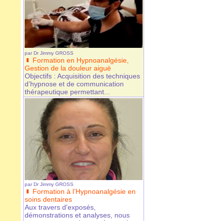
par
Dr Jimmy GROSS
Formation en Hypnoanalgésie,
Gestion de la douleur aiguë
Objectifs : Acquisition des techniques
d’hypnose et de communication
thérapeutique permettant...
par
Dr Jimmy GROSS
Formation à l’Hypnoanalgésie en
soins dentaires
Aux travers d'exposés,
démonstrations et analyses, nous