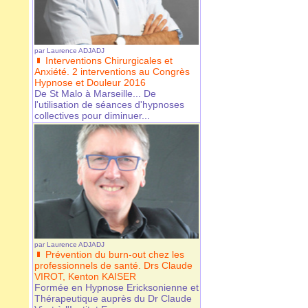
par
Laurence ADJADJ
Interventions Chirurgicales et
Anxiété. 2 interventions au Congrès
Hypnose et Douleur 2016
De St Malo à Marseille... De
l'utilisation de séances d'hypnoses
collectives pour diminuer...
par
Laurence ADJADJ
Prévention du burn-out chez les
professionnels de santé. Drs Claude
VIROT, Kenton KAISER
Formée en Hypnose Ericksonienne et
Thérapeutique auprès du Dr Claude