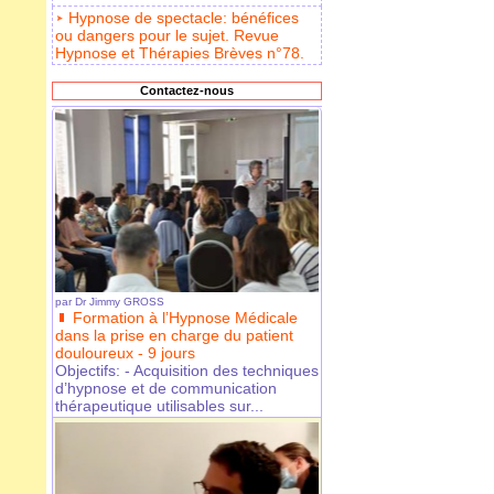
Hypnose de spectacle: bénéfices
ou dangers pour le sujet. Revue
Hypnose et Thérapies Brèves n°78.
Contactez-nous
par
Dr Jimmy GROSS
Formation à l’Hypnose Médicale
dans la prise en charge du patient
douloureux - 9 jours
Objectifs: - Acquisition des techniques
d’hypnose et de communication
thérapeutique utilisables sur...