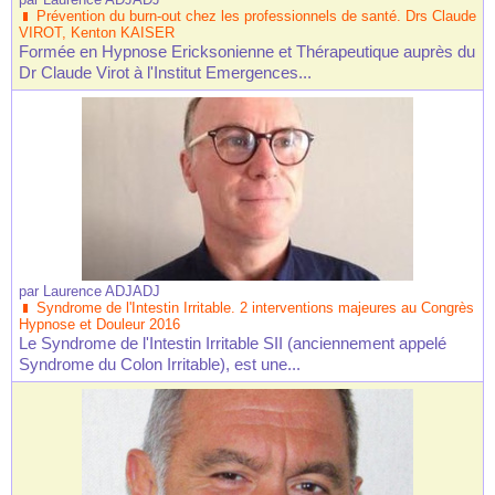
Prévention du burn-out chez les professionnels de santé. Drs Claude
VIROT, Kenton KAISER
Formée en Hypnose Ericksonienne et Thérapeutique auprès du
Dr Claude Virot à l'Institut Emergences...
par
Laurence ADJADJ
Syndrome de l'Intestin Irritable. 2 interventions majeures au Congrès
Hypnose et Douleur 2016
Le Syndrome de l'Intestin Irritable SII (anciennement appelé
Syndrome du Colon Irritable), est une...