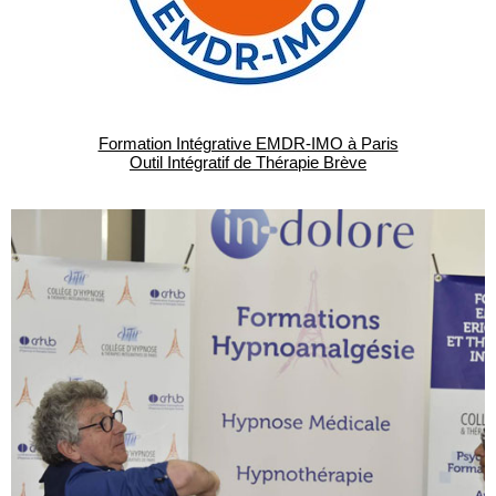
Formation Intégrative EMDR-IMO à Paris
Outil Intégratif de Thérapie Brève