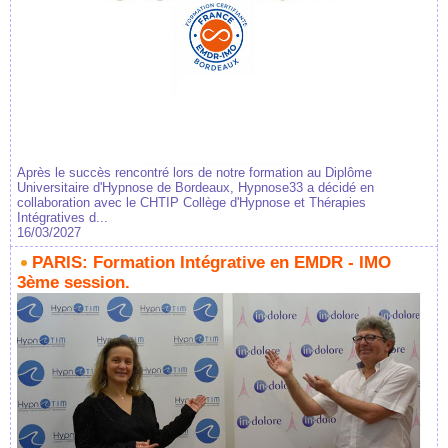
Après le succès rencontré lors de notre formation au Diplôme
Universitaire d'Hypnose de Bordeaux, Hypnose33 a décidé en
collaboration avec le CHTIP Collège d'Hypnose et Thérapies
Intégratives d...
16/03/2027
PARIS: Formation Intégrative en EMDR - IMO
3ème session.