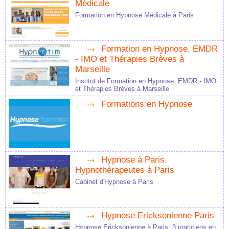
Médicale
Formation en Hypnose Médicale à Paris
Formation en Hypnose, EMDR
- IMO et Thérapies Brèves à
Marseille
Institut de Formation en Hypnose, EMDR - IMO
et Thérapies Brèves à Marseille
Formations en Hypnose
Hypnose à Paris.
Hypnothérapeutes à Paris
Cabinet d'Hypnose à Paris
Hypnose Ericksonienne Paris
Hypnose Ericksonienne à Paris, 3 praticiens en