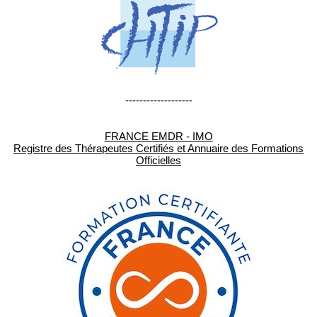
-------------------
FRANCE EMDR - IMO
Registre des Thérapeutes Certifiés et Annuaire des Formations
Officielles