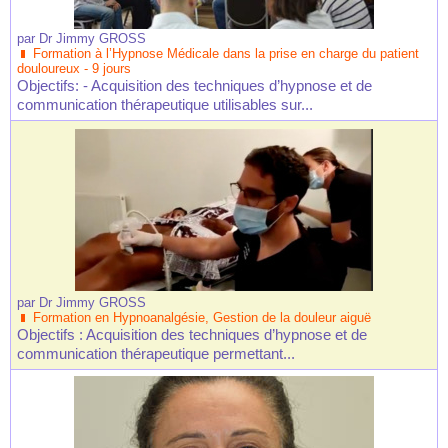
par
Dr Jimmy GROSS
Formation à l’Hypnose Médicale dans la prise en charge du patient
douloureux - 9 jours
Objectifs: - Acquisition des techniques d’hypnose et de
communication thérapeutique utilisables sur...
par
Dr Jimmy GROSS
Formation en Hypnoanalgésie, Gestion de la douleur aiguë
Objectifs : Acquisition des techniques d’hypnose et de
communication thérapeutique permettant...