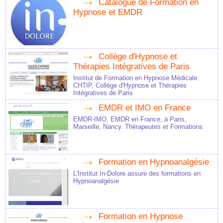
Catalogue de Formation en
Hypnose et EMDR
Collège d'Hypnose et
Thérapies Intégratives de Paris
Institut de Formation en Hypnose Médicale:
CHTIP, Collège d'Hypnose et Thérapies
Intégratives de Paris
EMDR et IMO en France
EMDR-IMO, EMDR en France, à Paris,
Marseille, Nancy. Thérapeutes et Formations
Formation en Hypnoanalgésie
L'Institut In-Dolore assure des formations en
Hypnoanalgésie
Formation en Hypnose