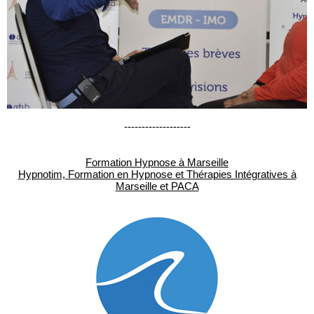
-------------------
Formation Hypnose à Marseille
Hypnotim, Formation en Hypnose et Thérapies Intégratives à
Marseille et PACA