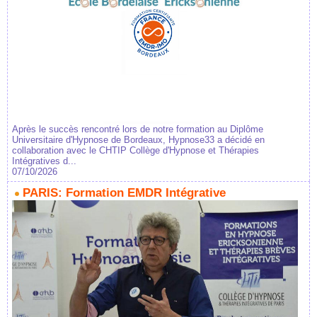
Après le succès rencontré lors de notre formation au Diplôme
Universitaire d'Hypnose de Bordeaux, Hypnose33 a décidé en
collaboration avec le CHTIP Collège d'Hypnose et Thérapies
Intégratives d...
07/10/2026
PARIS: Formation EMDR Intégrative