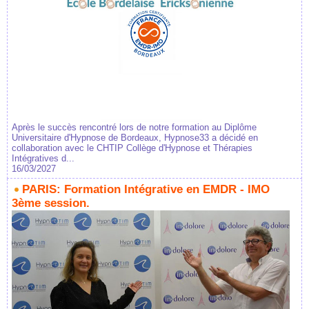
Après le succès rencontré lors de notre formation au Diplôme
Universitaire d'Hypnose de Bordeaux, Hypnose33 a décidé en
collaboration avec le CHTIP Collège d'Hypnose et Thérapies
Intégratives d...
16/03/2027
PARIS: Formation Intégrative en EMDR - IMO
3ème session.