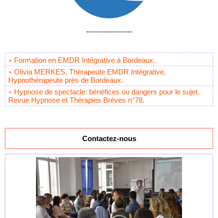
-------------------
Formation en EMDR Intégrative à Bordeaux.
Olivia MERKES, Thérapeute EMDR Intégrative,
Hypnothérapeute près de Bordeaux.
Hypnose de spectacle: bénéfices ou dangers pour le sujet.
Revue Hypnose et Thérapies Brèves n°78.
Contactez-nous