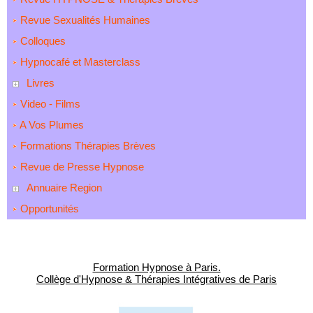
Revue Sexualités Humaines
Colloques
Hypnocafé et Masterclass
Livres
Video - Films
A Vos Plumes
Formations Thérapies Brèves
Revue de Presse Hypnose
Annuaire Region
Opportunités
Formation Hypnose à Paris.
Collège d'Hypnose & Thérapies Intégratives de Paris