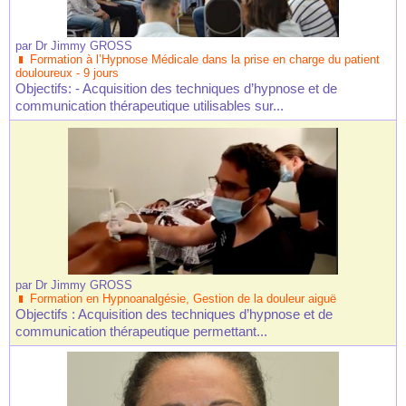
par
Dr Jimmy GROSS
Formation à l’Hypnose Médicale dans la prise en charge du patient
douloureux - 9 jours
Objectifs: - Acquisition des techniques d’hypnose et de
communication thérapeutique utilisables sur...
par
Dr Jimmy GROSS
Formation en Hypnoanalgésie, Gestion de la douleur aiguë
Objectifs : Acquisition des techniques d’hypnose et de
communication thérapeutique permettant...