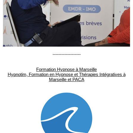
-------------------
Formation Hypnose à Marseille
Hypnotim, Formation en Hypnose et Thérapies Intégratives à
Marseille et PACA