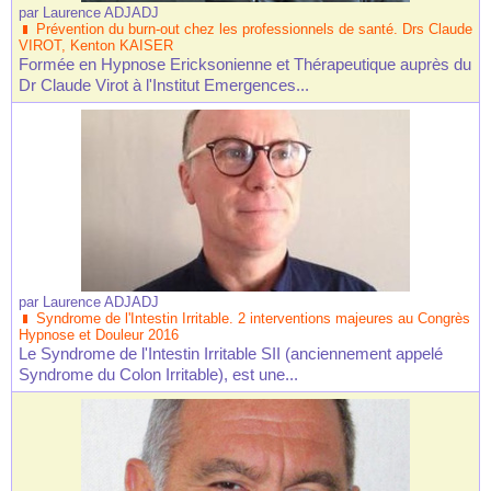
par
Laurence ADJADJ
Prévention du burn-out chez les professionnels de santé. Drs Claude
VIROT, Kenton KAISER
Formée en Hypnose Ericksonienne et Thérapeutique auprès du
Dr Claude Virot à l'Institut Emergences...
par
Laurence ADJADJ
Syndrome de l'Intestin Irritable. 2 interventions majeures au Congrès
Hypnose et Douleur 2016
Le Syndrome de l'Intestin Irritable SII (anciennement appelé
Syndrome du Colon Irritable), est une...