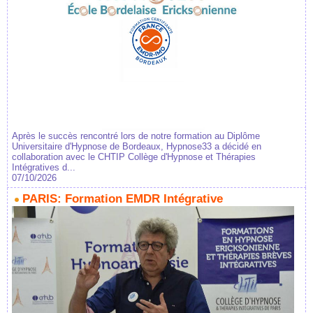
Après le succès rencontré lors de notre formation au Diplôme
Universitaire d'Hypnose de Bordeaux, Hypnose33 a décidé en
collaboration avec le CHTIP Collège d'Hypnose et Thérapies
Intégratives d...
07/10/2026
PARIS: Formation EMDR Intégrative