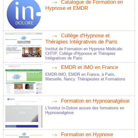
Catalogue de Formation en
Hypnose et EMDR
Collège d'Hypnose et
Thérapies Intégratives de Paris
Institut de Formation en Hypnose Médicale:
CHTIP, Collège d'Hypnose et Thérapies
Intégratives de Paris
EMDR et IMO en France
EMDR-IMO, EMDR en France, à Paris,
Marseille, Nancy. Thérapeutes et Formations
Formation en Hypnoanalgésie
L'Institut In-Dolore assure des formations en
Hypnoanalgésie
Formation en Hypnose