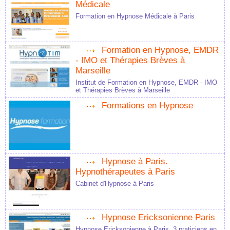
Médicale
Formation en Hypnose Médicale à Paris
Formation en Hypnose, EMDR
- IMO et Thérapies Brèves à
Marseille
Institut de Formation en Hypnose, EMDR - IMO
et Thérapies Brèves à Marseille
Formations en Hypnose
Hypnose à Paris.
Hypnothérapeutes à Paris
Cabinet d'Hypnose à Paris
Hypnose Ericksonienne Paris
Hypnose Ericksonienne à Paris, 3 praticiens en