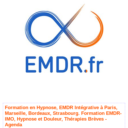
Formation en Hypnose, EMDR Intégrative à Paris,
Marseille, Bordeaux, Strasbourg. Formation EMDR-
IMO, Hypnose et Douleur, Thérapies Brèves -
Agenda