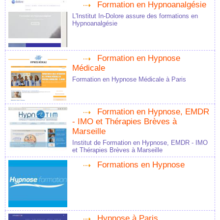
Formation en Hypnoanalgésie
L'Institut In-Dolore assure des formations en
Hypnoanalgésie
Formation en Hypnose
Médicale
Formation en Hypnose Médicale à Paris
Formation en Hypnose, EMDR
- IMO et Thérapies Brèves à
Marseille
Institut de Formation en Hypnose, EMDR - IMO
et Thérapies Brèves à Marseille
Formations en Hypnose
Hypnose à Paris.