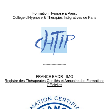
Formation Hypnose à Paris.
Collège d'Hypnose & Thérapies Intégratives de Paris
-------------------
FRANCE EMDR - IMO
Registre des Thérapeutes Certifiés et Annuaire des Formations
Officielles