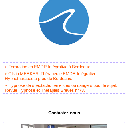
-------------------
Formation en EMDR Intégrative à Bordeaux.
Olivia MERKES, Thérapeute EMDR Intégrative,
Hypnothérapeute près de Bordeaux.
Hypnose de spectacle: bénéfices ou dangers pour le sujet.
Revue Hypnose et Thérapies Brèves n°78.
Contactez-nous