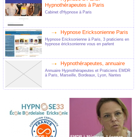
Hypnothérapeutes à Paris
Cabinet d'Hypnose à Paris
Hypnose Ericksonienne Paris
Hypnose Ericksonienne à Paris, 3 praticiens en
hypnose éricksonienne vous en parlent
Hypnothérapeutes, annuaire
Annuaire Hypnothérapeutes et Praticiens EMDR
à Paris, Marseille, Bordeaux, Lyon, Nantes
Formation en EMDR à
EMDR à Mérignac, Léognan