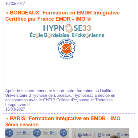
10/03/2027
BORDEAUX: Formation en EMDR Intégrative
Certifiée par France EMDR - IMO ®
Après le succès rencontré lors de notre formation au Diplôme
Universitaire d'Hypnose de Bordeaux, Hypnose33 a décidé en
collaboration avec le CHTIP Collège d'Hypnose et Thérapies
Intégratives d...
16/03/2027
PARIS: Formation Intégrative en EMDR - IMO
3ème session.