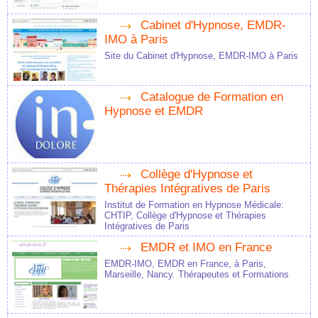
Cabinet d'Hypnose, EMDR-
IMO à Paris
Site du Cabinet d'Hypnose, EMDR-IMO à Paris
Catalogue de Formation en
Hypnose et EMDR
Collège d'Hypnose et
Thérapies Intégratives de Paris
Institut de Formation en Hypnose Médicale:
CHTIP, Collège d'Hypnose et Thérapies
Intégratives de Paris
EMDR et IMO en France
EMDR-IMO, EMDR en France, à Paris,
Marseille, Nancy. Thérapeutes et Formations