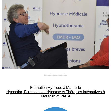
-------------------
Formation Hypnose à Marseille
Hypnotim, Formation en Hypnose et Thérapies Intégratives à
Marseille et PACA