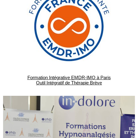
Formation Intégrative EMDR-IMO à Paris
Outil Intégratif de Thérapie Brève