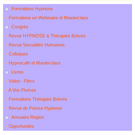
Formations Hypnose
Formations en Webinaire et Masterclass
Congrès
Revue HYPNOSE & Thérapies Brèves
Revue Sexualités Humaines
Colloques
Hypnocafé et Masterclass
Livres
Video - Films
A Vos Plumes
Formations Thérapies Brèves
Revue de Presse Hypnose
Annuaire Region
Opportunités