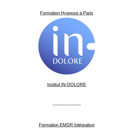
Formation Hypnose à Paris
Institut IN-DOLORE
-------------------
Formation EMDR Intégrative