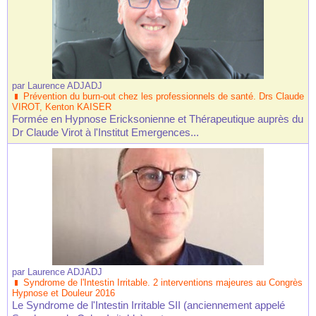
par
Laurence ADJADJ
Prévention du burn-out chez les professionnels de santé. Drs Claude
VIROT, Kenton KAISER
Formée en Hypnose Ericksonienne et Thérapeutique auprès du
Dr Claude Virot à l'Institut Emergences...
par
Laurence ADJADJ
Syndrome de l'Intestin Irritable. 2 interventions majeures au Congrès
Hypnose et Douleur 2016
Le Syndrome de l'Intestin Irritable SII (anciennement appelé