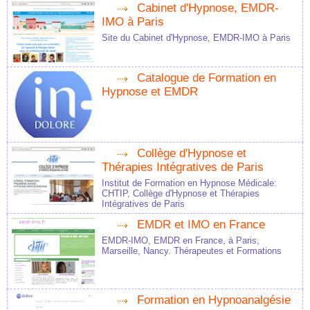
Cabinet d'Hypnose, EMDR-
IMO à Paris
Site du Cabinet d'Hypnose, EMDR-IMO à Paris
Catalogue de Formation en
Hypnose et EMDR
Collège d'Hypnose et
Thérapies Intégratives de Paris
Institut de Formation en Hypnose Médicale:
CHTIP, Collège d'Hypnose et Thérapies
Intégratives de Paris
EMDR et IMO en France
EMDR-IMO, EMDR en France, à Paris,
Marseille, Nancy. Thérapeutes et Formations
Formation en Hypnoanalgésie