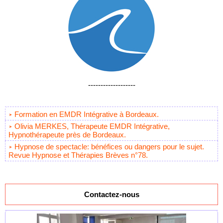
-------------------
Formation en EMDR Intégrative à Bordeaux.
Olivia MERKES, Thérapeute EMDR Intégrative,
Hypnothérapeute près de Bordeaux.
Hypnose de spectacle: bénéfices ou dangers pour le sujet.
Revue Hypnose et Thérapies Brèves n°78.
Contactez-nous