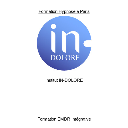
Formation Hypnose à Paris
Institut IN-DOLORE
-------------------
Formation EMDR Intégrative