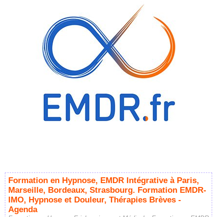
Formation en Hypnose, EMDR Intégrative à Paris,
Marseille, Bordeaux, Strasbourg. Formation EMDR-
IMO, Hypnose et Douleur, Thérapies Brèves -
Agenda