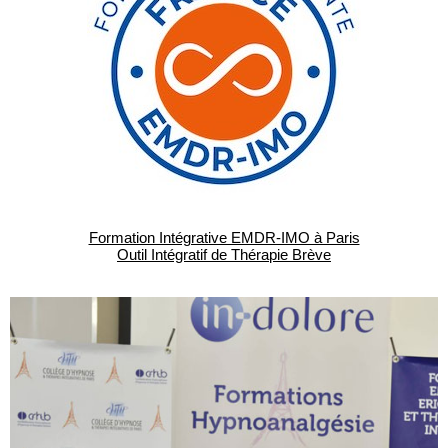
Formation Intégrative EMDR-IMO à Paris
Outil Intégratif de Thérapie Brève