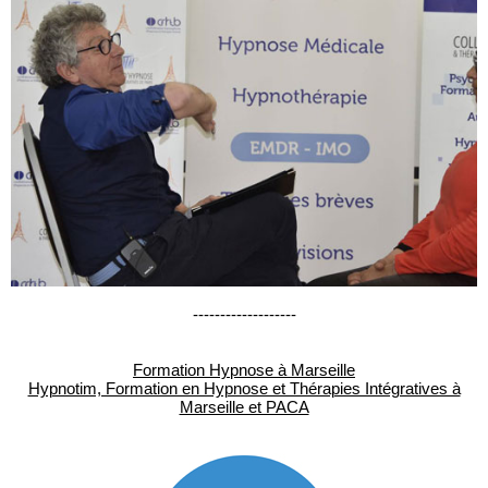
-------------------
Formation Hypnose à Marseille
Hypnotim, Formation en Hypnose et Thérapies Intégratives à
Marseille et PACA