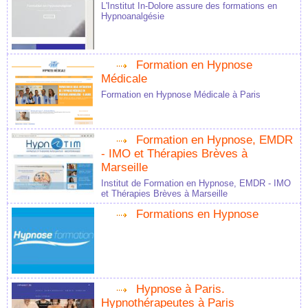
L'Institut In-Dolore assure des formations en
Hypnoanalgésie
Formation en Hypnose
Médicale
Formation en Hypnose Médicale à Paris
Formation en Hypnose, EMDR
- IMO et Thérapies Brèves à
Marseille
Institut de Formation en Hypnose, EMDR - IMO
et Thérapies Brèves à Marseille
Formations en Hypnose
Hypnose à Paris.
Hypnothérapeutes à Paris