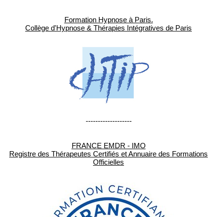
Formation Hypnose à Paris.
Collège d'Hypnose & Thérapies Intégratives de Paris
-------------------
FRANCE EMDR - IMO
Registre des Thérapeutes Certifiés et Annuaire des Formations
Officielles