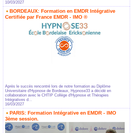
10/03/2027
BORDEAUX: Formation en EMDR Intégrative
Certifiée par France EMDR - IMO ®
Après le succès rencontré lors de notre formation au Diplôme
Universitaire d'Hypnose de Bordeaux, Hypnose33 a décidé en
collaboration avec le CHTIP Collège d'Hypnose et Thérapies
Intégratives d...
16/03/2027
PARIS: Formation Intégrative en EMDR - IMO
3ème session.