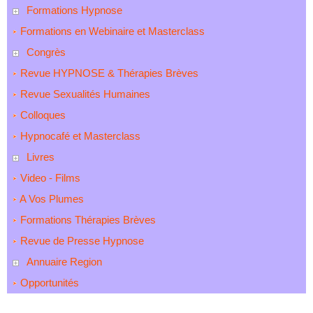
Formations Hypnose
Formations en Webinaire et Masterclass
Congrès
Revue HYPNOSE & Thérapies Brèves
Revue Sexualités Humaines
Colloques
Hypnocafé et Masterclass
Livres
Video - Films
A Vos Plumes
Formations Thérapies Brèves
Revue de Presse Hypnose
Annuaire Region
Opportunités