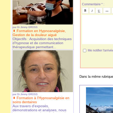
Commentaire * :
par
Dr Jimmy GROSS
Formation en Hypnoanalgésie,
Gestion de la douleur aiguë
Objectifs : Acquisition des techniques
d’hypnose et de communication
thérapeutique permettant...
Me notifier l'arr
Dans la même rubrique
par
Dr Jimmy GROSS
Formation à l’Hypnoanalgésie en
soins dentaires
Aux travers d'exposés,
démonstrations et analyses, nous