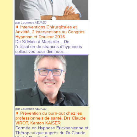
par
Laurence ADJADJ
Interventions Chirurgicales et
Anxiété. 2 interventions au Congrès
Hypnose et Douleur 2016
De St Malo à Marseille... De
l'utilisation de séances d'hypnoses
collectives pour diminuer...
par
Laurence ADJADJ
Prévention du burn-out chez les
professionnels de santé. Drs Claude
VIROT, Kenton KAISER
Formée en Hypnose Ericksonienne et
Thérapeutique auprès du Dr Claude