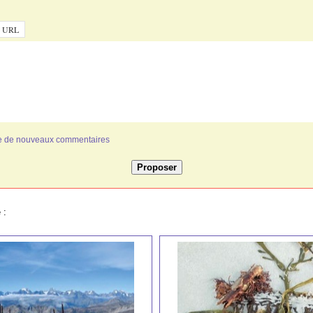
ivée de nouveaux commentaires
 :