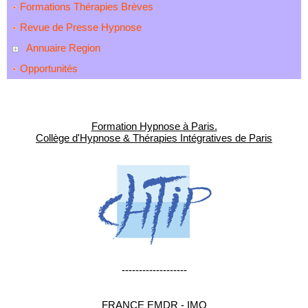
Formations Thérapies Brèves
Revue de Presse Hypnose
Annuaire Region
Opportunités
Formation Hypnose à Paris.
Collège d'Hypnose & Thérapies Intégratives de Paris
-------------------
FRANCE EMDR - IMO