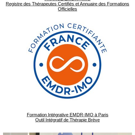
Registre des Thérapeutes Certifiés et Annuaire des Formations
Officielles
Formation Intégrative EMDR-IMO à Paris
Outil Intégratif de Thérapie Brève