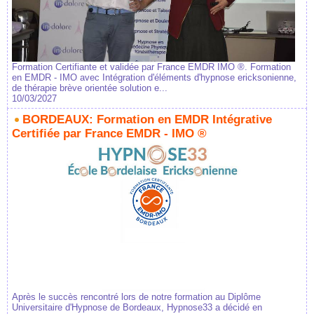
Formation Certifiante et validée par France EMDR IMO ®. Formation
en EMDR - IMO avec Intégration d'éléments d'hypnose ericksonienne,
de thérapie brève orientée solution e...
10/03/2027
BORDEAUX: Formation en EMDR Intégrative
Certifiée par France EMDR - IMO ®
Après le succès rencontré lors de notre formation au Diplôme
Universitaire d'Hypnose de Bordeaux, Hypnose33 a décidé en