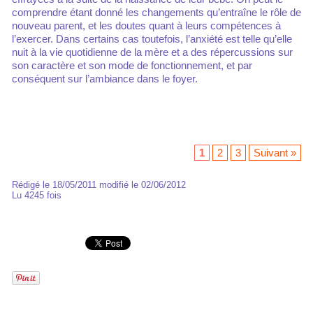
comprendre étant donné les changements qu’entraîne le rôle de
nouveau parent, et les doutes quant à leurs compétences à
l’exercer. Dans certains cas toutefois, l’anxiété est telle qu’elle
nuit à la vie quotidienne de la mère et a des répercussions sur
son caractère et son mode de fonctionnement, et par
conséquent sur l’ambiance dans le foyer.
1
2
3
Suivant »
Rédigé le 18/05/2011 modifié le 02/06/2012
Lu 4245 fois