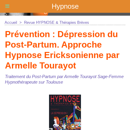
Hypnose
Accueil
>
Revue HYPNOSE & Thérapies Brèves
Prévention : Dépression du
Post-Partum. Approche
Hypnose Ericksonienne par
Armelle Tourayot
Traitement du Post-Partum par Armelle Tourayot Sage-Femme
Hypnothérapeute sur Toulouse