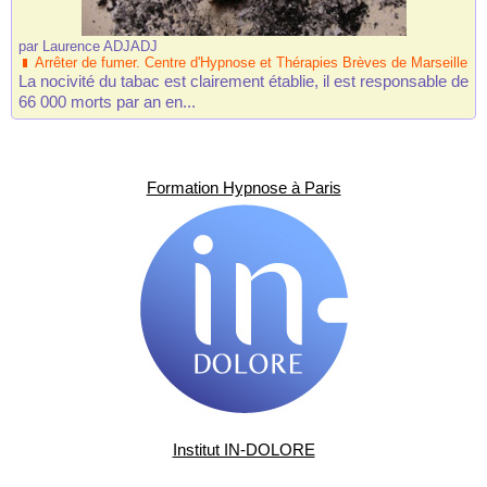
par
Laurence ADJADJ
Arrêter de fumer. Centre d'Hypnose et Thérapies Brèves de Marseille
La nocivité du tabac est clairement établie, il est responsable de
66 000 morts par an en...
Formation Hypnose à Paris
Institut IN-DOLORE