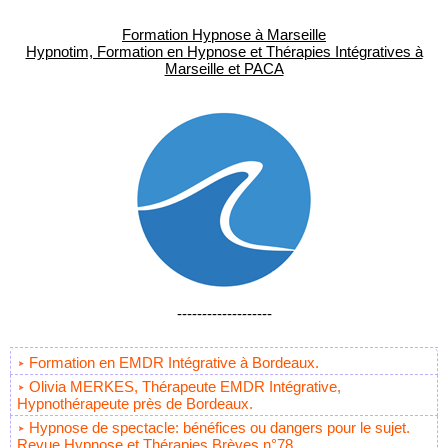
Formation Hypnose à Marseille
Hypnotim, Formation en Hypnose et Thérapies Intégratives à
Marseille et PACA
-------------------
Formation en EMDR Intégrative à Bordeaux.
Olivia MERKES, Thérapeute EMDR Intégrative,
Hypnothérapeute près de Bordeaux.
Hypnose de spectacle: bénéfices ou dangers pour le sujet.
Revue Hypnose et Thérapies Brèves n°78.