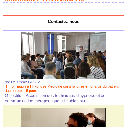
Contactez-nous
par
Dr Jimmy GROSS
Formation à l’Hypnose Médicale dans la prise en charge du patient
douloureux - 9 jours
Objectifs: - Acquisition des techniques d’hypnose et de
communication thérapeutique utilisables sur...