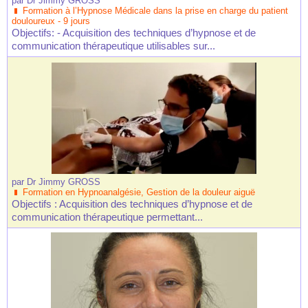
par
Dr Jimmy GROSS
Formation à l’Hypnose Médicale dans la prise en charge du patient
douloureux - 9 jours
Objectifs: - Acquisition des techniques d’hypnose et de
communication thérapeutique utilisables sur...
par
Dr Jimmy GROSS
Formation en Hypnoanalgésie, Gestion de la douleur aiguë
Objectifs : Acquisition des techniques d’hypnose et de
communication thérapeutique permettant...