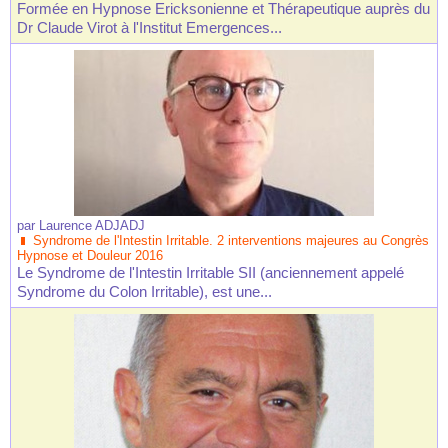
Formée en Hypnose Ericksonienne et Thérapeutique auprès du
Dr Claude Virot à l'Institut Emergences...
par
Laurence ADJADJ
Syndrome de l'Intestin Irritable. 2 interventions majeures au Congrès
Hypnose et Douleur 2016
Le Syndrome de l'Intestin Irritable SII (anciennement appelé
Syndrome du Colon Irritable), est une...