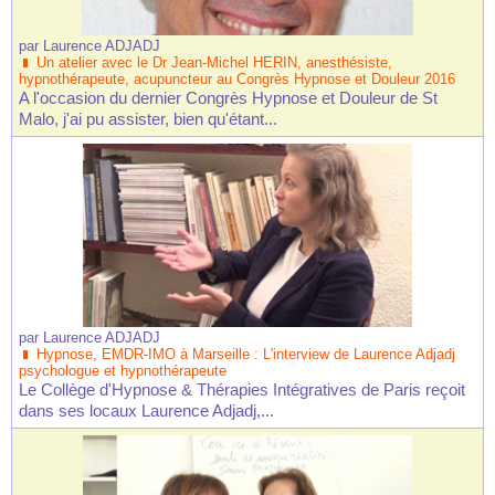
par
Laurence ADJADJ
Un atelier avec le Dr Jean-Michel HERIN, anesthésiste,
hypnothérapeute, acupuncteur au Congrès Hypnose et Douleur 2016
A l'occasion du dernier Congrès Hypnose et Douleur de St
Malo, j'ai pu assister, bien qu'étant...
par
Laurence ADJADJ
Hypnose, EMDR-IMO à Marseille : L'interview de Laurence Adjadj
psychologue et hypnothérapeute
Le Collège d'Hypnose & Thérapies Intégratives de Paris reçoit
dans ses locaux Laurence Adjadj,...