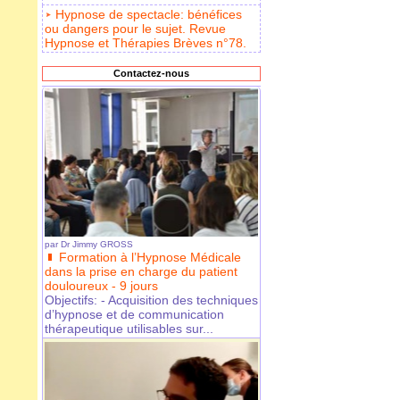
Hypnose de spectacle: bénéfices
ou dangers pour le sujet. Revue
Hypnose et Thérapies Brèves n°78.
Contactez-nous
par
Dr Jimmy GROSS
Formation à l’Hypnose Médicale
dans la prise en charge du patient
douloureux - 9 jours
Objectifs: - Acquisition des techniques
d’hypnose et de communication
thérapeutique utilisables sur...