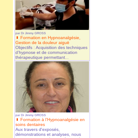
par
Dr Jimmy GROSS
Formation en Hypnoanalgésie,
Gestion de la douleur aiguë
Objectifs : Acquisition des techniques
d’hypnose et de communication
thérapeutique permettant...
par
Dr Jimmy GROSS
Formation à l’Hypnoanalgésie en
soins dentaires
Aux travers d'exposés,
démonstrations et analyses, nous