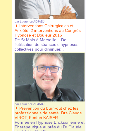
par
Laurence ADJADJ
Interventions Chirurgicales et
Anxiété. 2 interventions au Congrès
Hypnose et Douleur 2016
De St Malo à Marseille... De
l'utilisation de séances d'hypnoses
collectives pour diminuer...
par
Laurence ADJADJ
Prévention du burn-out chez les
professionnels de santé. Drs Claude
VIROT, Kenton KAISER
Formée en Hypnose Ericksonienne et
Thérapeutique auprès du Dr Claude