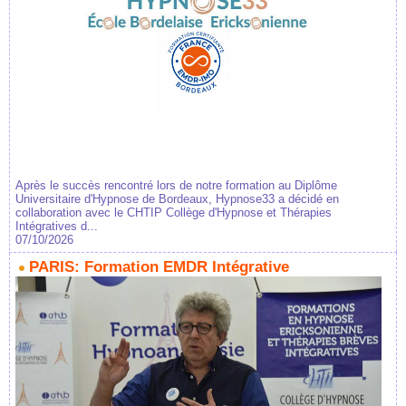
Après le succès rencontré lors de notre formation au Diplôme
Universitaire d'Hypnose de Bordeaux, Hypnose33 a décidé en
collaboration avec le CHTIP Collège d'Hypnose et Thérapies
Intégratives d...
07/10/2026
PARIS: Formation EMDR Intégrative