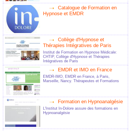
Catalogue de Formation en
Hypnose et EMDR
Collège d'Hypnose et
Thérapies Intégratives de Paris
Institut de Formation en Hypnose Médicale:
CHTIP, Collège d'Hypnose et Thérapies
Intégratives de Paris
EMDR et IMO en France
EMDR-IMO, EMDR en France, à Paris,
Marseille, Nancy. Thérapeutes et Formations
Formation en Hypnoanalgésie
L'Institut In-Dolore assure des formations en
Hypnoanalgésie