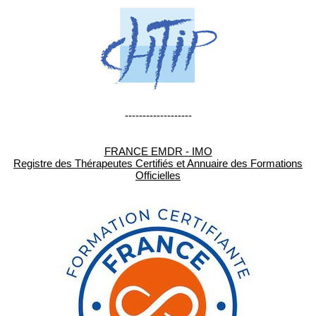
-------------------
FRANCE EMDR - IMO
Registre des Thérapeutes Certifiés et Annuaire des Formations
Officielles