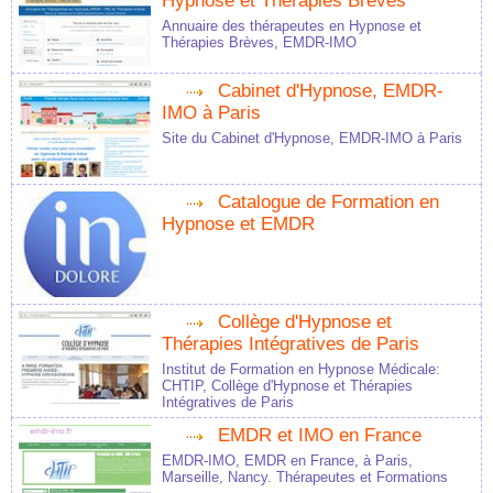
Hypnose et Thérapies Brèves
Annuaire des thérapeutes en Hypnose et
Thérapies Brèves, EMDR-IMO
Cabinet d'Hypnose, EMDR-
IMO à Paris
Site du Cabinet d'Hypnose, EMDR-IMO à Paris
Catalogue de Formation en
Hypnose et EMDR
Collège d'Hypnose et
Thérapies Intégratives de Paris
Institut de Formation en Hypnose Médicale:
CHTIP, Collège d'Hypnose et Thérapies
Intégratives de Paris
EMDR et IMO en France
EMDR-IMO, EMDR en France, à Paris,
Marseille, Nancy. Thérapeutes et Formations