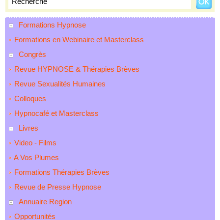
Formations Hypnose
Formations en Webinaire et Masterclass
Congrès
Revue HYPNOSE & Thérapies Brèves
Revue Sexualités Humaines
Colloques
Hypnocafé et Masterclass
Livres
Video - Films
A Vos Plumes
Formations Thérapies Brèves
Revue de Presse Hypnose
Annuaire Region
Opportunités