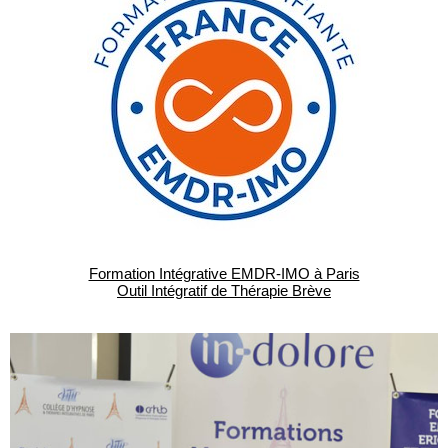
Formation Intégrative EMDR-IMO à Paris
Outil Intégratif de Thérapie Brève