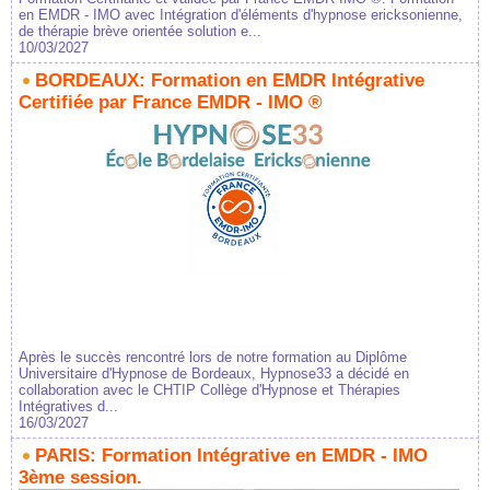
en EMDR - IMO avec Intégration d'éléments d'hypnose ericksonienne,
de thérapie brève orientée solution e...
10/03/2027
BORDEAUX: Formation en EMDR Intégrative
Certifiée par France EMDR - IMO ®
Après le succès rencontré lors de notre formation au Diplôme
Universitaire d'Hypnose de Bordeaux, Hypnose33 a décidé en
collaboration avec le CHTIP Collège d'Hypnose et Thérapies
Intégratives d...
16/03/2027
PARIS: Formation Intégrative en EMDR - IMO
3ème session.