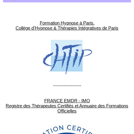
Formation Hypnose à Paris.
Collège d'Hypnose & Thérapies Intégratives de Paris
-------------------
FRANCE EMDR - IMO
Registre des Thérapeutes Certifiés et Annuaire des Formations
Officielles