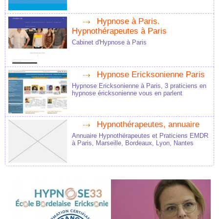
Hypnose à Paris.
Hypnothérapeutes à Paris
Cabinet d'Hypnose à Paris
Hypnose Ericksonienne Paris
Hypnose Ericksonienne à Paris, 3 praticiens en
hypnose éricksonienne vous en parlent
Hypnothérapeutes, annuaire
Annuaire Hypnothérapeutes et Praticiens EMDR
à Paris, Marseille, Bordeaux, Lyon, Nantes