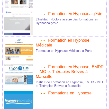
Formation en Hypnoanalgésie
L'Institut In-Dolore assure des formations en
Hypnoanalgésie
Formation en Hypnose
Médicale
Formation en Hypnose Médicale à Paris
Formation en Hypnose, EMDR
- IMO et Thérapies Brèves à
Marseille
Institut de Formation en Hypnose, EMDR - IMO
et Thérapies Brèves à Marseille
Formations en Hypnose