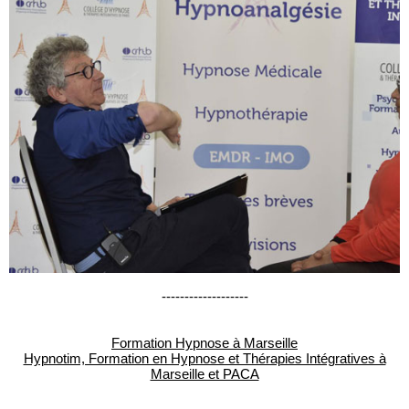
-------------------
Formation Hypnose à Marseille
Hypnotim, Formation en Hypnose et Thérapies Intégratives à
Marseille et PACA