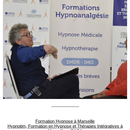
-------------------
Formation Hypnose à Marseille
Hypnotim, Formation en Hypnose et Thérapies Intégratives à