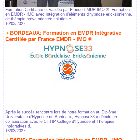
Formation Certifiante et validée par France EMDR IMO ®. Formation
en EMDR - IMO avec Intégration d'éléments d'hypnose ericksonienne,
de thérapie brève orientée solution e...
10/03/2027
BORDEAUX: Formation en EMDR Intégrative
Certifiée par France EMDR - IMO ®
Après le succès rencontré lors de notre formation au Diplôme
Universitaire d'Hypnose de Bordeaux, Hypnose33 a décidé en
collaboration avec le CHTIP Collège d'Hypnose et Thérapies
Intégratives d...
16/03/2027