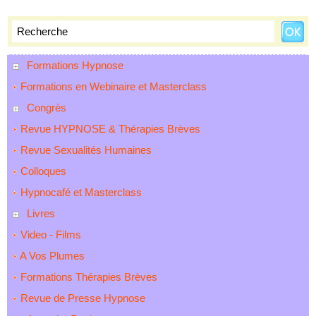
Formations Hypnose
Formations en Webinaire et Masterclass
Congrès
Revue HYPNOSE & Thérapies Brèves
Revue Sexualités Humaines
Colloques
Hypnocafé et Masterclass
Livres
Video - Films
A Vos Plumes
Formations Thérapies Brèves
Revue de Presse Hypnose