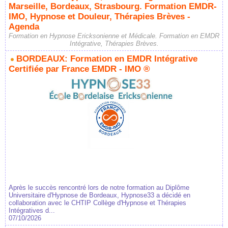
Marseille, Bordeaux, Strasbourg. Formation EMDR-
IMO, Hypnose et Douleur, Thérapies Brèves -
Agenda
Formation en Hypnose Ericksonienne et Médicale. Formation en EMDR
Intégrative, Thérapies Brèves.
BORDEAUX: Formation en EMDR Intégrative
Certifiée par France EMDR - IMO ®
Après le succès rencontré lors de notre formation au Diplôme
Universitaire d'Hypnose de Bordeaux, Hypnose33 a décidé en
collaboration avec le CHTIP Collège d'Hypnose et Thérapies
Intégratives d...
07/10/2026