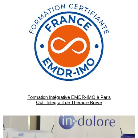
Formation Intégrative EMDR-IMO à Paris
Outil Intégratif de Thérapie Brève