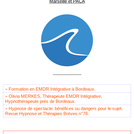
Marseille et PACA
-------------------
Formation en EMDR Intégrative à Bordeaux.
Olivia MERKES, Thérapeute EMDR Intégrative,
Hypnothérapeute près de Bordeaux.
Hypnose de spectacle: bénéfices ou dangers pour le sujet.
Revue Hypnose et Thérapies Brèves n°78.