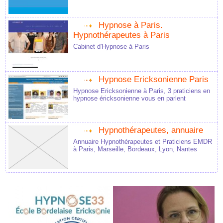
Hypnose à Paris.
Hypnothérapeutes à Paris
Cabinet d'Hypnose à Paris
Hypnose Ericksonienne Paris
Hypnose Ericksonienne à Paris, 3 praticiens en
hypnose éricksonienne vous en parlent
Hypnothérapeutes, annuaire
Annuaire Hypnothérapeutes et Praticiens EMDR
à Paris, Marseille, Bordeaux, Lyon, Nantes