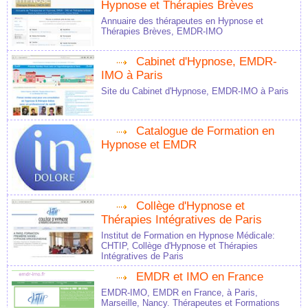
Hypnose et Thérapies Brèves
Annuaire des thérapeutes en Hypnose et
Thérapies Brèves, EMDR-IMO
Cabinet d'Hypnose, EMDR-
IMO à Paris
Site du Cabinet d'Hypnose, EMDR-IMO à Paris
Catalogue de Formation en
Hypnose et EMDR
Collège d'Hypnose et
Thérapies Intégratives de Paris
Institut de Formation en Hypnose Médicale:
CHTIP, Collège d'Hypnose et Thérapies
Intégratives de Paris
EMDR et IMO en France
EMDR-IMO, EMDR en France, à Paris,
Marseille, Nancy. Thérapeutes et Formations