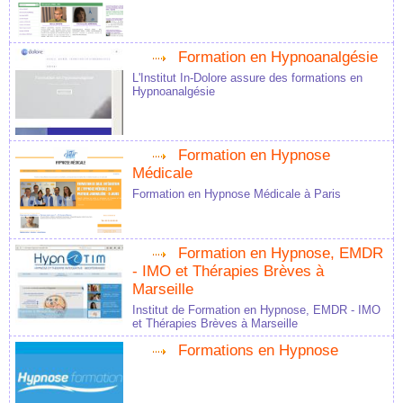
Formation en Hypnoanalgésie
L'Institut In-Dolore assure des formations en
Hypnoanalgésie
Formation en Hypnose
Médicale
Formation en Hypnose Médicale à Paris
Formation en Hypnose, EMDR
- IMO et Thérapies Brèves à
Marseille
Institut de Formation en Hypnose, EMDR - IMO
et Thérapies Brèves à Marseille
Formations en Hypnose