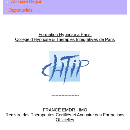
Annuaire Region
Opportunités
Formation Hypnose à Paris.
Collège d'Hypnose & Thérapies Intégratives de Paris
-------------------
FRANCE EMDR - IMO
Registre des Thérapeutes Certifiés et Annuaire des Formations
Officielles