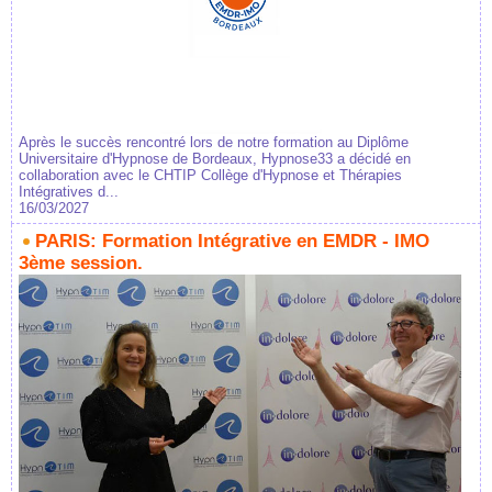
Après le succès rencontré lors de notre formation au Diplôme
Universitaire d'Hypnose de Bordeaux, Hypnose33 a décidé en
collaboration avec le CHTIP Collège d'Hypnose et Thérapies
Intégratives d...
16/03/2027
PARIS: Formation Intégrative en EMDR - IMO
3ème session.