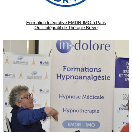
Formation Intégrative EMDR-IMO à Paris
Outil Intégratif de Thérapie Brève