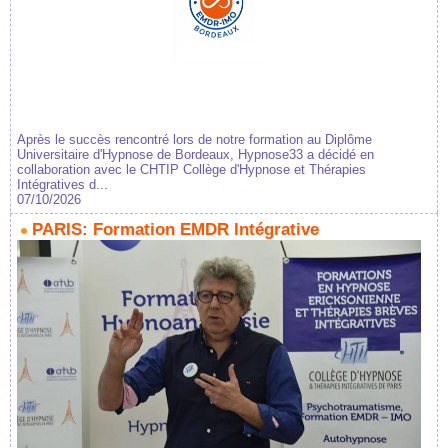
Après le succès rencontré lors de notre formation au Diplôme
Universitaire d'Hypnose de Bordeaux, Hypnose33 a décidé en
collaboration avec le CHTIP Collège d'Hypnose et Thérapies
Intégratives d...
07/10/2026
PARIS: Formation EMDR Intégrative