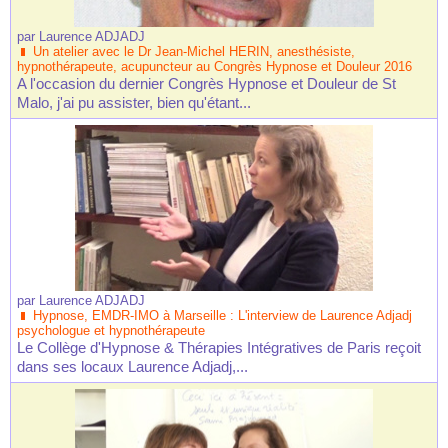
par
Laurence ADJADJ
Un atelier avec le Dr Jean-Michel HERIN, anesthésiste,
hypnothérapeute, acupuncteur au Congrès Hypnose et Douleur 2016
A l'occasion du dernier Congrès Hypnose et Douleur de St
Malo, j'ai pu assister, bien qu'étant...
par
Laurence ADJADJ
Hypnose, EMDR-IMO à Marseille : L'interview de Laurence Adjadj
psychologue et hypnothérapeute
Le Collège d'Hypnose & Thérapies Intégratives de Paris reçoit
dans ses locaux Laurence Adjadj,...