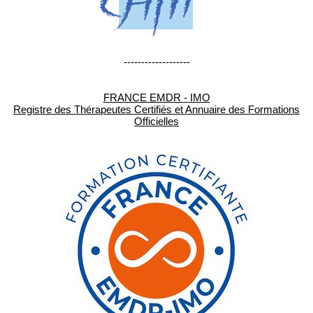
-------------------
FRANCE EMDR - IMO
Registre des Thérapeutes Certifiés et Annuaire des Formations
Officielles