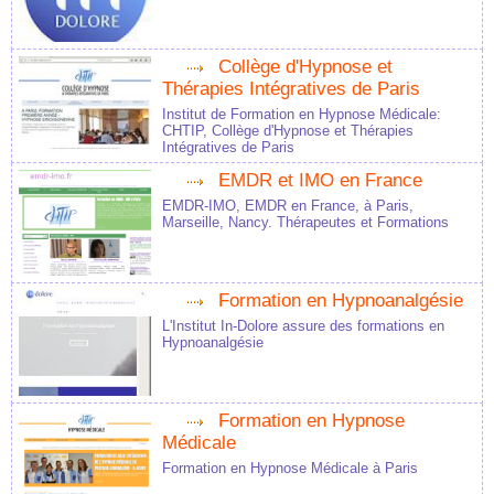
Collège d'Hypnose et
Thérapies Intégratives de Paris
Institut de Formation en Hypnose Médicale:
CHTIP, Collège d'Hypnose et Thérapies
Intégratives de Paris
EMDR et IMO en France
EMDR-IMO, EMDR en France, à Paris,
Marseille, Nancy. Thérapeutes et Formations
Formation en Hypnoanalgésie
L'Institut In-Dolore assure des formations en
Hypnoanalgésie
Formation en Hypnose
Médicale
Formation en Hypnose Médicale à Paris