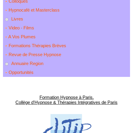
Colloques
Hypnocafé et Masterclass
Livres
Video - Films
A Vos Plumes
Formations Thérapies Brèves
Revue de Presse Hypnose
Annuaire Region
Opportunités
Formation Hypnose à Paris.
Collège d'Hypnose & Thérapies Intégratives de Paris