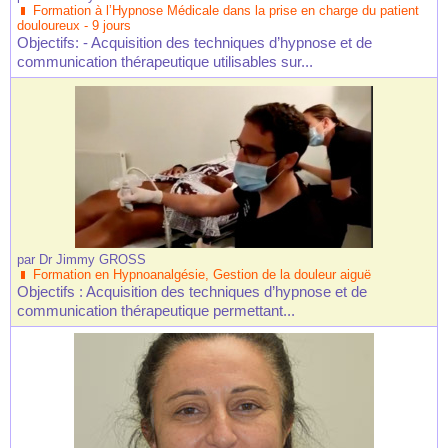
Formation à l’Hypnose Médicale dans la prise en charge du patient
douloureux - 9 jours
Objectifs: - Acquisition des techniques d’hypnose et de
communication thérapeutique utilisables sur...
par
Dr Jimmy GROSS
Formation en Hypnoanalgésie, Gestion de la douleur aiguë
Objectifs : Acquisition des techniques d’hypnose et de
communication thérapeutique permettant...