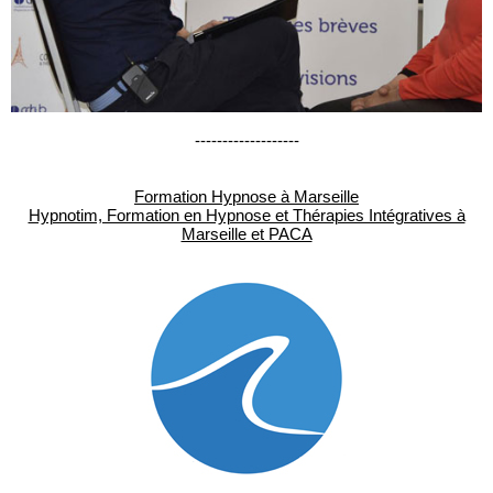
-------------------
Formation Hypnose à Marseille
Hypnotim, Formation en Hypnose et Thérapies Intégratives à
Marseille et PACA