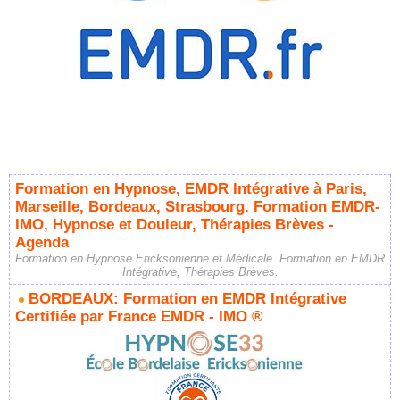
Formation en Hypnose, EMDR Intégrative à Paris,
Marseille, Bordeaux, Strasbourg. Formation EMDR-
IMO, Hypnose et Douleur, Thérapies Brèves -
Agenda
Formation en Hypnose Ericksonienne et Médicale. Formation en EMDR
Intégrative, Thérapies Brèves.
BORDEAUX: Formation en EMDR Intégrative
Certifiée par France EMDR - IMO ®