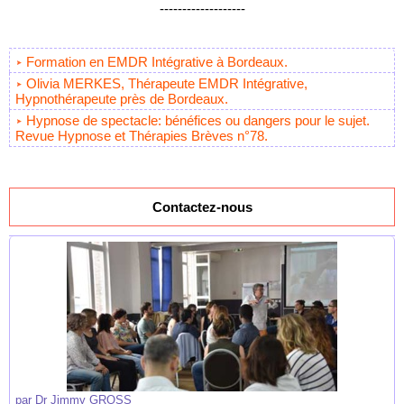
-------------------
Formation en EMDR Intégrative à Bordeaux.
Olivia MERKES, Thérapeute EMDR Intégrative,
Hypnothérapeute près de Bordeaux.
Hypnose de spectacle: bénéfices ou dangers pour le sujet.
Revue Hypnose et Thérapies Brèves n°78.
Contactez-nous
par
Dr Jimmy GROSS