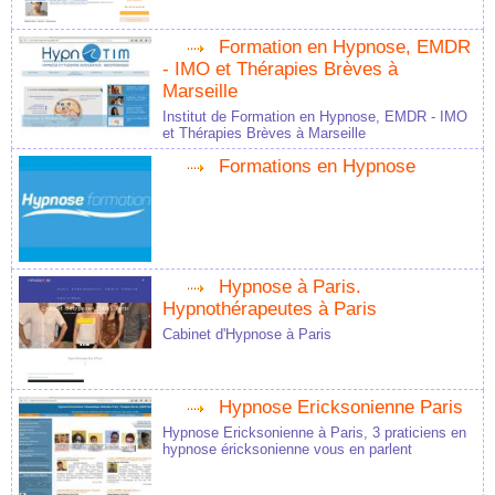
Formation en Hypnose, EMDR
- IMO et Thérapies Brèves à
Marseille
Institut de Formation en Hypnose, EMDR - IMO
et Thérapies Brèves à Marseille
Formations en Hypnose
Hypnose à Paris.
Hypnothérapeutes à Paris
Cabinet d'Hypnose à Paris
Hypnose Ericksonienne Paris
Hypnose Ericksonienne à Paris, 3 praticiens en
hypnose éricksonienne vous en parlent