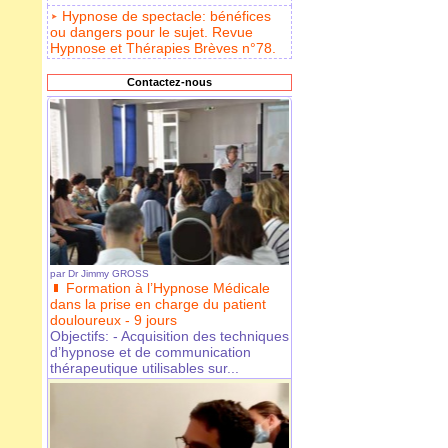
Hypnose de spectacle: bénéfices
ou dangers pour le sujet. Revue
Hypnose et Thérapies Brèves n°78.
Contactez-nous
par
Dr Jimmy GROSS
Formation à l’Hypnose Médicale
dans la prise en charge du patient
douloureux - 9 jours
Objectifs: - Acquisition des techniques
d’hypnose et de communication
thérapeutique utilisables sur...