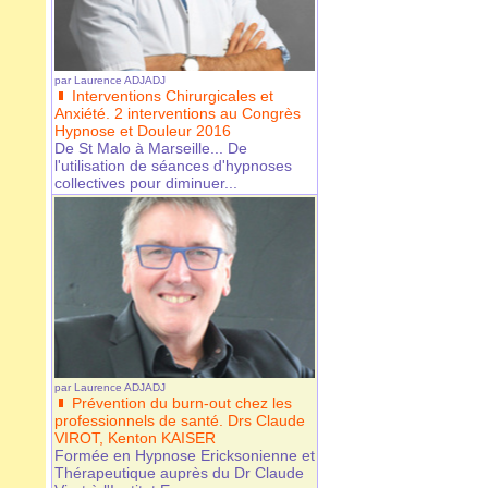
par
Laurence ADJADJ
Interventions Chirurgicales et
Anxiété. 2 interventions au Congrès
Hypnose et Douleur 2016
De St Malo à Marseille... De
l'utilisation de séances d'hypnoses
collectives pour diminuer...
par
Laurence ADJADJ
Prévention du burn-out chez les
professionnels de santé. Drs Claude
VIROT, Kenton KAISER
Formée en Hypnose Ericksonienne et
Thérapeutique auprès du Dr Claude