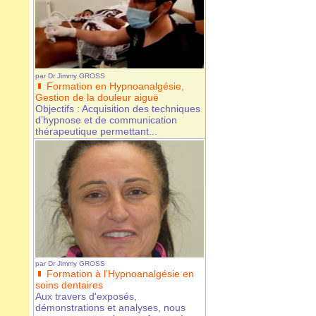
par
Dr Jimmy GROSS
Formation en Hypnoanalgésie,
Gestion de la douleur aiguë
Objectifs : Acquisition des techniques
d’hypnose et de communication
thérapeutique permettant...
par
Dr Jimmy GROSS
Formation à l’Hypnoanalgésie en
soins dentaires
Aux travers d'exposés,
démonstrations et analyses, nous