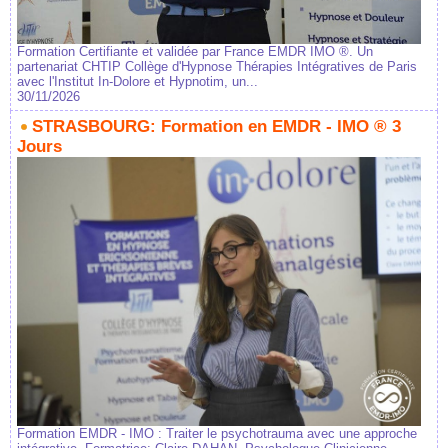
Formation Certifiante et validée par France EMDR IMO ®. Un
partenariat CHTIP Collège d'Hypnose Thérapies Intégratives de Paris
avec l'Institut In-Dolore et Hypnotim, un...
30/11/2026
STRASBOURG: Formation en EMDR - IMO ® 3
Jours
Formation EMDR - IMO : Traiter le psychotrauma avec une approche