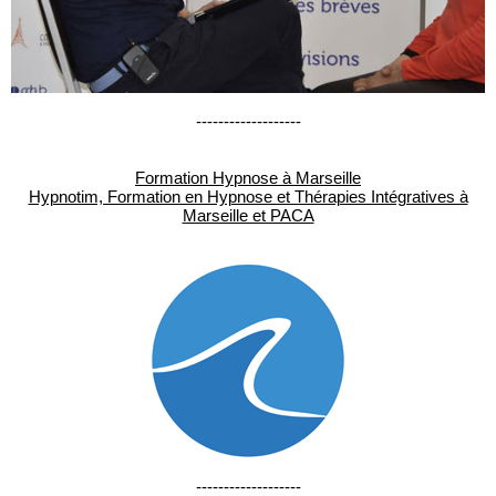
-------------------
Formation Hypnose à Marseille
Hypnotim, Formation en Hypnose et Thérapies Intégratives à
Marseille et PACA
-------------------