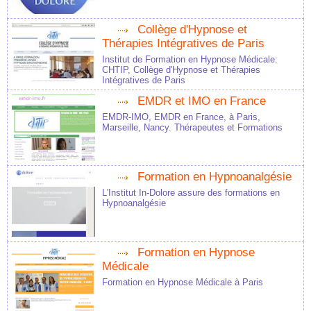
Collège d'Hypnose et
Thérapies Intégratives de Paris
Institut de Formation en Hypnose Médicale:
CHTIP, Collège d'Hypnose et Thérapies
Intégratives de Paris
EMDR et IMO en France
EMDR-IMO, EMDR en France, à Paris,
Marseille, Nancy. Thérapeutes et Formations
Formation en Hypnoanalgésie
L'Institut In-Dolore assure des formations en
Hypnoanalgésie
Formation en Hypnose
Médicale
Formation en Hypnose Médicale à Paris