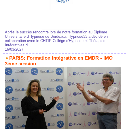
Après le succès rencontré lors de notre formation au Diplôme
Universitaire d'Hypnose de Bordeaux, Hypnose33 a décidé en
collaboration avec le CHTIP Collège d'Hypnose et Thérapies
Intégratives d...
16/03/2027
PARIS: Formation Intégrative en EMDR - IMO
3ème session.