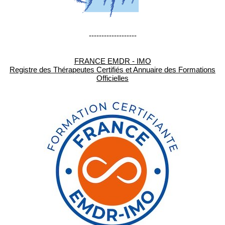
-------------------
FRANCE EMDR - IMO
Registre des Thérapeutes Certifiés et Annuaire des Formations
Officielles