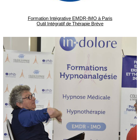
Formation Intégrative EMDR-IMO à Paris
Outil Intégratif de Thérapie Brève