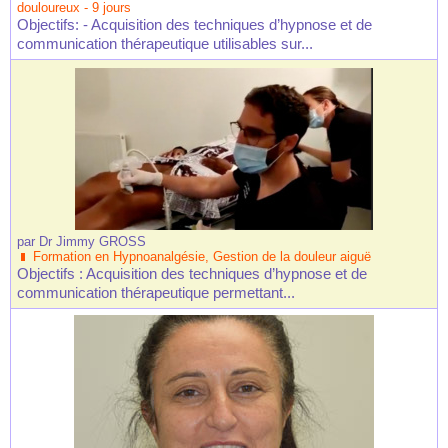
douloureux - 9 jours
Objectifs: - Acquisition des techniques d’hypnose et de
communication thérapeutique utilisables sur...
par
Dr Jimmy GROSS
Formation en Hypnoanalgésie, Gestion de la douleur aiguë
Objectifs : Acquisition des techniques d’hypnose et de
communication thérapeutique permettant...