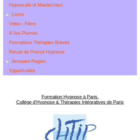
Hypnocafé et Masterclass
Livres
Video - Films
A Vos Plumes
Formations Thérapies Brèves
Revue de Presse Hypnose
Annuaire Region
Opportunités
Formation Hypnose à Paris.
Collège d'Hypnose & Thérapies Intégratives de Paris