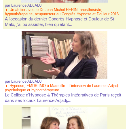
par
Laurence ADJADJ
Un atelier avec le Dr Jean-Michel HERIN, anesthésiste,
hypnothérapeute, acupuncteur au Congrès Hypnose et Douleur 2016
A l'occasion du dernier Congrès Hypnose et Douleur de St
Malo, j'ai pu assister, bien qu'étant...
par
Laurence ADJADJ
Hypnose, EMDR-IMO à Marseille : L'interview de Laurence Adjadj
psychologue et hypnothérapeute
Le Collège d'Hypnose & Thérapies Intégratives de Paris reçoit
dans ses locaux Laurence Adjadj,...