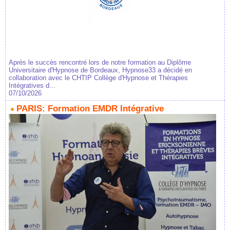
Après le succès rencontré lors de notre formation au Diplôme
Universitaire d'Hypnose de Bordeaux, Hypnose33 a décidé en
collaboration avec le CHTIP Collège d'Hypnose et Thérapies
Intégratives d...
07/10/2026
PARIS: Formation EMDR Intégrative