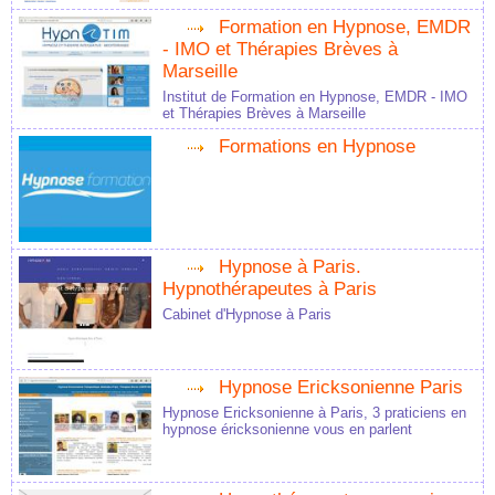
Formation en Hypnose, EMDR
- IMO et Thérapies Brèves à
Marseille
Institut de Formation en Hypnose, EMDR - IMO
et Thérapies Brèves à Marseille
Formations en Hypnose
Hypnose à Paris.
Hypnothérapeutes à Paris
Cabinet d'Hypnose à Paris
Hypnose Ericksonienne Paris
Hypnose Ericksonienne à Paris, 3 praticiens en
hypnose éricksonienne vous en parlent