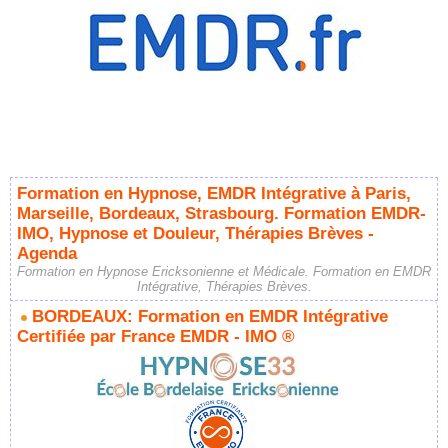
Formation en Hypnose, EMDR Intégrative à Paris,
Marseille, Bordeaux, Strasbourg. Formation EMDR-
IMO, Hypnose et Douleur, Thérapies Brèves -
Agenda
Formation en Hypnose Ericksonienne et Médicale. Formation en EMDR
Intégrative, Thérapies Brèves.
BORDEAUX: Formation en EMDR Intégrative
Certifiée par France EMDR - IMO ®