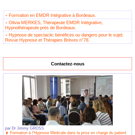
Formation en EMDR Intégrative à Bordeaux.
Olivia MERKES, Thérapeute EMDR Intégrative,
Hypnothérapeute près de Bordeaux.
Hypnose de spectacle: bénéfices ou dangers pour le sujet.
Revue Hypnose et Thérapies Brèves n°78.
Contactez-nous
par
Dr Jimmy GROSS
Formation à l’Hypnose Médicale dans la prise en charge du patient