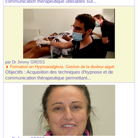
communication thérapeutique utilisables sur...
par
Dr Jimmy GROSS
Formation en Hypnoanalgésie, Gestion de la douleur aiguë
Objectifs : Acquisition des techniques d’hypnose et de
communication thérapeutique permettant...