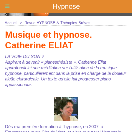
Hypnose
Accueil
>
Revue HYPNOSE & Thérapies Brèves
Musique et hypnose.
Catherine ELIAT
LA VOIE DU SON ?
Aspirant à devenir « pianesthésiste », Catherine Eliat
approfondit ici une méditation sur l’utilisation de la musique
hypnose, particulièrement dans la prise en charge de la douleur
aigüe chirurgicale. Un texte qu’elle fait progresser piano
appassionata.
Dès ma première formation à l’hypnose, en 2007, à