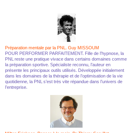
Préparation mentale par la PNL. Guy MISSOUM
POUR PERFORMER PARFAITEMENT. Fille de l’hypnose, la
PNL reste une pratique vivace dans certains domaines comme
la préparation sportive. Spécialiste reconnu, l’auteur en
présente les principaux outils utilisés. Développée initialement
dans les domaines de la thérapie et de l’optimisation de la vie
quotidienne, la PNL s’est très vite répandue dans l’univers de
l’entreprise.