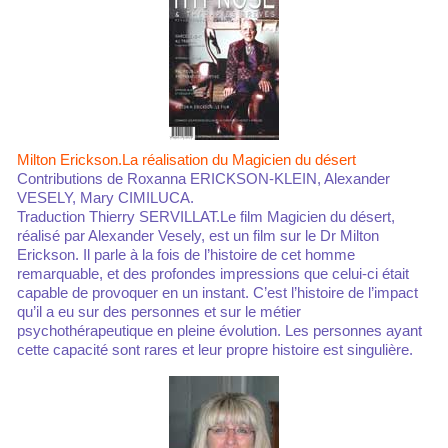
Milton Erickson.La réalisation du Magicien du désert
Contributions de Roxanna ERICKSON-KLEIN, Alexander
VESELY, Mary CIMILUCA.
Traduction Thierry SERVILLAT.Le film Magicien du désert,
réalisé par Alexander Vesely, est un film sur le Dr Milton
Erickson. Il parle à la fois de l’histoire de cet homme
remarquable, et des profondes impressions que celui-ci était
capable de provoquer en un instant. C’est l’histoire de l’impact
qu’il a eu sur des personnes et sur le métier
psychothérapeutique en pleine évolution. Les personnes ayant
cette capacité sont rares et leur propre histoire est singulière.