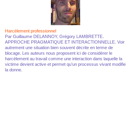
Harcèlement professionnel
Par Guillaume DELANNOY, Grégory LAMBRETTE.
APPROCHE PRAGMATIQUE ET INTERACTIONNELLE. Voir
autrement une situation bien souvent décrite en terme de
blocage. Les auteurs nous proposent ici de considérer le
harcèlement au travail comme une interaction dans laquelle la
victime devient active et permet qu’un processus vivant modifie
la donne.