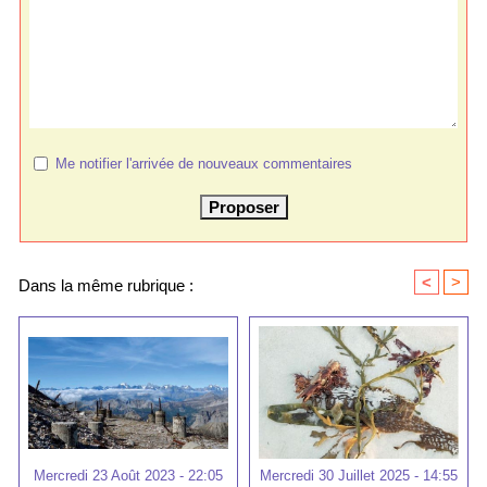
Me notifier l'arrivée de nouveaux commentaires
<
>
Dans la même rubrique :
Mercredi 23 Août 2023 - 22:05
Mercredi 30 Juillet 2025 - 14:55