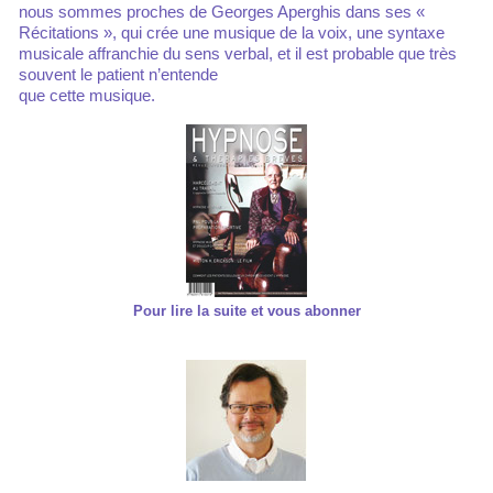
nous sommes proches de Georges Aperghis dans ses «
Récitations », qui crée une musique de la voix, une syntaxe
musicale affranchie du sens verbal, et il est probable que très
souvent le patient n’entende
que cette musique.
Pour lire la suite et vous abonner