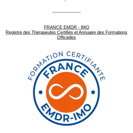
-------------------
FRANCE EMDR - IMO
Registre des Thérapeutes Certifiés et Annuaire des Formations
Officielles