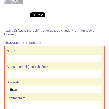
Tags
:
Dr Catherine ELIAT
,
emergences claude virot
,
Hypnose et
Douleur
Nouveau commentaire :
Nom * :
Adresse email (non publiée) * :
Site web :
Commentaire * :