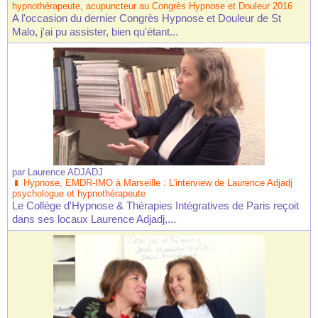
hypnothérapeute, acupuncteur au Congrès Hypnose et Douleur 2016
A l'occasion du dernier Congrès Hypnose et Douleur de St
Malo, j'ai pu assister, bien qu'étant...
par
Laurence ADJADJ
Hypnose, EMDR-IMO à Marseille : L'interview de Laurence Adjadj
psychologue et hypnothérapeute
Le Collège d'Hypnose & Thérapies Intégratives de Paris reçoit
dans ses locaux Laurence Adjadj,...