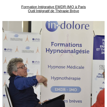
Formation Intégrative EMDR-IMO à Paris
Outil Intégratif de Thérapie Brève