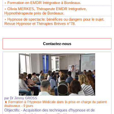
Formation en EMDR Intégrative à Bordeaux.
Olivia MERKES, Thérapeute EMDR Intégrative,
Hypnothérapeute près de Bordeaux.
Hypnose de spectacle: bénéfices ou dangers pour le sujet.
Revue Hypnose et Thérapies Brèves n°78.
Contactez-nous
par
Dr Jimmy GROSS
Formation à l’Hypnose Médicale dans la prise en charge du patient
douloureux - 9 jours
Objectifs: - Acquisition des techniques d’hypnose et de