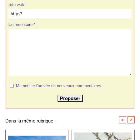
Site web :
Commentaire * :
Me notifier l'arrivée de nouveaux commentaires
<
>
Dans la même rubrique :