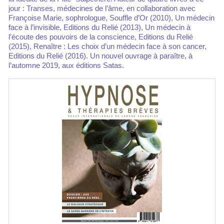
jour : Transes, médecines de l’âme, en collaboration avec
Françoise Marie, sophrologue, Souffle d’Or (2010), Un médecin
face à l’invisible, Editions du Relié (2013), Un médecin à
l’écoute des pouvoirs de la conscience, Editions du Relié
(2015), Renaître : Les choix d’un médecin face à son cancer,
Editions du Relié (2016). Un nouvel ouvrage à paraître, à
l’automne 2019, aux éditions Satas.