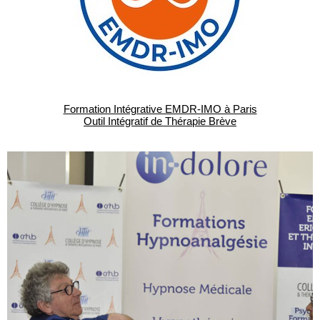
Formation Intégrative EMDR-IMO à Paris
Outil Intégratif de Thérapie Brève