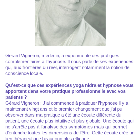
Gérard Vigneron, médecin, a expérimenté des pratiques
complémentaires à l’hypnose. Il nous parle de ses expériences
qui, aux frontières du réel, interrogent notamment la notion de
conscience locale.
Qu’est-ce que ces expériences yoga nidra et hypnose vous
apportent dans votre pratique professionnelle avec vos
patients ?
Gérard Vigneron : J’ai commencé à pratiquer l’hypnose il y a
maintenant vingt ans et le premier changement que j’ai pu
observer dans ma pratique a été une écoute différente du
patient, une écoute plus intuitive et plus globale. Une écoute qui
ne s’arrête pas à l’analyse des symptômes mais qui permet
d’entendre toutes les dimensions de l’être. Cette écoute crée un
lien thérapeutique beaucoup plus efficace.