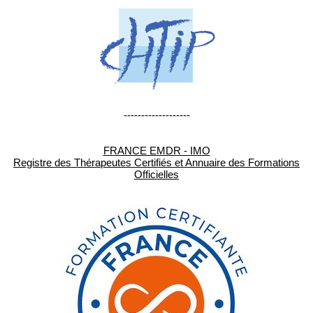
-------------------
FRANCE EMDR - IMO
Registre des Thérapeutes Certifiés et Annuaire des Formations
Officielles