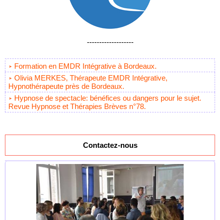
-------------------
Formation en EMDR Intégrative à Bordeaux.
Olivia MERKES, Thérapeute EMDR Intégrative,
Hypnothérapeute près de Bordeaux.
Hypnose de spectacle: bénéfices ou dangers pour le sujet.
Revue Hypnose et Thérapies Brèves n°78.
Contactez-nous