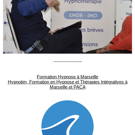
-------------------
Formation Hypnose à Marseille
Hypnotim, Formation en Hypnose et Thérapies Intégratives à
Marseille et PACA