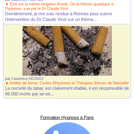
Etre sur la même longueur d'onde. De la théorie quantique à
l'hypnose, vue par le Dr Claude Virot
Dernièrement, je me suis rendue à Rennes pour suivre
l’intervention du Dr Claude Virot sur un thème...
par
Laurence ADJADJ
Arrêter de fumer. Centre d'Hypnose et Thérapies Brèves de Marseille
La nocivité du tabac est clairement établie, il est responsable de
66 000 morts par an en...
Formation Hypnose à Paris