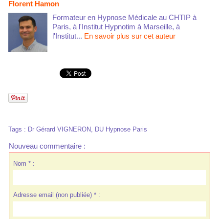
Florent Hamon
Formateur en Hypnose Médicale au CHTIP à
Paris, à l'Institut Hypnotim à Marseille, à
l'Institut...
En savoir plus sur cet auteur
Tags
:
Dr Gérard VIGNERON
,
DU Hypnose Paris
Nouveau commentaire :
Nom * :
Adresse email (non publiée) * :