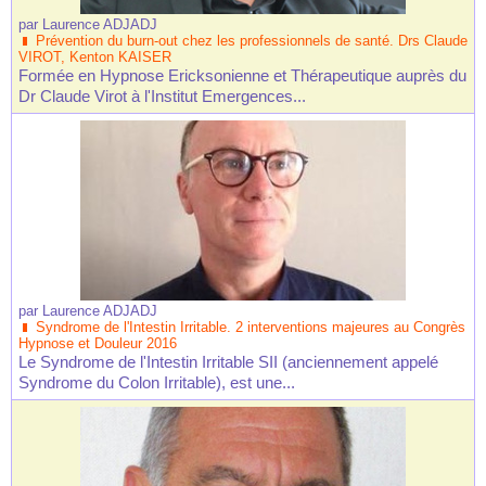
par
Laurence ADJADJ
Prévention du burn-out chez les professionnels de santé. Drs Claude
VIROT, Kenton KAISER
Formée en Hypnose Ericksonienne et Thérapeutique auprès du
Dr Claude Virot à l'Institut Emergences...
par
Laurence ADJADJ
Syndrome de l'Intestin Irritable. 2 interventions majeures au Congrès
Hypnose et Douleur 2016
Le Syndrome de l'Intestin Irritable SII (anciennement appelé
Syndrome du Colon Irritable), est une...