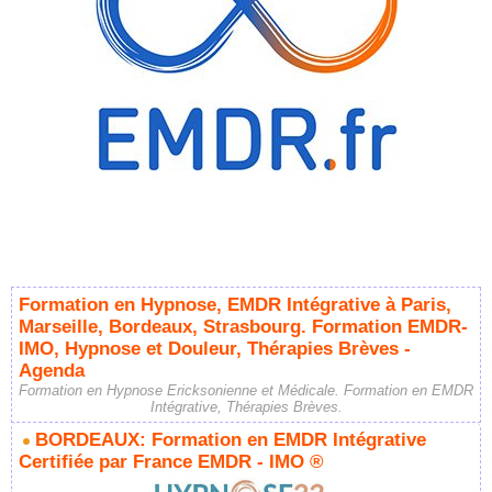
Formation en Hypnose, EMDR Intégrative à Paris,
Marseille, Bordeaux, Strasbourg. Formation EMDR-
IMO, Hypnose et Douleur, Thérapies Brèves -
Agenda
Formation en Hypnose Ericksonienne et Médicale. Formation en EMDR
Intégrative, Thérapies Brèves.
BORDEAUX: Formation en EMDR Intégrative
Certifiée par France EMDR - IMO ®