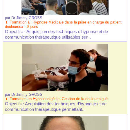
par
Dr Jimmy GROSS
Formation à l’Hypnose Médicale dans la prise en charge du patient
douloureux - 9 jours
Objectifs: - Acquisition des techniques d’hypnose et de
communication thérapeutique utilisables sur...
par
Dr Jimmy GROSS
Formation en Hypnoanalgésie, Gestion de la douleur aiguë
Objectifs : Acquisition des techniques d’hypnose et de
communication thérapeutique permettant...