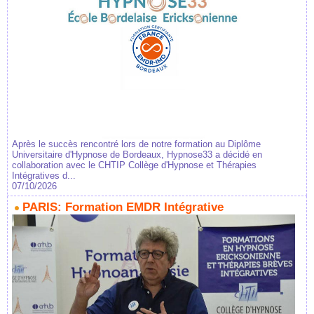
Après le succès rencontré lors de notre formation au Diplôme
Universitaire d'Hypnose de Bordeaux, Hypnose33 a décidé en
collaboration avec le CHTIP Collège d'Hypnose et Thérapies
Intégratives d...
07/10/2026
PARIS: Formation EMDR Intégrative