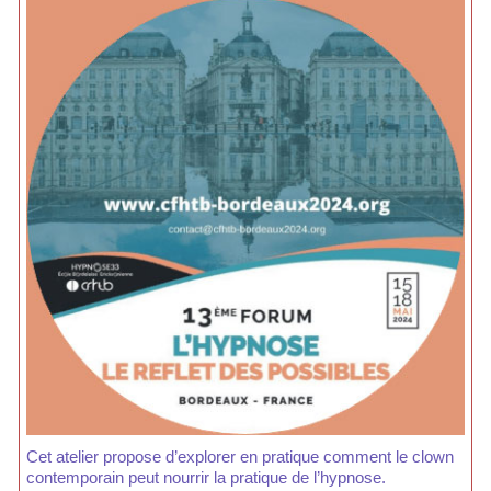
Cet atelier propose d’explorer en pratique comment le clown
contemporain peut nourrir la pratique de l’hypnose.