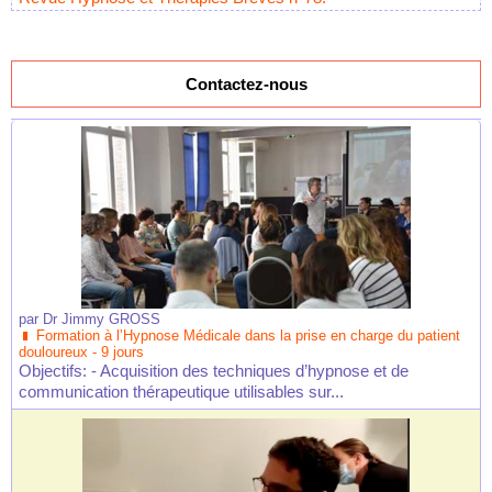
Contactez-nous
par
Dr Jimmy GROSS
Formation à l’Hypnose Médicale dans la prise en charge du patient
douloureux - 9 jours
Objectifs: - Acquisition des techniques d’hypnose et de
communication thérapeutique utilisables sur...