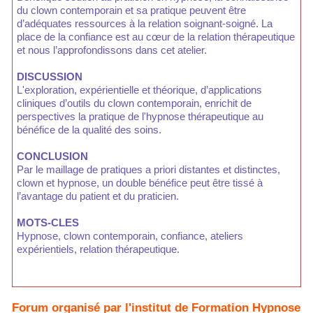
du clown contemporain et sa pratique peuvent être
d’adéquates ressources à la relation soignant-soigné. La
place de la confiance est au cœur de la relation thérapeutique
et nous l’approfondissons dans cet atelier.
DISCUSSION
L'exploration, expérientielle et théorique, d’applications
cliniques d’outils du clown contemporain, enrichit de
perspectives la pratique de l'hypnose thérapeutique au
bénéfice de la qualité des soins.
CONCLUSION
Par le maillage de pratiques a priori distantes et distinctes,
clown et hypnose, un double bénéfice peut être tissé à
l’avantage du patient et du praticien.
MOTS-CLES
Hypnose, clown contemporain, confiance, ateliers
expérientiels, relation thérapeutique.
Forum organisé par l'institut de Formation Hypnose