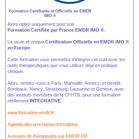
Formation Certifiante et Officielle en EMDR
IMO ®
Alors optez uniquement pour une
Formation Certifiée par France EMDR IMO ®.
La seule et unique
Certification Officielle en EMDR IMO ®
en Europe.
Cette formation vous permettra d’intégrer cet outil avec les
outils thérapeutiques que vous utilisez déjà en pratique
clinique.
Alors, rendez-vous à Paris, Marseille, Annecy, et bientôt
Bordeaux, Nancy, Strasbourg, Lausanne et Genève, avec
des instituts membres de la CFHTB, pour une formation
réellement
INTEGRATIVE
.
www.formation-emdr.fr/
Agenda des prochaines formations
Annuaire de thérapeutes sur EMDR.FR