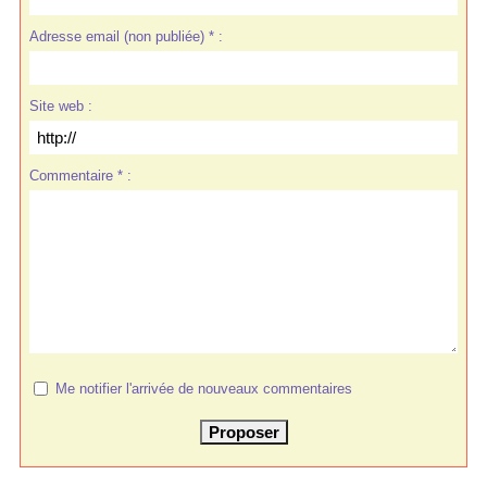
Adresse email (non publiée) * :
Site web :
Commentaire * :
Me notifier l'arrivée de nouveaux commentaires