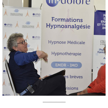
-------------------