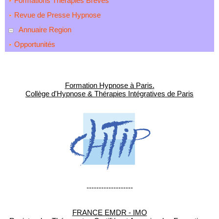
Formations Thérapies Brèves
Revue de Presse Hypnose
Annuaire Region
Opportunités
Formation Hypnose à Paris.
Collège d'Hypnose & Thérapies Intégratives de Paris
-------------------
FRANCE EMDR - IMO