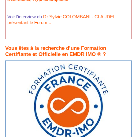
Voir l'interview du
Dr Sylvie COLOMBANI - CLAUDEL
présentant le Forum...
Vous êtes à la recherche d’une Formation
Certifiante et Officielle en EMDR IMO ® ?