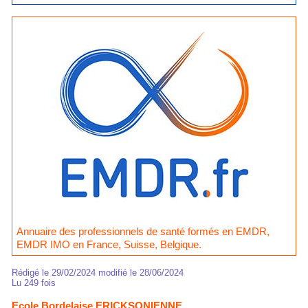
Annuaire des professionnels de santé formés en EMDR,
EMDR IMO en France, Suisse, Belgique.
Rédigé le 29/02/2024 modifié le 28/06/2024
Lu 249 fois
Ecole Bordelaise ERICKSONIENNE