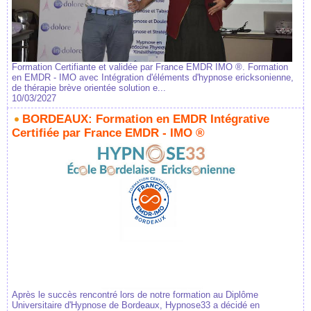
Formation Certifiante et validée par France EMDR IMO ®. Formation
en EMDR - IMO avec Intégration d'éléments d'hypnose ericksonienne,
de thérapie brève orientée solution e...
10/03/2027
BORDEAUX: Formation en EMDR Intégrative
Certifiée par France EMDR - IMO ®
Après le succès rencontré lors de notre formation au Diplôme
Universitaire d'Hypnose de Bordeaux, Hypnose33 a décidé en