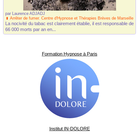
par
Laurence ADJADJ
Arrêter de fumer. Centre d'Hypnose et Thérapies Brèves de Marseille
La nocivité du tabac est clairement établie, il est responsable de
66 000 morts par an en...
Formation Hypnose à Paris
Institut IN-DOLORE