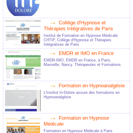
Collège d'Hypnose et
Thérapies Intégratives de Paris
Institut de Formation en Hypnose Médicale:
CHTIP, Collège d'Hypnose et Thérapies
Intégratives de Paris
EMDR et IMO en France
EMDR-IMO, EMDR en France, à Paris,
Marseille, Nancy. Thérapeutes et Formations
Formation en Hypnoanalgésie
L'Institut In-Dolore assure des formations en
Hypnoanalgésie
Formation en Hypnose
Médicale
Formation en Hypnose Médicale à Paris