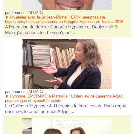
par
Laurence ADJADJ
Un atelier avec le Dr Jean-Michel HERIN, anesthésiste,
hypnothérapeute, acupuncteur au Congrès Hypnose et Douleur 2016
A l'occasion du dernier Congrès Hypnose et Douleur de St
Malo, j'ai pu assister, bien qu'étant...
par
Laurence ADJADJ
Hypnose, EMDR-IMO à Marseille : L'interview de Laurence Adjadj
psychologue et hypnothérapeute
Le Collège d'Hypnose & Thérapies Intégratives de Paris reçoit
dans ses locaux Laurence Adjadj,...