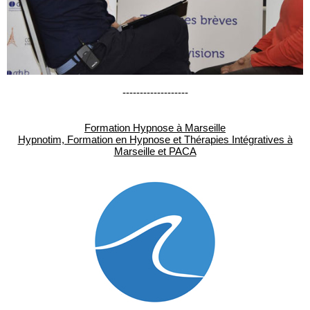
-------------------
Formation Hypnose à Marseille
Hypnotim, Formation en Hypnose et Thérapies Intégratives à
Marseille et PACA