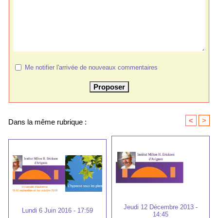
Me notifier l'arrivée de nouveaux commentaires
<
>
Dans la même rubrique :
Jeudi 12 Décembre 2013 -
Lundi 6 Juin 2016 - 17:59
14:45