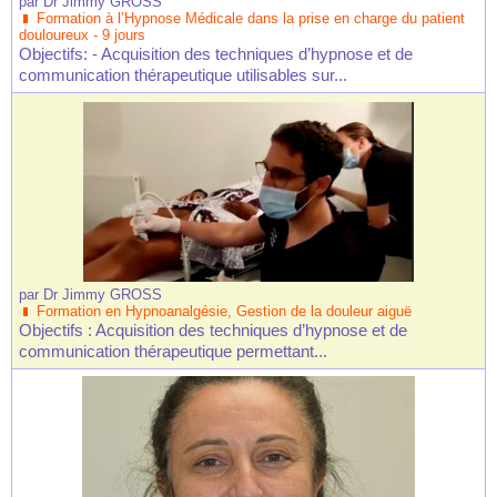
par
Dr Jimmy GROSS
Formation à l’Hypnose Médicale dans la prise en charge du patient
douloureux - 9 jours
Objectifs: - Acquisition des techniques d’hypnose et de
communication thérapeutique utilisables sur...
par
Dr Jimmy GROSS
Formation en Hypnoanalgésie, Gestion de la douleur aiguë
Objectifs : Acquisition des techniques d’hypnose et de
communication thérapeutique permettant...