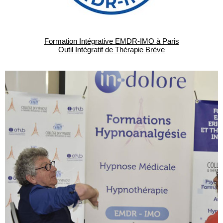
Formation Intégrative EMDR-IMO à Paris
Outil Intégratif de Thérapie Brève