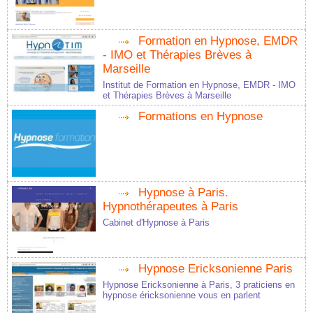
Formation en Hypnose, EMDR
- IMO et Thérapies Brèves à
Marseille
Institut de Formation en Hypnose, EMDR - IMO
et Thérapies Brèves à Marseille
Formations en Hypnose
Hypnose à Paris.
Hypnothérapeutes à Paris
Cabinet d'Hypnose à Paris
Hypnose Ericksonienne Paris
Hypnose Ericksonienne à Paris, 3 praticiens en
hypnose éricksonienne vous en parlent