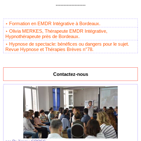
-------------------
Formation en EMDR Intégrative à Bordeaux.
Olivia MERKES, Thérapeute EMDR Intégrative,
Hypnothérapeute près de Bordeaux.
Hypnose de spectacle: bénéfices ou dangers pour le sujet.
Revue Hypnose et Thérapies Brèves n°78.
Contactez-nous