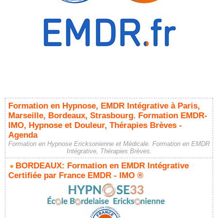
Formation en Hypnose, EMDR Intégrative à Paris,
Marseille, Bordeaux, Strasbourg. Formation EMDR-
IMO, Hypnose et Douleur, Thérapies Brèves -
Agenda
Formation en Hypnose Ericksonienne et Médicale. Formation en EMDR
Intégrative, Thérapies Brèves.
BORDEAUX: Formation en EMDR Intégrative
Certifiée par France EMDR - IMO ®