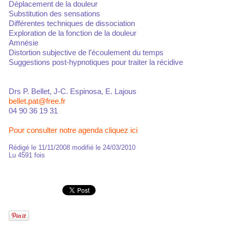
Déplacement de la douleur
Substitution des sensations
Différentes techniques de dissociation
Exploration de la fonction de la douleur
Amnésie
Distortion subjective de l’écoulement du temps
Suggestions post-hypnotiques pour traiter la récidive
Drs P. Bellet, J-C. Espinosa, E. Lajous
bellet.pat@free.fr
04 90 36 19 31
Pour consulter notre agenda cliquez ici
Rédigé le 11/11/2008 modifié le 24/03/2010
Lu 4591 fois