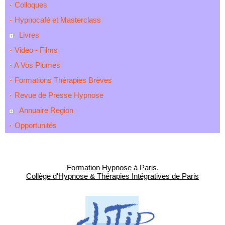
Colloques
Hypnocafé et Masterclass
Livres
Video - Films
A Vos Plumes
Formations Thérapies Brèves
Revue de Presse Hypnose
Annuaire Region
Opportunités
Formation Hypnose à Paris.
Collège d'Hypnose & Thérapies Intégratives de Paris