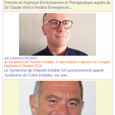
Formée en Hypnose Ericksonienne et Thérapeutique auprès du
Dr Claude Virot à l'Institut Emergences...
par
Laurence ADJADJ
Syndrome de l'Intestin Irritable. 2 interventions majeures au Congrès
Hypnose et Douleur 2016
Le Syndrome de l'Intestin Irritable SII (anciennement appelé
Syndrome du Colon Irritable), est une...