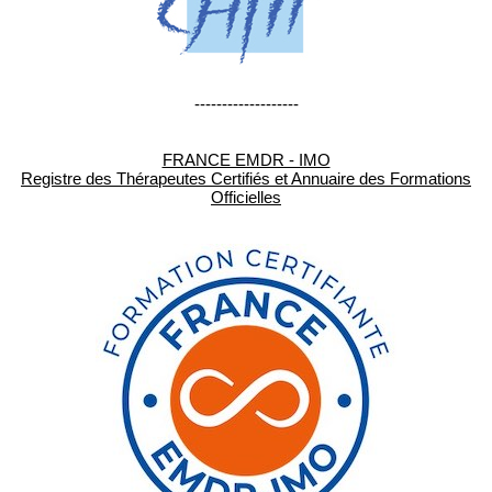
-------------------
FRANCE EMDR - IMO
Registre des Thérapeutes Certifiés et Annuaire des Formations
Officielles