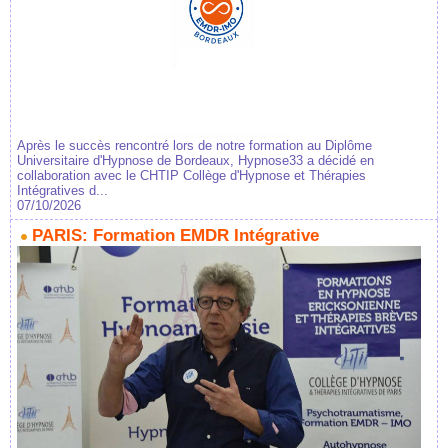
Après le succès rencontré lors de notre formation au Diplôme
Universitaire d'Hypnose de Bordeaux, Hypnose33 a décidé en
collaboration avec le CHTIP Collège d'Hypnose et Thérapies
Intégratives d...
07/10/2026
PARIS: Formation EMDR Intégrative