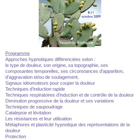
Programme
Approches hypnotiques différenciées selon :
le type de douleur, son origine, sa topographie, ses
composantes temporelles, ses circonstances d’apparition,
d’aggravation et/ou de soulagement.
Signaux idéomoteurs pour couper la douleur
Techniques d’induction rapide
Techniques respiratoires d’induction et de contrôle de la douleur
Diminution progressive de la douleur et ses variations
Techniques de saupoudrage
Catalepsie et lévitation
Les résistances et leur utilisation
Métaphores et plasticité hypnotique des représentations de la
douleur
Protection